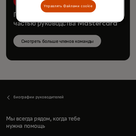
Управлять Файлами cookie
Познакомьтесь с остальной
частью руководства Mastercard
Смотреть больше членов команды
биографии руководителей
Мы всегда рядом, когда тебе
нужна помощь