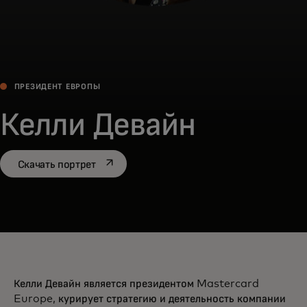
ПРЕЗИДЕНТ ЕВРОПЫ
Келли Девайн
opens in a new tab
Скачать портрет
Келли Девайн является президентом Mastercard
Europe, курирует стратегию и деятельность компании