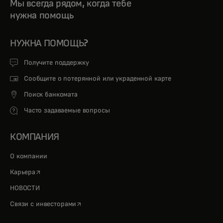
Мы всегда рядом, когда тебе
нужна помощь
НУЖНА ПОМОЩЬ?
Получите поддержку
Сообщите о потерянной или украденной карте
Поиск банкомата
Часто задаваемые вопросы
КОМПАНИЯ
О компании
opens in a new tab
Карьера
НОВОСТИ
opens in a new tab
Связи с инвесторами