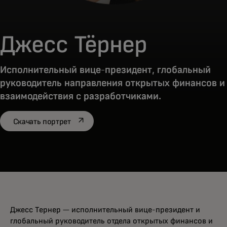
Джесс Тёрнер
Исполнительный вице-президент, глобальный
руководитель направления открытых финансов и
взаимодействия с разработчиками.
opens in a new tab
Скачать портрет
Джесс Тернер — исполнительный вице-президент и
глобальный руководитель отдела открытых финансов и