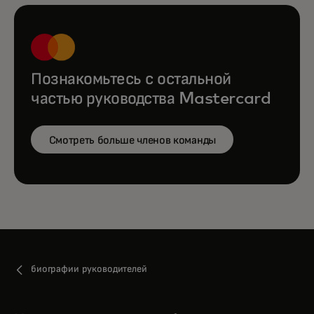
Познакомьтесь с остальной
частью руководства Mastercard
Смотреть больше членов команды
биографии руководителей