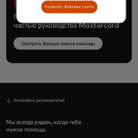
Управлять Файлами cookie
Познакомьтесь с остальной
частью руководства Mastercard
Смотреть больше членов команды
биографии руководителей
Мы всегда рядом, когда тебе
нужна помощь