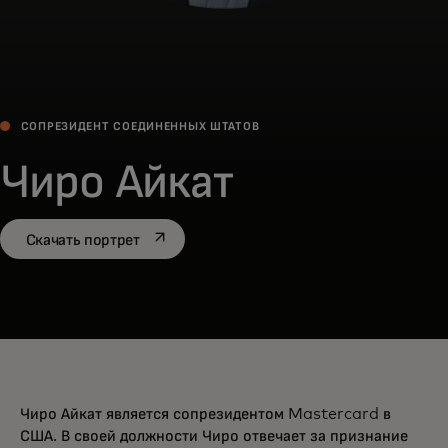
СОПРЕЗИДЕНТ СОЕДИНЕННЫХ ШТАТОВ
Чиро Айкат
opens in a new tab
Скачать портрет
Чиро Айкат является сопрезидентом Mastercard в
США. В своей должности Чиро отвечает за признание