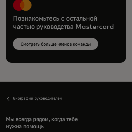
Познакомьтесь с остальной
частью руководства Mastercard
Смотреть больше членов команды
биографии руководителей
Мы всегда рядом, когда тебе
нужна помощь