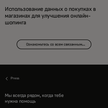
Использование данных о покупках в
магазинах для улучшения онлайн-
шопинга
Ознакомьтесь со всем связанным
контентом
Press
Мы всегда рядом, когда тебе
нужна помощь