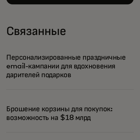
Связанные
Персонализированные праздничные
email-кампании для вдохновения
дарителей подарков
Брошение корзины для покупок:
возможность на $18 млрд