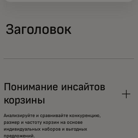
Заголовок
Понимание инсайтов
корзины
Анализируйте и сравнивайте конкуренцию,
размер и частоту корзин на основе
индивидуальных наборов и выгодных
предложений.