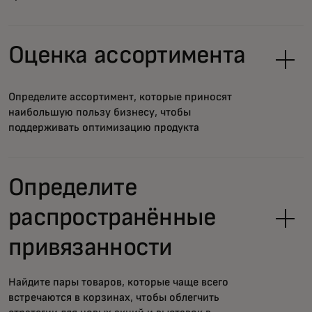
Оценка ассортимента
Определите ассортимент, которые приносят
наибольшую пользу бизнесу, чтобы
поддерживать оптимизацию продукта
Определите
распространённые
привязанности
Найдите пары товаров, которые чаще всего
встречаются в корзинах, чтобы облегчить