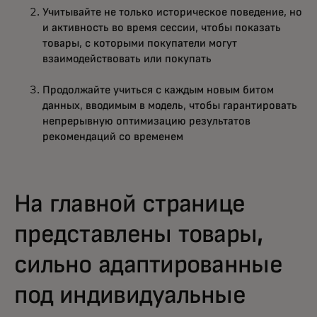
Учитывайте не только историческое поведение, но
и активность во время сессии, чтобы показать
товары, с которыми покупатели могут
взаимодействовать или покупать
Продолжайте учиться с каждым новым битом
данных, вводимым в модель, чтобы гарантировать
непрерывную оптимизацию результатов
рекомендаций со временем
На главной странице
представлены товары,
сильно адаптированные
под индивидуальные