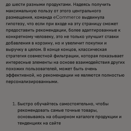
до шести разными продуктами. Надеясь получить
максимальную пользу от этого центрального
размещения, команда eCommerce выдвинула
гипотезу, что если при входе на эту страницу сможет
предоставить рекомендации, более адаптированные к
конкретному человеку, это не только улучшит ставки
добавления в корзину, но и увеличит покупки и
выручку в целом. В конце концов, классическая
стратегия совместной фильтрации, которая показывает
интересные элементы на основе взаимодействия других
похожих пользователей, может быть очень
эффективной, но рекомендации не являются полностью
персонализированными.
Быстро обучайтесь самостоятельно, чтобы
рекомендовать самые точные товары,
основываясь на обширном каталоге продукции и
тенденциях на сайте