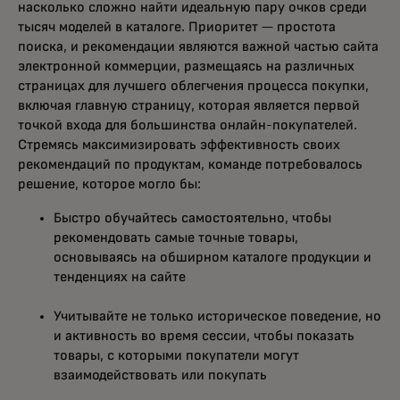
насколько сложно найти идеальную пару очков среди
тысяч моделей в каталоге. Приоритет — простота
поиска, и рекомендации являются важной частью сайта
электронной коммерции, размещаясь на различных
страницах для лучшего облегчения процесса покупки,
включая главную страницу, которая является первой
точкой входа для большинства онлайн-покупателей.
Стремясь максимизировать эффективность своих
рекомендаций по продуктам, команде потребовалось
решение, которое могло бы:
Быстро обучайтесь самостоятельно, чтобы
рекомендовать самые точные товары,
основываясь на обширном каталоге продукции и
тенденциях на сайте
Учитывайте не только историческое поведение, но
и активность во время сессии, чтобы показать
товары, с которыми покупатели могут
взаимодействовать или покупать