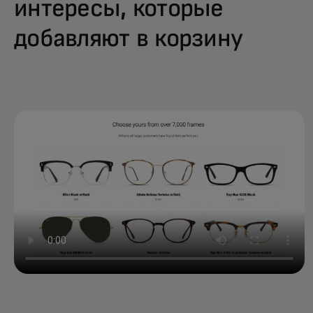
интересы, которые
добавляют в корзину