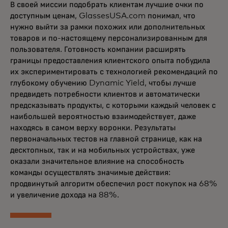
В своей миссии подобрать клиентам лучшие очки по
доступным ценам, GlassesUSA.com понимал, что
нужно выйти за рамки похожих или дополнительных
товаров и по-настоящему персонализированным для
пользователя. Готовность компании расширять
границы предоставления клиентского опыта побудила
их экспериментировать с технологией рекомендаций по
глубокому обучению Dynamic Yield, чтобы лучше
предвидеть потребности клиентов и автоматически
предсказывать продукты, с которыми каждый человек с
наибольшей вероятностью взаимодействует, даже
находясь в самом верху воронки. Результаты
первоначальных тестов на главной странице, как на
десктопных, так и на мобильных устройствах, уже
оказали значительное влияние на способность
команды осуществлять значимые действия:
продвинутый алгоритм обеспечил рост покупок на 68%
и увеличение дохода на 88%.