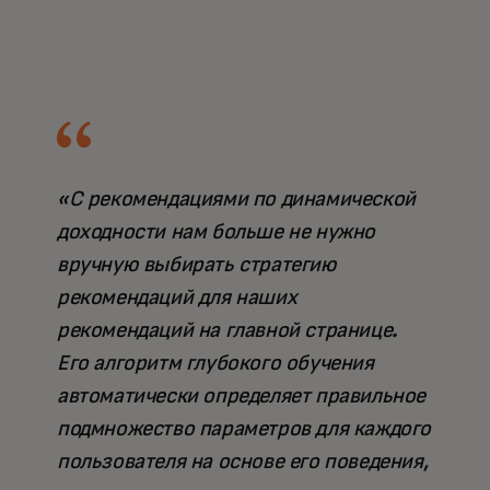
«С рекомендациями по динамической
доходности нам больше не нужно
вручную выбирать стратегию
рекомендаций для наших
рекомендаций на главной странице.
Его алгоритм глубокого обучения
автоматически определяет правильное
подмножество параметров для каждого
пользователя на основе его поведения,