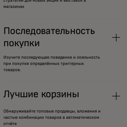
стратегии для новых акций и выставок в
магазинах
Последовательность
покупки
Изучите последующее поведение и лояльность
при покупке определённых триггерных
товаров.
Лучшие корзины
Обнаруживайте топовые продавцы, вложения и
частые комбинации товаров в автоматическом
отчёте