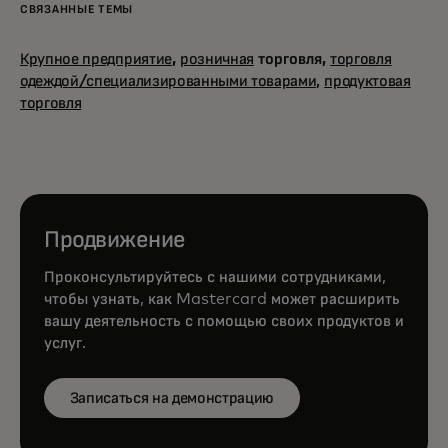
СВЯЗАННЫЕ ТЕМЫ
Крупное предприятие
,
розничная
торговля,
торговля
одеждой/специализированными товарами,
продуктовая
торговля
Продвижение
Проконсультируйтесь с нашими сотрудниками,
чтобы узнать, как Mastercard может расширить
вашу деятельность с помощью своих продуктов и
услуг.
Записаться на демонстрацию