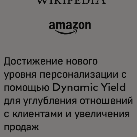
Достижение нового
уровня персонализации с
помощью Dynamic Yield
для углубления отношений
с клиентами и увеличения
продаж