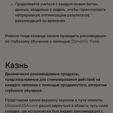
Продолжайте учиться с каждым новым битом
данных, вводимым в модель, чтобы гарантировать
непрерывную оптимизацию результатов
рекомендаций со временем
Именно тогда команда начала проводить рекомендации
по глубокому обучению с помощью Dynamic Yield.
Казнь
Динамически рекомендуемые продукты,
предсказываемые для стимулирования действий на
каждого человека с помощью продвинутого, алгоритма
глубокого обучения.
Представляя самую вершину воронки в пути клиента,
GlassesUSA.com решил вернуться в область чуть ниже
складки, где исторически был виджет рекомендаций с