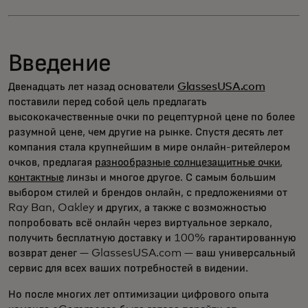
Введение
Двенадцать лет назад основатели
GlassesUSA.com
поставили перед собой цель предлагать
высококачественные очки по рецептурной цене по более
разумной цене, чем другие на рынке. Спустя десять лет
компания стала крупнейшим в мире онлайн-ритейлером
очков, предлагая
разнообразные солнцезащитные очки
,
контактные
линзы и многое другое. С самым большим
выбором стилей и брендов онлайн, с предложениями от
Ray Ban, Oakley и других, а также с возможностью
попробовать всё онлайн через виртуальное зеркало,
получить бесплатную доставку и 100% гарантированную
возврат денег — GlassesUSA.com — ваш универсальный
сервис для всех ваших потребностей в видении.
Но после многих лет оптимизации цифрового опыта