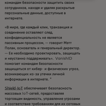
командам безопасности защитить своих
сотрудников, находя и удаляя раскрытые
персональные данные, доступные в
интернете.
«В мире, где каждый клик, транзакция и
соединение оставляют след,
конфиденциальность не является
пассивным процессом, — говорит Мэтт
Полак, основатель и генеральный директор.
— Ее необходимо проектировать, защищать
и неустанно поддерживать». VanishID
помогает командам безопасности
защищаться от кибер- и физических угроз,
возникающих из-за утечки личной
информации в интернете. "
Shield-IoT
обеспечивает безопасность
массовых IoT-сетей, предоставляя
торговцам видимость, управление угрозами
и соответствие требованиям для их сотовых