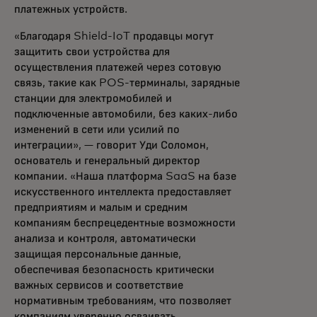
платежных устройств.
«Благодаря Shield-IoT продавцы могут
защитить свои устройства для
осуществления платежей через сотовую
связь, такие как POS-терминалы, зарядные
станции для электромобилей и
подключенные автомобили, без каких-либо
изменений в сети или усилий по
интеграции», — говорит Уди Соломон,
основатель и генеральный директор
компании. «Наша платформа SaaS на базе
искусственного интеллекта предоставляет
предприятиям и малым и средним
компаниям беспрецедентные возможности
анализа и контроля, автоматически
защищая персональные данные,
обеспечивая безопасность критически
важных сервисов и соответствие
нормативным требованиям, что позволяет
компаниям уверенно осваивать