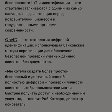
безопасности IoT и идентификации — эти
стартапы сталкиваются с одними из самых
насущных задач, стоящих перед
потребителями, бизнесом и
государственными органами
современности.
OneID
— это технология цифровой
идентификации, использующая банковские
методы верификации для обеспечения
безопасной проверки учетных данных
клиентов без документов.
«Мы хотели создать более простой,
безопасный и доступный способ –
полностью цифровой – проверки личности
клиентов, чтобы пользователи могли
быстрее получать доступ к необходимым им
услугам», – говорит Роб Котларц, директор-
основатель.