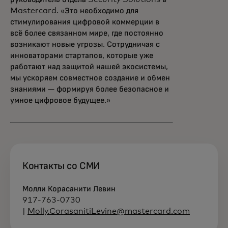
Mastercard. «Это необходимо для
стимулирования цифровой коммерции в
всё более связанном мире, где постоянно
возникают новые угрозы. Сотрудничая с
инноваторами стартапов, которые уже
работают над защитой нашей экосистемы,
мы ускоряем совместное создание и обмен
знаниями — формируя более безопасное и
умное цифровое будущее.»
Контакты со СМИ
Молли Корасанити Левин
917-763-0730
|
Molly.CorasanitiLevine@mastercard.com