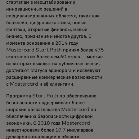
стартапам в масштабировании
инновационных решений в
специализированных областях, таких как
блокчейн, цифровые активы, новые
финтехи, открытые финансы, малый
бизнес, признание и многое другое. С
момента основания в 2014 году
Mastercard Start Path принял более 475
стартапов из более чем 60 стран — многие
из которых выходят на публичные рынки,
достигают статуса единорога и исследуют
расширенные коммерческие возможности
с Mastercard и её клиентами.
Программа Start Path по обеспечению
безопасности поддерживает более
широкие обязательства Mastercard по
обеспечению безопасности цифровой
экономики. С 2018 года Mastercard
инвестировала более 10,7 миллиардов
долларов в инновации в области