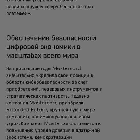
развивающуюся сферу бесконтактных
платежей».
Обеспечение безопасности
цифровой экономики в
масштабах всего мира
За прошедшие годы Mastercard
значительно укрепила свои позиции в
области кибербезопасности за счет
приобретений, передовых инструментов и
стратегических партнерств. Недавно
компания Mastercard приобрела
Recorded Future, крупнейшую в мире
компанию, занимающуюся анализом
угроз. Компания Mastercard стремится к
повышению уровня доверия в платежной
экосистеме, демократизации