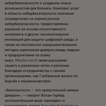
кибербезопасности и созданию новых
возможностей для бизнеса. Комплекс услуг
в области кибербезопасности компании
сосредоточен на оценке рисков
кибербезопасности, предоставлении
решений на основе искусственного
интеллекта и других технологических
инноваций для защиты цифровой среды, а
также на постоянном совершенствовании
методов укрепления доверия между людьми
и предприятиями по всему
миру. Mastercard также расширяет
защиту в различных сетях и регионах
благодаря сотрудничеству с такими
организациями, как Глобальный альянс по
борьбе с мошенничеством.
«Безопасность — это краеугольный камень
доверия», — говорит Йохан Гербер,
исполнительный вице-президент и
руководитель отдела Security Solutions в