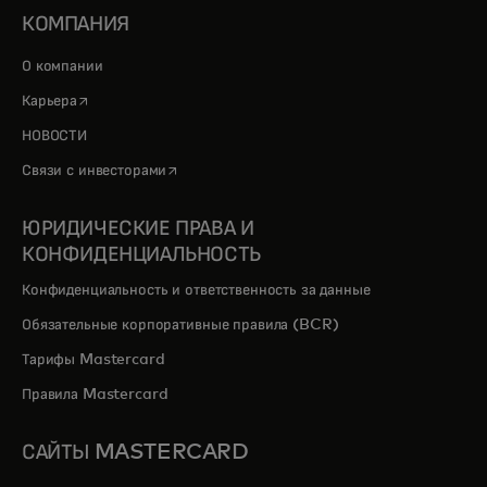
КОМПАНИЯ
О компании
opens in a new tab
Карьера
НОВОСТИ
opens in a new tab
Связи с инвесторами
ЮРИДИЧЕСКИЕ ПРАВА И
КОНФИДЕНЦИАЛЬНОСТЬ
Конфиденциальность и ответственность за данные
Обязательные корпоративные правила (BCR)
Тарифы Mastercard
Правила Mastercard
САЙТЫ MASTERCARD