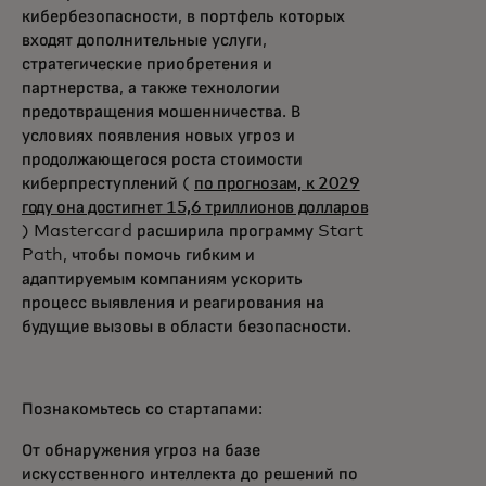
кибербезопасности, в портфель которых
входят дополнительные услуги,
стратегические приобретения и
партнерства, а также технологии
предотвращения мошенничества. В
условиях появления новых угроз и
продолжающегося роста стоимости
киберпреступлений (
по прогнозам, к 2029
году она достигнет 15,6 триллионов долларов
) Mastercard расширила программу Start
Path, чтобы помочь гибким и
адаптируемым компаниям ускорить
процесс выявления и реагирования на
будущие вызовы в области безопасности.
Познакомьтесь со стартапами:
От обнаружения угроз на базе
искусственного интеллекта до решений по