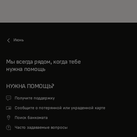
Июнь
Мы всегда рядом, когда тебе
нужна помощь
НУЖНА ПОМОЩЬ?
Получите поддержку
Сообщите о потерянной или украденной карте
Поиск банкомата
Часто задаваемые вопросы