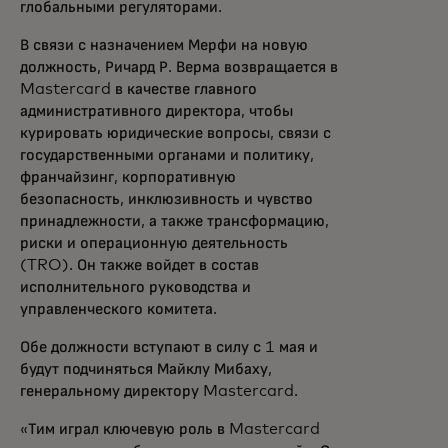
глобальными регуляторами.
В связи с назначением Мерфи на новую
должность, Ричард Р. Верма возвращается в
Mastercard в качестве главного
административного директора, чтобы
курировать юридические вопросы, связи с
государственными органами и политику,
франчайзинг, корпоративную
безопасность, инклюзивность и чувство
принадлежности, а также трансформацию,
риски и операционную деятельность
(TRO). Он также войдет в состав
исполнительного руководства и
управленческого комитета.
Обе должности вступают в силу с 1 мая и
будут подчиняться Майклу Мибаху,
генеральному директору Mastercard.
«Тим играл ключевую роль в Mastercard