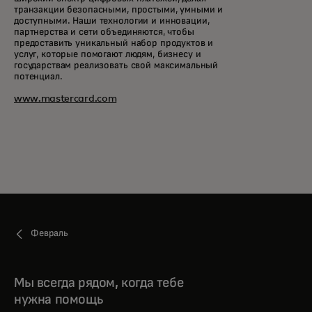
транзакции безопасными, простыми, умными и
доступными. Наши технологии и инновации,
партнерства и сети объединяются, чтобы
предоставить уникальный набор продуктов и
услуг, которые помогают людям, бизнесу и
государствам реализовать свой максимальный
потенциал.
www.mastercard.com
Февраль
Мы всегда рядом, когда тебе
нужна помощь