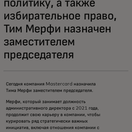
политику, а также
избирательное право,
Тим Мерфи назначен
заместителем
председателя
Сегодня компания Mastercard назначила
Тима Мерфи заместителем председателя.
Мерфи, который занимает должность
административного директора с 2021 года,
продолжит свою карьеру в компании, чтобы
курировать ряд стратегически важных
инициатив, включая отношения компании с