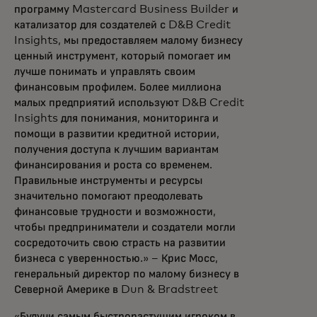
программу Mastercard Business Builder и
катализатор для создателей с D&B Credit
Insights, мы предоставляем малому бизнесу
ценный инструмент, который помогает им
лучше понимать и управлять своим
финансовым профилем. Более миллиона
малых предприятий используют D&B Credit
Insights для понимания, мониторинга и
помощи в развитии кредитной истории,
получения доступа к лучшим вариантам
финансирования и роста со временем.
Правильные инструменты и ресурсы
значительно помогают преодолевать
финансовые трудности и возможности,
чтобы предприниматели и создатели могли
сосредоточить свою страсть на развитии
бизнеса с уверенностью.» – Крис Мосс,
генеральный директор по малому бизнесу в
Северной Америке в Dun & Bradstreet
«Будучи самым быстрорастущим игроком в