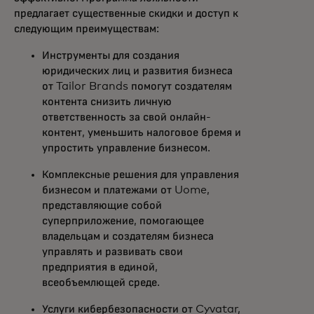
предлагает существенные скидки и доступ к
следующим преимуществам:
Инструменты для создания
юридических лиц и развития бизнеса
от Tailor Brands помогут создателям
контента снизить личную
ответственность за свой онлайн-
контент, уменьшить налоговое бремя и
упростить управление бизнесом.
Комплексные решения для управления
бизнесом и платежами от Uome,
представляющие собой
суперприложение, помогающее
владельцам и создателям бизнеса
управлять и развивать свои
предприятия в единой,
всеобъемлющей среде.
Услуги кибербезопасности от Cyvatar,