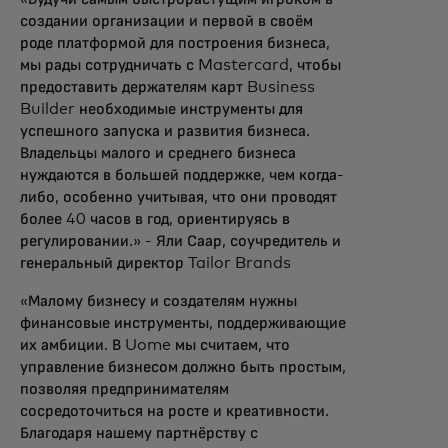
создании организации и первой в своём
роде платформой для построения бизнеса,
мы рады сотрудничать с Mastercard, чтобы
предоставить держателям карт Business
Builder необходимые инструменты для
успешного запуска и развития бизнеса.
Владельцы малого и среднего бизнеса
нуждаются в большей поддержке, чем когда-
либо, особенно учитывая, что они проводят
более 40 часов в год, ориентируясь в
регулировании.» - Яли Саар, соучредитель и
генеральный директор Tailor Brands
«Малому бизнесу и создателям нужны
финансовые инструменты, поддерживающие
их амбиции. В Uome мы считаем, что
управление бизнесом должно быть простым,
позволяя предпринимателям
сосредоточиться на росте и креативности.
Благодаря нашему партнёрству с