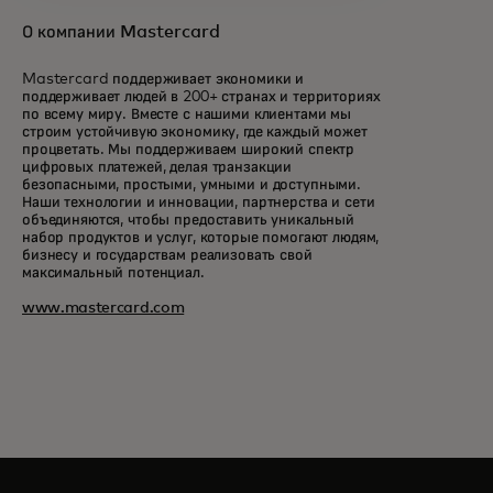
О компании Mastercard
Mastercard поддерживает экономики и
поддерживает людей в 200+ странах и территориях
по всему миру. Вместе с нашими клиентами мы
строим устойчивую экономику, где каждый может
процветать. Мы поддерживаем широкий спектр
цифровых платежей, делая транзакции
безопасными, простыми, умными и доступными.
Наши технологии и инновации, партнерства и сети
объединяются, чтобы предоставить уникальный
набор продуктов и услуг, которые помогают людям,
бизнесу и государствам реализовать свой
максимальный потенциал.
www.mastercard.com