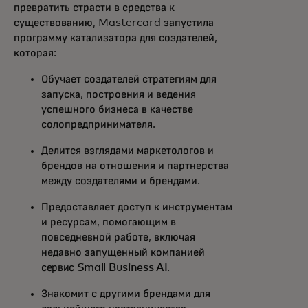
превратить страсти в средства к
существованию, Mastercard запустила
программу катализатора для создателей,
которая:
Обучает создателей стратегиям для
запуска, построения и ведения
успешного бизнеса в качестве
солопредпринимателя.
Делится взглядами маркетологов и
брендов на отношения и партнерства
между создателями и брендами.
Предоставляет доступ к инструментам
и ресурсам, помогающим в
повседневной работе, включая
недавно запущенный компанией
сервис Small Business AI
.
Знакомит с другими брендами для