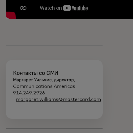
Контакты со СМИ
Маргарет Уильямс, директор,
Communications Americas
914.249.2926
|
margaret.williams@mastercard.com