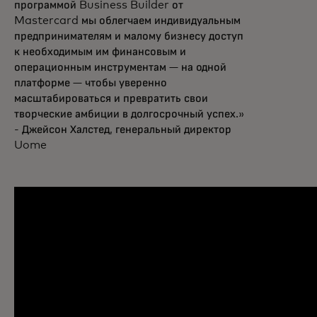
программой Business Builder от
Mastercard мы облегчаем индивидуальным
предпринимателям и малому бизнесу доступ
к необходимым им финансовым и
операционным инструментам — на одной
платформе — чтобы уверенно
масштабироваться и превратить свои
творческие амбиции в долгосрочный успех.»
- Джейсон Халстед, генеральный директор
Uome