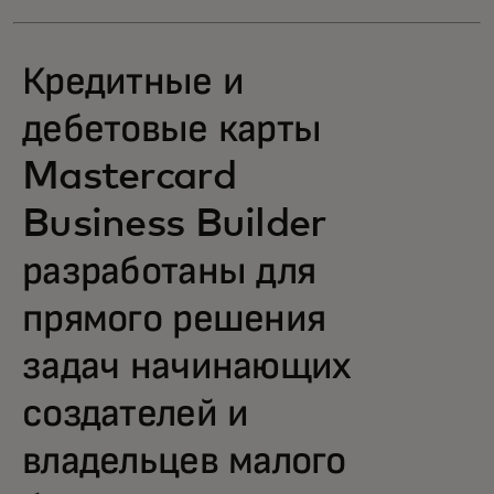
Кредитные и
дебетовые карты
Mastercard
Business Builder
разработаны для
прямого решения
задач начинающих
создателей и
владельцев малого