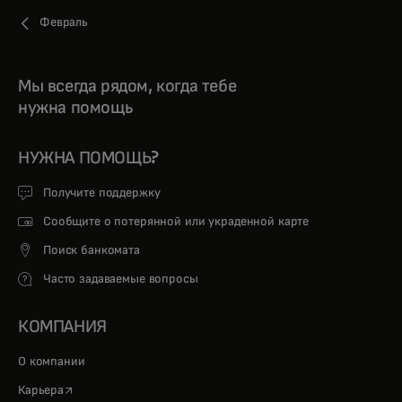
Февраль
Мы всегда рядом, когда тебе
нужна помощь
НУЖНА ПОМОЩЬ?
Получите поддержку
Сообщите о потерянной или украденной карте
Поиск банкомата
Часто задаваемые вопросы
КОМПАНИЯ
О компании
opens in a new tab
Карьера