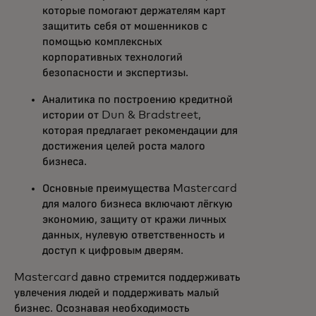
которые помогают держателям карт
защитить себя от мошенников с
помощью комплексных
корпоративных технологий
безопасности и экспертизы.
Аналитика по построению кредитной
истории от Dun & Bradstreet,
которая предлагает рекомендации для
достижения целей роста малого
бизнеса.
Основные преимущества Mastercard
для малого бизнеса включают лёгкую
экономию, защиту от кражи личных
данных, нулевую ответственность и
доступ к цифровым дверям.
Mastercard давно стремится поддерживать
увлечения людей и поддерживать малый
бизнес. Осознавая необходимость