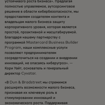
устойчивого роста бизнеса». Предлагая
полностью управляемое, аутсорсинговое
решение в области кибербезопасности, мы
предоставляем создателям контента и
владельцам малого бизнеса защиту
корпоративного уровня, которая является
простой, проактивной и масштабируемой.
Благодаря нашему партнерству с
программой Mastercard Business Builder
Program, наши комплексные услуги
позволяют предпринимателям
сосредоточиться на создании и внедрении
инноваций, не опасаясь киберугроз». —
Кори Уайт, основатель и генеральный
директор Cyvatar.
«В Dun & Bradstreet мы стремимся
расширять возможности малого бизнеса,
признавая их ключевую роль в
стимулировании инноваций и
экономического роста. Поддерживая