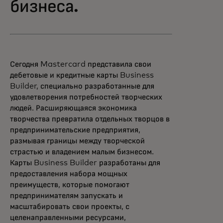
бизнеса.
Сегодня Mastercard представила свои
дебетовые и кредитные карты Business
Builder, специально разработанные для
удовлетворения потребностей творческих
людей. Расширяющаяся экономика
творчества превратила отдельных творцов в
предпринимательские предприятия,
размывая границы между творческой
страстью и владением малым бизнесом.
Карты Business Builder разработаны для
предоставления набора мощных
преимуществ, которые помогают
предпринимателям запускать и
масштабировать свои проекты, с
целенаправленными ресурсами,