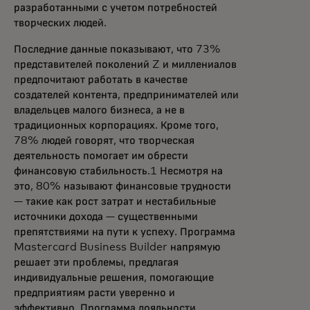
разработанными с учетом потребностей
творческих людей.
Последние данные показывают, что 73%
представителей поколений Z и миллениалов
предпочитают работать в качестве
создателей контента, предпринимателей или
владельцев малого бизнеса, а не в
традиционных корпорациях. Кроме того,
78% людей говорят, что творческая
деятельность помогает им обрести
финансовую стабильность.1 Несмотря на
это, 80% называют финансовые трудности
— такие как рост затрат и нестабильные
источники дохода — существенными
препятствиями на пути к успеху. Программа
Mastercard Business Builder напрямую
решает эти проблемы, предлагая
индивидуальные решения, помогающие
предприятиям расти уверенно и
эффективно. Программа лояльности