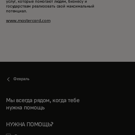
услуг, которые помогают людям, бизнесу и
государствам реализовать свой максимальный
потенциал.
www.mastercard.com
Февраль
Мы всегда рядом, когда тебе
нужна помощь
НУЖНА ПОМОЩЬ?