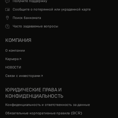
Получите поддержку
Сообщите о потерянной или украденной карте
Поиск банкомата
Часто задаваемые вопросы
КОМПАНИЯ
О компании
opens in a new tab
Карьера
НОВОСТИ
opens in a new tab
Связи с инвесторами
ЮРИДИЧЕСКИЕ ПРАВА И
КОНФИДЕНЦИАЛЬНОСТЬ
Конфиденциальность и ответственность за данные
Обязательные корпоративные правила (BCR)