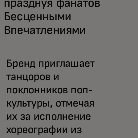
празднуя фанатов
Бесценными
Впечатлениями
Бренд приглашает
танцоров и
поклонников поп-
культуры, отмечая
их за исполнение
хореографии из