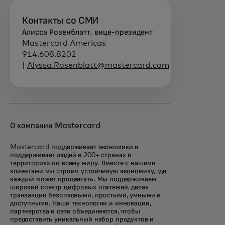
Контакты со СМИ
Алисса Розенблатт, вице-президент
Mastercard Americas
914.608.8202
|
Alyssa.Rosenblatt@mastercard.com
О компании Mastercard
Mastercard поддерживает экономики и
поддерживает людей в 200+ странах и
территориях по всему миру. Вместе с нашими
клиентами мы строим устойчивую экономику, где
каждый может процветать. Мы поддерживаем
широкий спектр цифровых платежей, делая
транзакции безопасными, простыми, умными и
доступными. Наши технологии и инновации,
партнерства и сети объединяются, чтобы
предоставить уникальный набор продуктов и