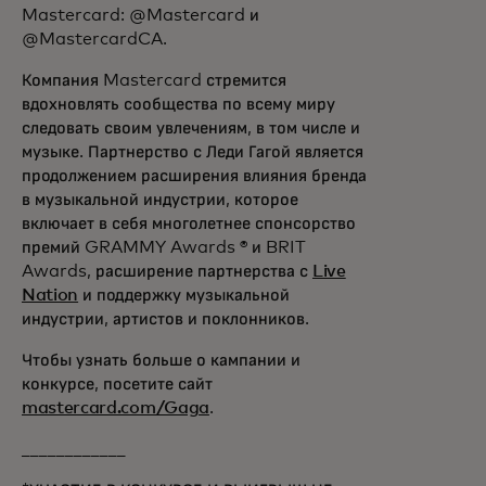
Mastercard: @Mastercard и
@MastercardCA.
Компания Mastercard стремится
вдохновлять сообщества по всему миру
следовать своим увлечениям, в том числе и
музыке. Партнерство с Леди Гагой является
продолжением расширения влияния бренда
в музыкальной индустрии, которое
включает в себя многолетнее спонсорство
премий GRAMMY Awards ® и BRIT
Awards, расширение партнерства с
Live
Nation
и поддержку музыкальной
индустрии, артистов и поклонников.
Чтобы узнать больше о кампании и
конкурсе, посетите сайт
mastercard.com/Gaga
.
____________