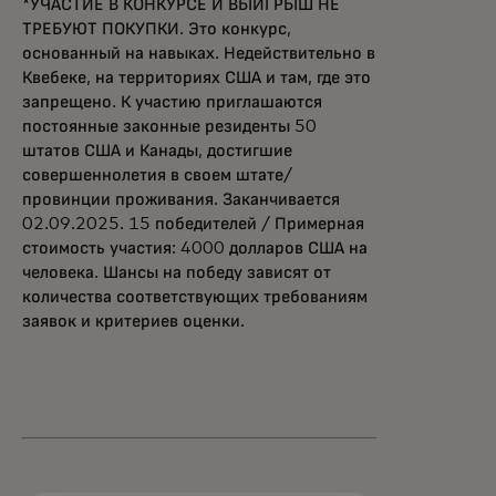
*УЧАСТИЕ В КОНКУРСЕ И ВЫИГРЫШ НЕ
ТРЕБУЮТ ПОКУПКИ. Это конкурс,
основанный на навыках. Недействительно в
Квебеке, на территориях США и там, где это
запрещено. К участию приглашаются
постоянные законные резиденты 50
штатов США и Канады, достигшие
совершеннолетия в своем штате/
провинции проживания. Заканчивается
02.09.2025. 15 победителей / Примерная
стоимость участия: 4000 долларов США на
человека. Шансы на победу зависят от
количества соответствующих требованиям
заявок и критериев оценки.