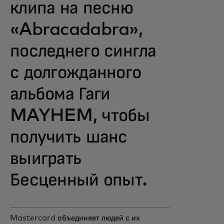
клипа на песню
«Abracadabra»,
последнего сингла
с долгожданного
альбома Гаги
MAYHEM, чтобы
получить шанс
выиграть
Бесценный опыт.
Mastercard объединяет людей с их