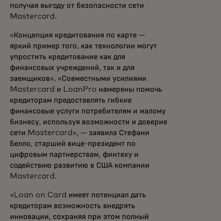
получая выгоду от безопасности сети
Mastercard.
«Концепция кредитования по карте —
яркий пример того, как технологии могут
упростить кредитование как для
финансовых учреждений, так и для
заемщиков». «Совместными усилиями
Mastercard и LoanPro намерены помочь
кредиторам предоставлять гибкие
финансовые услуги потребителям и малому
бизнесу, используя возможности и доверие
сети Mastercard», — заявила Стефани
Белло, старший вице-президент по
цифровым партнерствам, финтеху и
содействию развитию в США компании
Mastercard.
«Loan on Card имеет потенциал дать
кредиторам возможность внедрять
инновации, сохраняя при этом полный