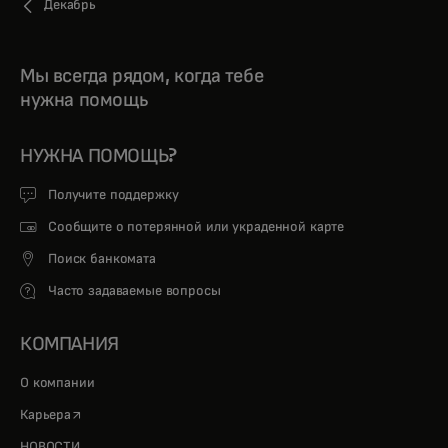
Декабрь
Мы всегда рядом, когда тебе
нужна помощь
НУЖНА ПОМОЩЬ?
Получите поддержку
Сообщите о потерянной или украденной карте
Поиск банкомата
Часто задаваемые вопросы
КОМПАНИЯ
О компании
opens in a new tab
Карьера
НОВОСТИ