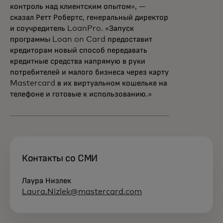
контроль над клиентским опытом», —
сказал Ретт Робертс, генеральный директор
и соучредитель LoanPro. «Запуск
программы Loan on Card предоставит
кредиторам новый способ передавать
кредитные средства напрямую в руки
потребителей и малого бизнеса через карту
Mastercard в их виртуальном кошельке на
телефоне и готовые к использованию.»
Контакты со СМИ
Лаура Низлек
Laura.Nizlek@mastercard.com