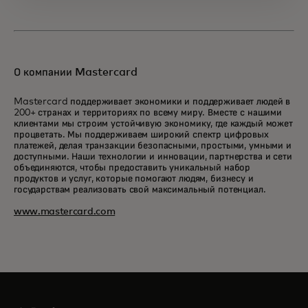
О компании Mastercard
Mastercard поддерживает экономики и поддерживает людей в
200+ странах и территориях по всему миру. Вместе с нашими
клиентами мы строим устойчивую экономику, где каждый может
процветать. Мы поддерживаем широкий спектр цифровых
платежей, делая транзакции безопасными, простыми, умными и
доступными. Наши технологии и инновации, партнерства и сети
объединяются, чтобы предоставить уникальный набор
продуктов и услуг, которые помогают людям, бизнесу и
государствам реализовать свой максимальный потенциал.
www.mastercard.com