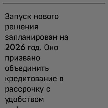
Запуск нового
решения
запланирован на
2026 год. Оно
призвано
объединить
кредитование в
рассрочку с
удобством