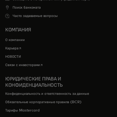
Поиск банкомата
Часто задаваемые вопросы
КОМПАНИЯ
О компании
opens in a new tab
Карьера
НОВОСТИ
opens in a new tab
Связи с инвесторами
ЮРИДИЧЕСКИЕ ПРАВА И
КОНФИДЕНЦИАЛЬНОСТЬ
Конфиденциальность и ответственность за данные
Обязательные корпоративные правила (BCR)
Тарифы Mastercard