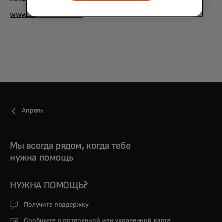
www.mastercard.com
Апрель
Мы всегда рядом, когда тебе
нужна помощь
НУЖНА ПОМОЩЬ?
Получите поддержку
Сообщите о потерянной или украденной карте