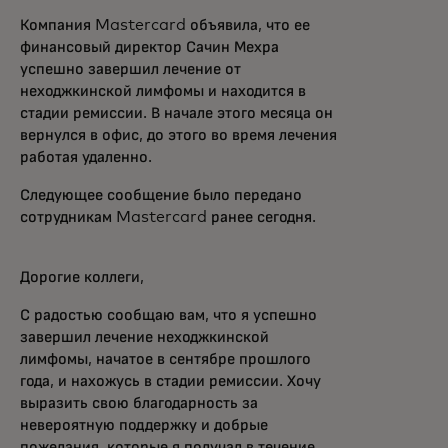
Компания Mastercard объявила, что ее
финансовый директор Сачин Мехра
успешно завершил лечение от
неходжкинской лимфомы и находится в
стадии ремиссии. В начале этого месяца он
вернулся в офис, до этого во время лечения
работая удаленно.
Следующее сообщение было передано
сотрудникам Mastercard ранее сегодня.
Дорогие коллеги,
С радостью сообщаю вам, что я успешно
завершил лечение неходжкинской
лимфомы, начатое в сентябре прошлого
года, и нахожусь в стадии ремиссии. Хочу
выразить свою благодарность за
невероятную поддержку и добрые
пожелания, которые я получал в течение