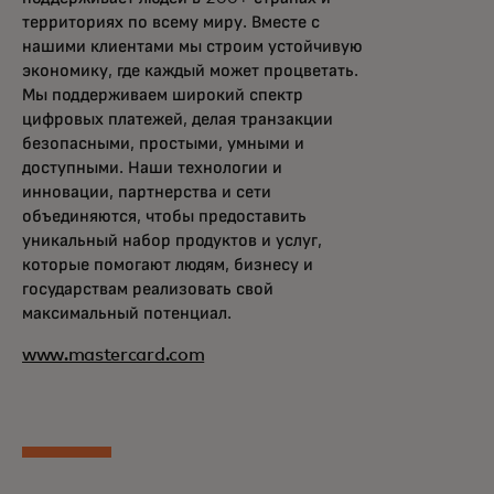
территориях по всему миру. Вместе с
нашими клиентами мы строим устойчивую
экономику, где каждый может процветать.
Мы поддерживаем широкий спектр
цифровых платежей, делая транзакции
безопасными, простыми, умными и
доступными. Наши технологии и
инновации, партнерства и сети
объединяются, чтобы предоставить
уникальный набор продуктов и услуг,
которые помогают людям, бизнесу и
государствам реализовать свой
максимальный потенциал.
www.mastercard.com