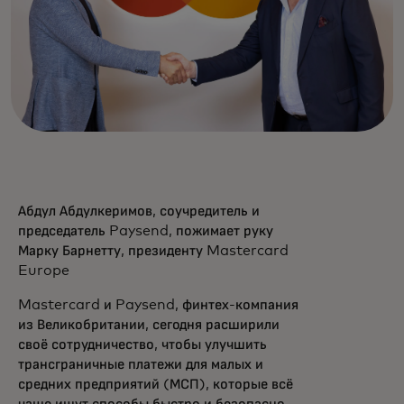
Абдул Абдулкеримов, соучредитель и
председатель Paysend, пожимает руку
Марку Барнетту, президенту Mastercard
Europe
Mastercard и Paysend, финтех-компания
из Великобритании, сегодня расширили
своё сотрудничество, чтобы улучшить
трансграничные платежи для малых и
средних предприятий (МСП), которые всё