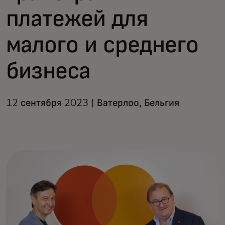
платежей для
малого и среднего
бизнеса
12 сентября 2023 | Ватерлоо, Бельгия