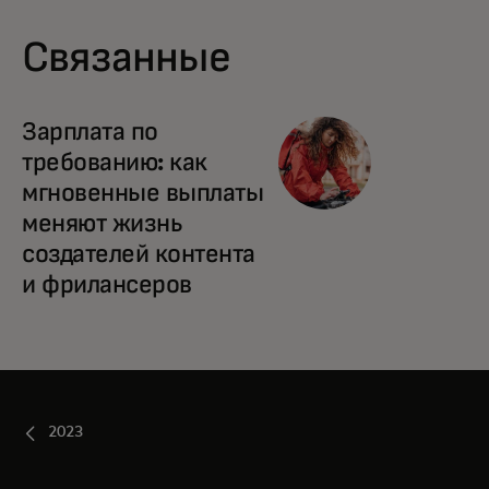
Связанные
Зарплата по
требованию: как
мгновенные выплаты
меняют жизнь
создателей контента
и фрилансеров
2023