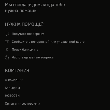
Мы всегда рядом, когда тебе
нужна помощь
НУЖНА ПОМОЩЬ?
Получите поддержку
Сообщите о потерянной или украденной карте
Поиск банкомата
Часто задаваемые вопросы
КОМПАНИЯ
О компании
opens in a new tab
Карьера
НОВОСТИ
opens in a new tab
Связи с инвесторами