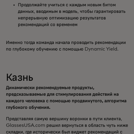
Продолжайте учиться с каждым новым битом
данных, вводимым в модель, чтобы гарантировать
непрерывную оптимизацию результатов
рекомендаций со временем
Именно тогда команда начала проводить рекомендации
по глубокому обучению с помощью Dynamic Yield.
Казнь
Динамически рекомендуемые продукты,
предсказываемые для стимулирования действий на
каждого человека с помощью продвинутого, алгоритма
глубокого обучения.
Представляя самую вершину воронки в пути клиента,
GlassesUSA.com решил вернуться в область чуть ниже
складки, где исторически был виджет рекомендаций с