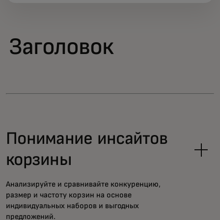
Заголовок
Понимание инсайтов
корзины
Анализируйте и сравнивайте конкуренцию,
размер и частоту корзин на основе
индивидуальных наборов и выгодных
предложений.