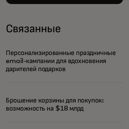
Связанные
Персонализированные праздничные
email-кампании для вдохновения
дарителей подарков
Брошение корзины для покупок:
возможность на $18 млрд