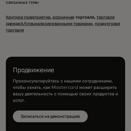
СВЯЗАННЫЕ ТЕМЫ
Крупное предприятие
,
розничная
торговля,
торговля
одеждой/специализированными товарами,
продуктовая
торговля
Продвижение
Проконсультируйтесь с нашими сотрудниками,
чтобы узнать, как Mastercard может расширить
вашу деятельность с помощью своих продуктов и
услуг.
Записаться на демонстрацию