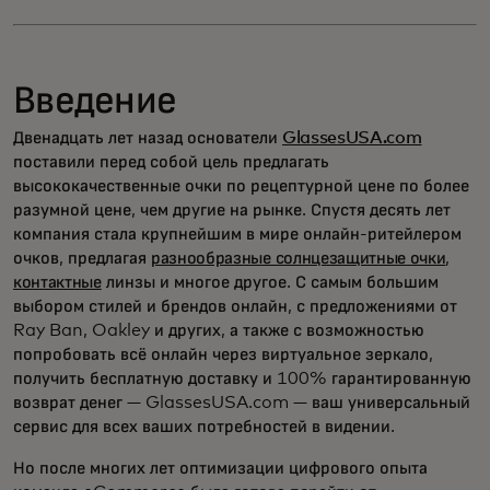
Введение
Двенадцать лет назад основатели
GlassesUSA.com
поставили перед собой цель предлагать
высококачественные очки по рецептурной цене по более
разумной цене, чем другие на рынке. Спустя десять лет
компания стала крупнейшим в мире онлайн-ритейлером
очков, предлагая
разнообразные солнцезащитные очки
,
контактные
линзы и многое другое. С самым большим
выбором стилей и брендов онлайн, с предложениями от
Ray Ban, Oakley и других, а также с возможностью
попробовать всё онлайн через виртуальное зеркало,
получить бесплатную доставку и 100% гарантированную
возврат денег — GlassesUSA.com — ваш универсальный
сервис для всех ваших потребностей в видении.
Но после многих лет оптимизации цифрового опыта