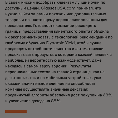
В своей миссии подобрать клиентам лучшие очки по
доступным ценам, GlassesUSA.com понимал, что
нужно выйти за рамки похожих или дополнительных
товаров и по-настоящему персонализированным для
пользователя. Готовность компании расширять
границы предоставления клиентского опыта побудила
их экспериментировать с технологией рекомендаций по
глубокому обучению Dynamic Yield, чтобы лучше
предвидеть потребности клиентов и автоматически
предсказывать продукты, с которыми каждый человек с
наибольшей вероятностью взаимодействует, даже
находясь в самом верху воронки. Результаты
первоначальных тестов на главной странице, как на
десктопных, так и на мобильных устройствах, уже
оказали значительное влияние на способность
команды осуществлять значимые действия:
продвинутый алгоритм обеспечил рост покупок на 68%
и увеличение дохода на 88%.