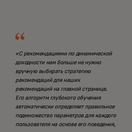
«С рекомендациями по динамической
доходности нам больше не нужно
вручную выбирать стратегию
рекомендаций для наших
рекомендаций на главной странице.
Его алгоритм глубокого обучения
автоматически определяет правильное
подмножество параметров для каждого
пользователя на основе его поведения,