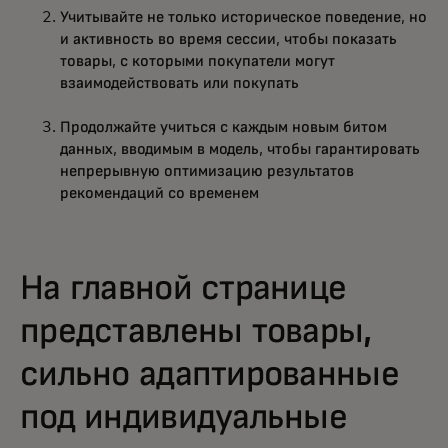
Учитывайте не только историческое поведение, но
и активность во время сессии, чтобы показать
товары, с которыми покупатели могут
взаимодействовать или покупать
Продолжайте учиться с каждым новым битом
данных, вводимым в модель, чтобы гарантировать
непрерывную оптимизацию результатов
рекомендаций со временем
На главной странице
представлены товары,
сильно адаптированные
под индивидуальные