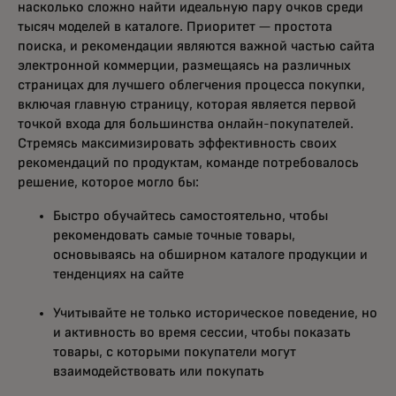
насколько сложно найти идеальную пару очков среди
тысяч моделей в каталоге. Приоритет — простота
поиска, и рекомендации являются важной частью сайта
электронной коммерции, размещаясь на различных
страницах для лучшего облегчения процесса покупки,
включая главную страницу, которая является первой
точкой входа для большинства онлайн-покупателей.
Стремясь максимизировать эффективность своих
рекомендаций по продуктам, команде потребовалось
решение, которое могло бы:
Быстро обучайтесь самостоятельно, чтобы
рекомендовать самые точные товары,
основываясь на обширном каталоге продукции и
тенденциях на сайте
Учитывайте не только историческое поведение, но
и активность во время сессии, чтобы показать
товары, с которыми покупатели могут
взаимодействовать или покупать