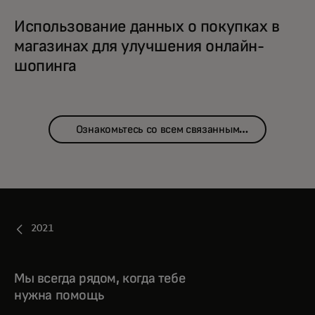
Использование данных о покупках в
магазинах для улучшения онлайн-
шопинга
Ознакомьтесь со всем связанным
контентом
2021
Мы всегда рядом, когда тебе
нужна помощь