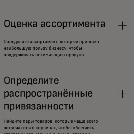
Оценка ассортимента
Определите ассортимент, которые приносят
наибольшую пользу бизнесу, чтобы
поддерживать оптимизацию продукта
Определите
распространённые
привязанности
Найдите пары товаров, которые чаще всего
встречаются в корзинах, чтобы облегчить