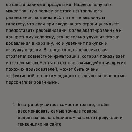
до шести разными продуктами. Надеясь получить
максимальную пользу от этого центрального
размещения, команда eCommerce выдвинула
гипотезу, что если при входе на эту страницу сможет
предоставить рекомендации, более адаптированные к
конкретному человеку, это не только улучшит ставки
добавления в корзину, но и увеличит покупки и
выручку в целом. В конце концов, классическая
стратегия совместной фильтрации, которая показывает
интересные элементы на основе взаимодействия других
похожих пользователей, может быть очень
эффективной, но рекомендации не являются полностью
персонализированными.
Быстро обучайтесь самостоятельно, чтобы
рекомендовать самые точные товары,
основываясь на обширном каталоге продукции и
тенденциях на сайте