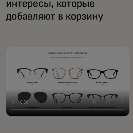
интересы, которые
добавляют в корзину