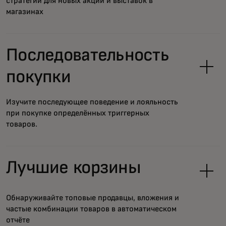
стратегии для новых акций и выставок в
магазинах
Последовательность
покупки
Изучите последующее поведение и лояльность
при покупке определённых триггерных
товаров.
Лучшие корзины
Обнаруживайте топовые продавцы, вложения и
частые комбинации товаров в автоматическом
отчёте