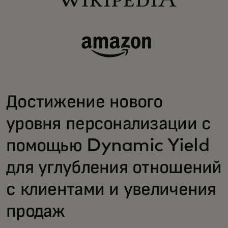
Достижение нового
уровня персонализации с
помощью Dynamic Yield
для углубления отношений
с клиентами и увеличения
продаж