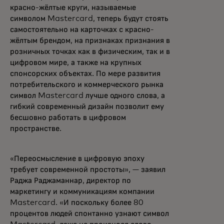
красно-жёлтые круги, называемые
символом Mastercard, теперь будут стоять
самостоятельно на карточках с красно-
жёлтым брендом, на признаках признания в
розничных точках как в физическим, так и в
цифровом мире, а также на крупных
спонсорских объектах. По мере развития
потребительского и коммерческого рынка
символ Mastercard лучше одного слова, а
гибкий современный дизайн позволит ему
бесшовно работать в цифровом
пространстве.
«Переосмысление в цифровую эпоху
требует современной простоты», — заявил
Раджа Раджаманнар, директор по
маркетингу и коммуникациям компании
Mastercard. «И поскольку более 80
процентов людей спонтанно узнают символ