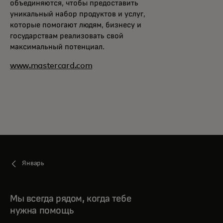
объединяются, чтобы предоставить
уникальный набор продуктов и услуг,
которые помогают людям, бизнесу и
государствам реализовать свой
максимальный потенциал.
www.mastercard.com
Январь
Мы всегда рядом, когда тебе
нужна помощь