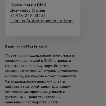
Контакты со СМИ
Дженнифер Сталзер
+1 914-249-5325 |
Jennifer.Stalzer@mastercard.com
О компании Mastercard
Mastercard поддерживает экономики и
поддерживает людей в 200+ странах и
территориях по всему миру. Вместе с
нашими клиентами мы строим устойчивую
экономику, где каждый может процветать.
Мы поддерживаем широкий спектр
цифровых платежей, делая транзакции
безопасными, простыми, умными и
доступными. Наши технологии и
инновации, партнерства и сети