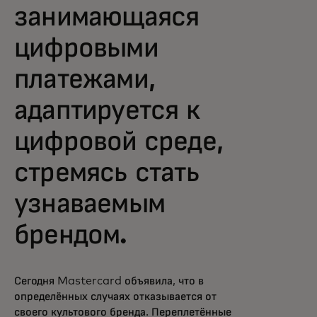
занимающаяся
цифровыми
платежами,
адаптируется к
цифровой среде,
стремясь стать
узнаваемым
брендом.
Сегодня Mastercard объявила, что в
определённых случаях отказывается от
своего культового бренда. Переплетённые