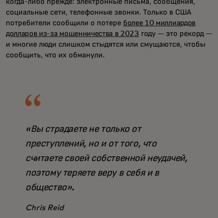
когда-либо прежде: электронные письма, сообщения,
социальные сети, телефонные звонки. Только в США
потребители сообщили о потере
более 10 миллиардов
долларов из-за мошенничества в 2023
году — это рекорд —
и многие люди слишком стыдятся или смущаются, чтобы
сообщить, что их обманули.
«Вы страдаете не только от
преступлений, но и от того, что
считаете своей собственной неудачей,
поэтому теряете веру в себя и в
общество».
Chris Reid