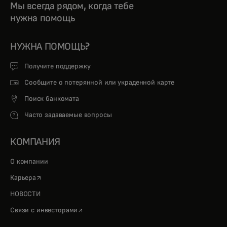
Мы всегда рядом, когда тебе
нужна помощь
НУЖНА ПОМОЩЬ?
Получите поддержку
Сообщите о потерянной или украденной карте
Поиск банкомата
Часто задаваемые вопросы
КОМПАНИЯ
О компании
opens in a new tab
Карьера
НОВОСТИ
opens in a new tab
Связи с инвесторами