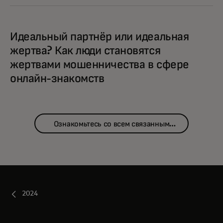
Идеальный партнёр или идеальная
жертва? Как люди становятся
жертвами мошенничества в сфере
онлайн-знакомств
Ознакомьтесь со всем связанным
контентом
2024