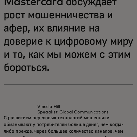
Mastercard обсуждает
рост мошенничества и
афер, их влияние на
доверие к цифровому миру
и то, как мы можем с этим
бороться.
Vinecia Hill
Specialist, Global Communications
С развитием передовых технологий мошенники
обманывают у потребителей больше денег, чем когда-
либо прежде, через большее количество каналов, чем