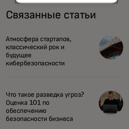
Связанные статьи
Атмосфера стартапов,
классический рок и
будущее
кибербезопасности
Что такое разведка угроз?
Оценка 101 по
обеспечению
безопасности бизнеса