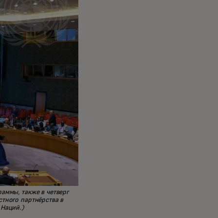
аммы, также в четверг
тного партнёрства в
 Наций.)