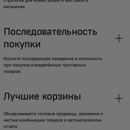
стратегии для новых акций и выставок в
магазинах
Последовательность
покупки
Изучите последующее поведение и лояльность
при покупке определённых триггерных
товаров.
Лучшие корзины
Обнаруживайте топовые продавцы, вложения и
частые комбинации товаров в автоматическом
отчёте