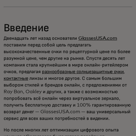
Введение
Двенадцать лет назад основатели
GlassesUSA.com
поставили перед собой цель предлагать
высококачественные очки по рецептурной цене по более
разумной цене, чем другие на рынке. Спустя десять лет
компания стала крупнейшим в мире онлайн-ритейлером
очков, предлагая
разнообразные солнцезащитные очки
,
контактные
линзы и многое другое. С самым большим
выбором стилей и брендов онлайн, с предложениями от
Ray Ban, Oakley и других, а также с возможностью
попробовать всё онлайн через виртуальное зеркало,
получить бесплатную доставку и 100% гарантированную
возврат денег — GlassesUSA.com — ваш универсальный
сервис для всех ваших потребностей в видении.
Но после многих лет оптимизации цифрового опыта