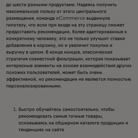
до шести разными продуктами. Надеясь получить
максимальную пользу от этого центрального
размещения, команда eCommerce выдвинула
гипотезу, что если при входе на эту страницу сможет
предоставить рекомендации, более адаптированные к
конкретному человеку, это не только улучшит ставки
добавления в корзину, но и увеличит покупки и
выручку в целом. В конце концов, классическая
стратегия совместной фильтрации, которая показывает
интересные элементы на основе взаимодействия других
похожих пользователей, может быть очень
эффективной, но рекомендации не являются полностью
персонализированными.
Быстро обучайтесь самостоятельно, чтобы
рекомендовать самые точные товары,
основываясь на обширном каталоге продукции и
тенденциях на сайте