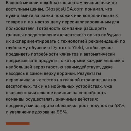
В своей миссии подобрать клиентам лучшие очки по
доступным ценам, GlassesUSA.com понимал, что
нужно выйти за рамки похожих или дополнительных
товаров и по-настоящему персонализированным для
пользователя. Готовность компании расширять
границы предоставления клиентского опыта побудила
их экспериментировать с технологией рекомендаций по
глубокому обучению Dynamic Yield, чтобы лучше
предвидеть потребности клиентов и автоматически
предсказывать продукты, с которыми каждый человек с
наибольшей вероятностью взаимодействует, даже
находясь в самом верху воронки. Результаты
первоначальных тестов на главной странице, как на
десктопных, так и на мобильных устройствах, уже
оказали значительное влияние на способность
команды осуществлять значимые действия:
продвинутый алгоритм обеспечил рост покупок на 68%
и увеличение дохода на 88%.