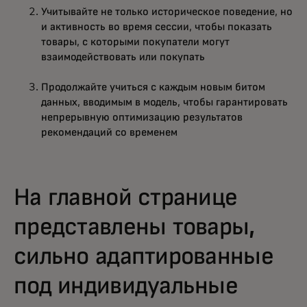
Учитывайте не только историческое поведение, но
и активность во время сессии, чтобы показать
товары, с которыми покупатели могут
взаимодействовать или покупать
Продолжайте учиться с каждым новым битом
данных, вводимым в модель, чтобы гарантировать
непрерывную оптимизацию результатов
рекомендаций со временем
На главной странице
представлены товары,
сильно адаптированные
под индивидуальные