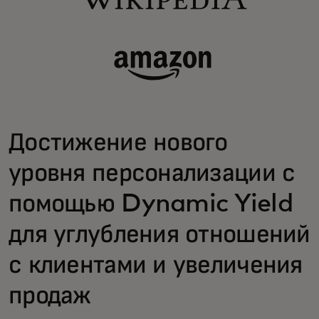
Достижение нового
уровня персонализации с
помощью Dynamic Yield
для углубления отношений
с клиентами и увеличения
продаж