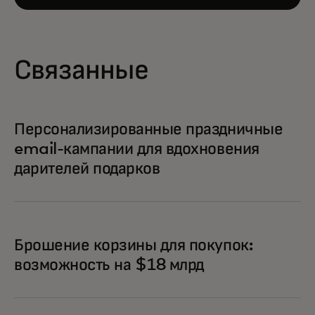
Связанные
Персонализированные праздничные
email-кампании для вдохновения
дарителей подарков
Брошение корзины для покупок:
возможность на $18 млрд