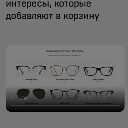
интересы, которые
добавляют в корзину