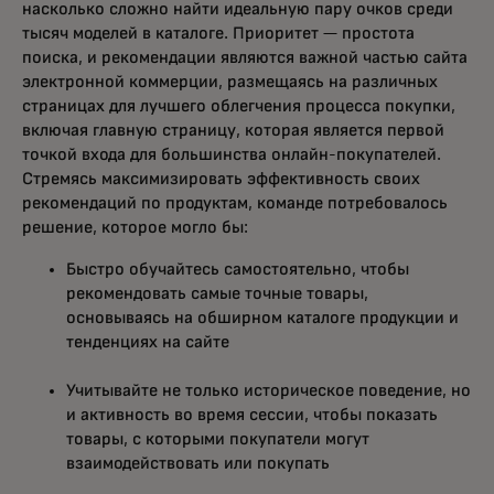
насколько сложно найти идеальную пару очков среди
тысяч моделей в каталоге. Приоритет — простота
поиска, и рекомендации являются важной частью сайта
электронной коммерции, размещаясь на различных
страницах для лучшего облегчения процесса покупки,
включая главную страницу, которая является первой
точкой входа для большинства онлайн-покупателей.
Стремясь максимизировать эффективность своих
рекомендаций по продуктам, команде потребовалось
решение, которое могло бы:
Быстро обучайтесь самостоятельно, чтобы
рекомендовать самые точные товары,
основываясь на обширном каталоге продукции и
тенденциях на сайте
Учитывайте не только историческое поведение, но
и активность во время сессии, чтобы показать
товары, с которыми покупатели могут
взаимодействовать или покупать