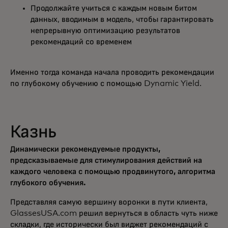
Продолжайте учиться с каждым новым битом
данных, вводимым в модель, чтобы гарантировать
непрерывную оптимизацию результатов
рекомендаций со временем
Именно тогда команда начала проводить рекомендации
по глубокому обучению с помощью Dynamic Yield.
Казнь
Динамически рекомендуемые продукты,
предсказываемые для стимулирования действий на
каждого человека с помощью продвинутого, алгоритма
глубокого обучения.
Представляя самую вершину воронки в пути клиента,
GlassesUSA.com решил вернуться в область чуть ниже
складки, где исторически был виджет рекомендаций с