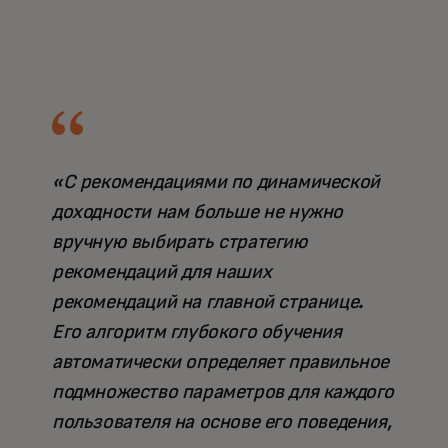
«С рекомендациями по динамической
доходности нам больше не нужно
вручную выбирать стратегию
рекомендаций для наших
рекомендаций на главной странице.
Его алгоритм глубокого обучения
автоматически определяет правильное
подмножество параметров для каждого
пользователя на основе его поведения,