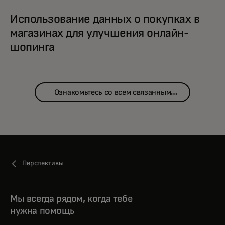
Использование данных о покупках в
магазинах для улучшения онлайн-
шопинга
Ознакомьтесь со всем связанным
контентом
Перспективы
Мы всегда рядом, когда тебе
нужна помощь