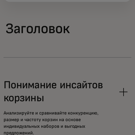
Заголовок
Понимание инсайтов
корзины
Анализируйте и сравнивайте конкуренцию,
размер и частоту корзин на основе
индивидуальных наборов и выгодных
предложений.