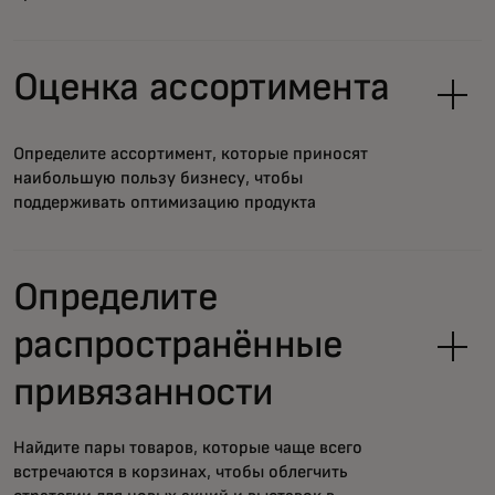
Оценка ассортимента
Определите ассортимент, которые приносят
наибольшую пользу бизнесу, чтобы
поддерживать оптимизацию продукта
Определите
распространённые
привязанности
Найдите пары товаров, которые чаще всего
встречаются в корзинах, чтобы облегчить