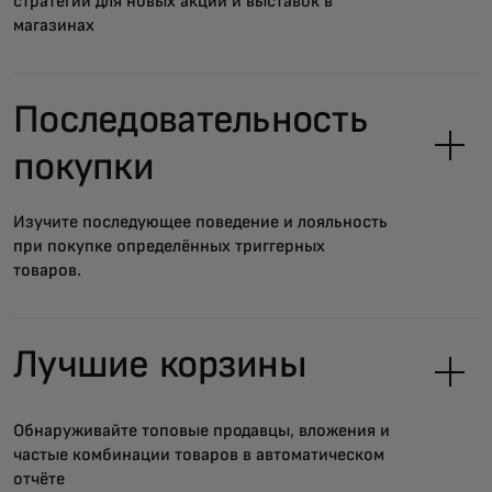
стратегии для новых акций и выставок в
магазинах
Последовательность
покупки
Изучите последующее поведение и лояльность
при покупке определённых триггерных
товаров.
Лучшие корзины
Обнаруживайте топовые продавцы, вложения и
частые комбинации товаров в автоматическом
отчёте