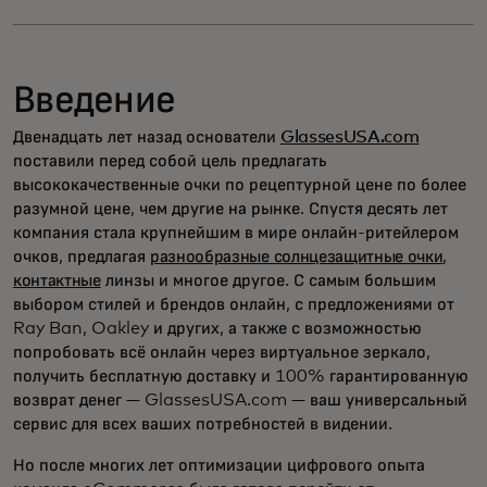
Введение
Двенадцать лет назад основатели
GlassesUSA.com
поставили перед собой цель предлагать
высококачественные очки по рецептурной цене по более
разумной цене, чем другие на рынке. Спустя десять лет
компания стала крупнейшим в мире онлайн-ритейлером
очков, предлагая
разнообразные солнцезащитные очки
,
контактные
линзы и многое другое. С самым большим
выбором стилей и брендов онлайн, с предложениями от
Ray Ban, Oakley и других, а также с возможностью
попробовать всё онлайн через виртуальное зеркало,
получить бесплатную доставку и 100% гарантированную
возврат денег — GlassesUSA.com — ваш универсальный
сервис для всех ваших потребностей в видении.
Но после многих лет оптимизации цифрового опыта