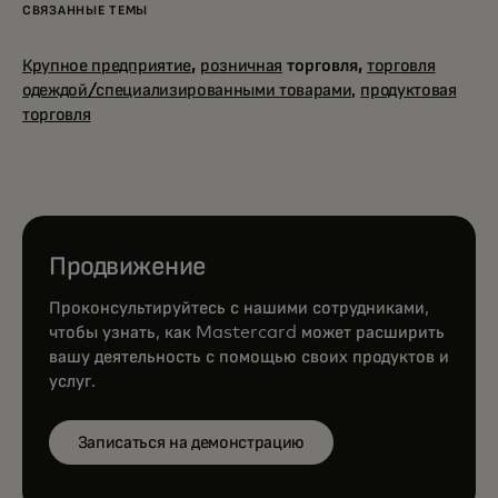
СВЯЗАННЫЕ ТЕМЫ
Крупное предприятие
,
розничная
торговля,
торговля
одеждой/специализированными товарами,
продуктовая
торговля
Продвижение
Проконсультируйтесь с нашими сотрудниками,
чтобы узнать, как Mastercard может расширить
вашу деятельность с помощью своих продуктов и
услуг.
Записаться на демонстрацию