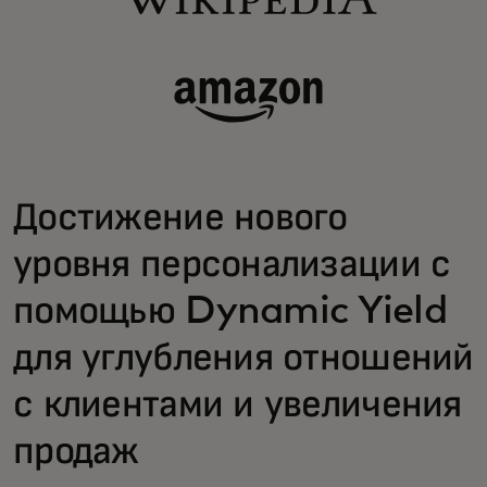
Достижение нового
уровня персонализации с
помощью Dynamic Yield
для углубления отношений
с клиентами и увеличения
продаж