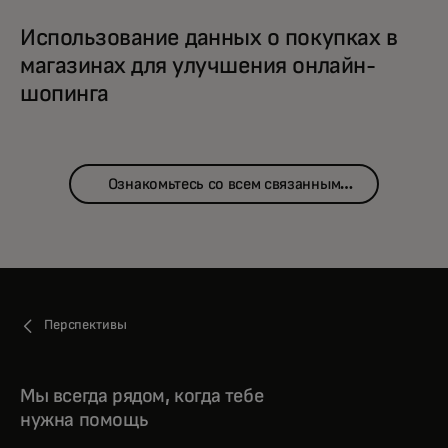
Использование данных о покупках в
магазинах для улучшения онлайн-
шопинга
Ознакомьтесь со всем связанным
контентом
Перспективы
Мы всегда рядом, когда тебе
нужна помощь