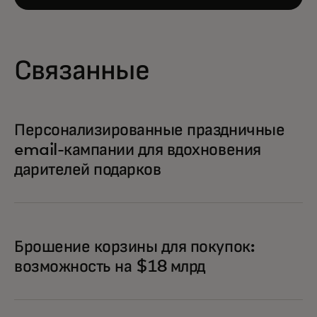
Связанные
Персонализированные праздничные
email-кампании для вдохновения
дарителей подарков
Брошение корзины для покупок:
возможность на $18 млрд