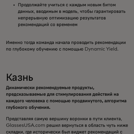
Продолжайте учиться с каждым новым битом
данных, вводимым в модель, чтобы гарантировать
непрерывную оптимизацию результатов
рекомендаций со временем
Именно тогда команда начала проводить рекомендации
по глубокому обучению с помощью Dynamic Yield.
Казнь
Динамически рекомендуемые продукты,
предсказываемые для стимулирования действий на
каждого человека с помощью продвинутого, алгоритма
глубокого обучения.
Представляя самую вершину воронки в пути клиента,
GlassesUSA.com решил вернуться в область чуть ниже
складки, где исторически был виджет рекомендаций с