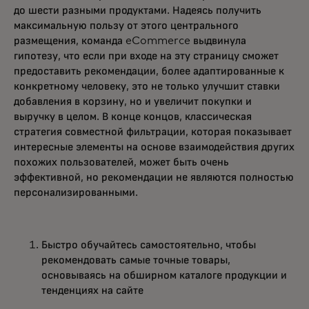
до шести разными продуктами. Надеясь получить
максимальную пользу от этого центрального
размещения, команда eCommerce выдвинула
гипотезу, что если при входе на эту страницу сможет
предоставить рекомендации, более адаптированные к
конкретному человеку, это не только улучшит ставки
добавления в корзину, но и увеличит покупки и
выручку в целом. В конце концов, классическая
стратегия совместной фильтрации, которая показывает
интересные элементы на основе взаимодействия других
похожих пользователей, может быть очень
эффективной, но рекомендации не являются полностью
персонализированными.
Быстро обучайтесь самостоятельно, чтобы
рекомендовать самые точные товары,
основываясь на обширном каталоге продукции и
тенденциях на сайте