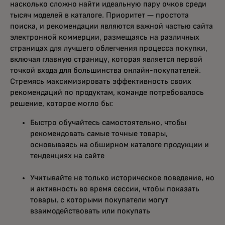
насколько сложно найти идеальную пару очков среди
тысяч моделей в каталоге. Приоритет — простота
поиска, и рекомендации являются важной частью сайта
электронной коммерции, размещаясь на различных
страницах для лучшего облегчения процесса покупки,
включая главную страницу, которая является первой
точкой входа для большинства онлайн-покупателей.
Стремясь максимизировать эффективность своих
рекомендаций по продуктам, команде потребовалось
решение, которое могло бы:
Быстро обучайтесь самостоятельно, чтобы
рекомендовать самые точные товары,
основываясь на обширном каталоге продукции и
тенденциях на сайте
Учитывайте не только историческое поведение, но
и активность во время сессии, чтобы показать
товары, с которыми покупатели могут
взаимодействовать или покупать