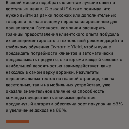
В своей миссии подобрать клиентам лучшие очки по
доступным ценам, GlassesUSA.com понимал, что
нужно выйти за рамки похожих или дополнительных
товаров и по-настоящему персонализированным для
пользователя. Готовность компании расширять
границы предоставления клиентского опыта побудила
их экспериментировать с технологией рекомендаций по
глубокому обучению Dynamic Yield, чтобы лучше
предвидеть потребности клиентов и автоматически
предсказывать продукты, с которыми каждый человек с
наибольшей вероятностью взаимодействует, даже
находясь в самом верху воронки. Результаты
первоначальных тестов на главной странице, как на
десктопных, так и на мобильных устройствах, уже
оказали значительное влияние на способность
команды осуществлять значимые действия:
продвинутый алгоритм обеспечил рост покупок на 68%
и увеличение дохода на 88%.