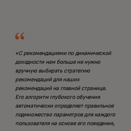
«С рекомендациями по динамической
доходности нам больше не нужно
вручную выбирать стратегию
рекомендаций для наших
рекомендаций на главной странице.
Его алгоритм глубокого обучения
автоматически определяет правильное
подмножество параметров для каждого
пользователя на основе его поведения,