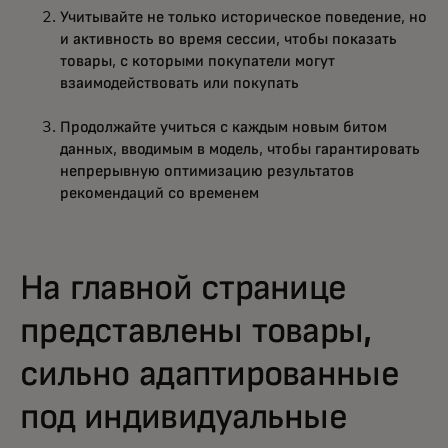
Учитывайте не только историческое поведение, но
и активность во время сессии, чтобы показать
товары, с которыми покупатели могут
взаимодействовать или покупать
Продолжайте учиться с каждым новым битом
данных, вводимым в модель, чтобы гарантировать
непрерывную оптимизацию результатов
рекомендаций со временем
На главной странице
представлены товары,
сильно адаптированные
под индивидуальные