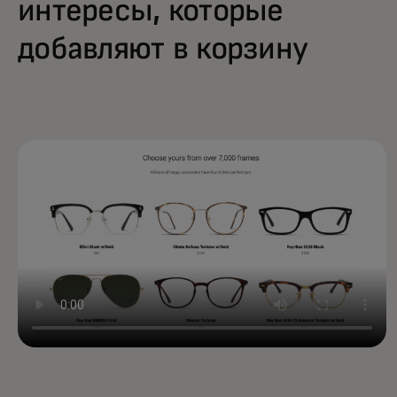
интересы, которые
добавляют в корзину