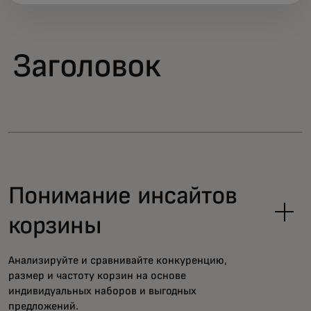
Заголовок
Понимание инсайтов
корзины
Анализируйте и сравнивайте конкуренцию,
размер и частоту корзин на основе
индивидуальных наборов и выгодных
предложений.