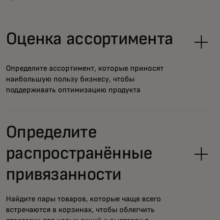
Оценка ассортимента
Определите ассортимент, которые приносят
наибольшую пользу бизнесу, чтобы
поддерживать оптимизацию продукта
Определите
распространённые
привязанности
Найдите пары товаров, которые чаще всего
встречаются в корзинах, чтобы облегчить