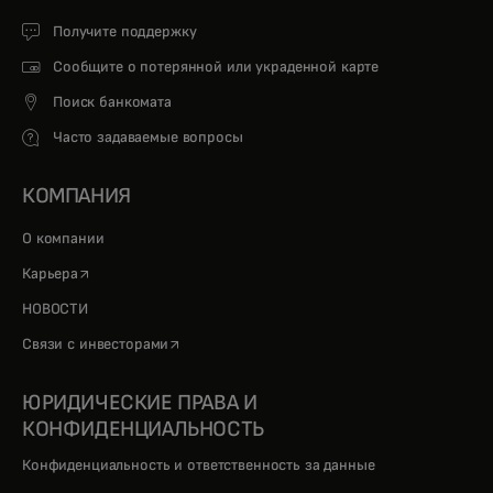
Получите поддержку
Сообщите о потерянной или украденной карте
Поиск банкомата
Часто задаваемые вопросы
КОМПАНИЯ
О компании
opens in a new tab
Карьера
НОВОСТИ
opens in a new tab
Связи с инвесторами
ЮРИДИЧЕСКИЕ ПРАВА И
КОНФИДЕНЦИАЛЬНОСТЬ
Конфиденциальность и ответственность за данные