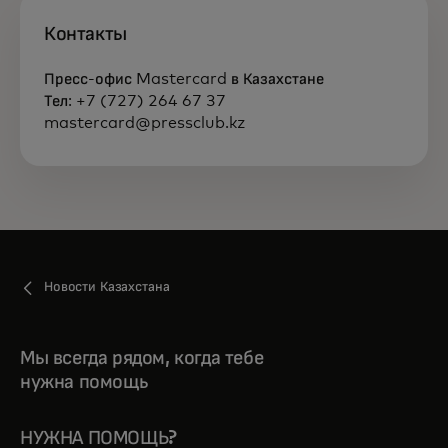
Контакты
Пресс-офис Mastercard в Казахстане
Тел: +7 (727) 264 67 37
mastercard@pressclub.kz
Новости Казахстана
Мы всегда рядом, когда тебе
нужна помощь
НУЖНА ПОМОЩЬ?