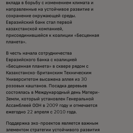
вклада в борьбу с изменением климата и
направленные на устойчивое развитие и
сохранение окружающей среды.
Евразийский банк стал первой
казахстанской компанией,
присоединившейся к коалиции «Бесценная
планета».
В честь начала сотрудничества
Евразийского банка с коалицией
«Бесценная планета» в сквере рядом с
Казахстанско-Британским Техническим
Университетом высажена аллея из 30
розовых каштанов. Посадка деревьев
состоялась в Международный день Матери-
Земли, который установлен Генеральной
Ассамблеей ООН в 2009 году и отмечается
ежегодно 22 апреля с 2010 года.
Поддержка эко-проектов является важным
элементом стратегии устойчивого развития