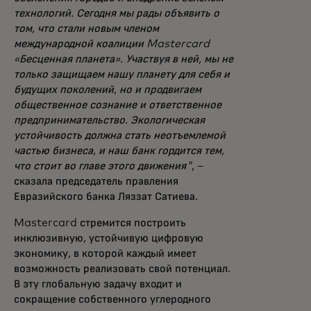
технологий. Сегодня мы рады объявить о
том, что стали новым членом
международной коалиции Mastercard
«Бесценная планета». Участвуя в ней, мы не
только защищаем нашу планету для себя и
будущих поколений, но и продвигаем
общественное сознание и ответственное
предпринимательство. Экологическая
устойчивость должна стать неотъемлемой
частью бизнеса, и наш банк гордится тем,
что стоит во главе этого движения"
, –
сказала председатель правления
Евразийского банка Ляззат Сатиева.
Mastercard стремится построить
инклюзивную, устойчивую цифровую
экономику, в которой каждый имеет
возможность реализовать свой потенциал.
В эту глобальную задачу входит и
сокращение собственного углеродного