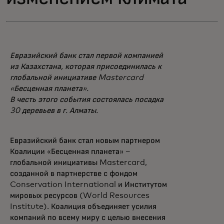
Евразийский банк стал первой компанией
из Казахстана, которая присоединилась к
глобальной инициативе Mastercard
«Бесценная планета».
В честь этого события состоялась посадка
30 деревьев в г. Алматы.
Евразийский банк стал новым партнером
Коалиции «Бесценная планета» –
глобальной инициативы Mastercard,
созданной в партнерстве с фондом
Conservation International и Институтом
мировых ресурсов (World Resources
Institute). Коалиция объединяет усилия
компаний по всему миру с целью внесения