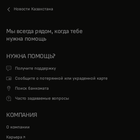
Новости Казахстана
Мы всегда рядом, когда тебе
нужна помощь
НУЖНА ПОМОЩЬ?
Получите поддержку
Сообщите о потерянной или украденной карте
Поиск банкомата
Часто задаваемые вопросы
КОМПАНИЯ
О компании
opens in a new tab
Карьера