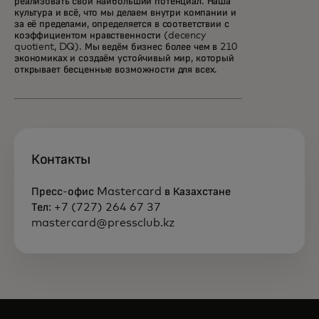
реализовать свой наибольший потенциал. Наша
культура и всё, что мы делаем внутри компании и
за её пределами, определяется в соответствии с
коэффициентом нравственности (decency
quotient, DQ). Мы ведём бизнес более чем в 210
экономиках и создаём устойчивый мир, который
открывает бесценные возможности для всех.
Контакты
Пресс-офис Mastercard в Казахстане
Тел: +7 (727) 264 67 37
mastercard@pressclub.kz