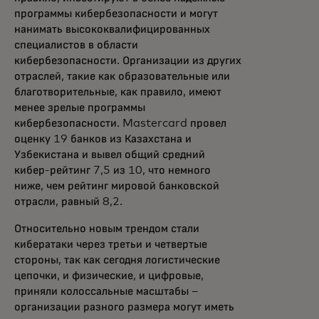
программы кибербезопасности и могут
нанимать высококвалифицированных
специалистов в области
кибербезопасности. Организации из других
отраслей, такие как образовательные или
благотворительные, как правило, имеют
менее зрелые программы
кибербезопасности. Mastercard провел
оценку 19 банков из Казахстана и
Узбекистана и вывел общий средний
кибер-рейтинг 7,5 из 10, что немного
ниже, чем рейтинг мировой банковской
отрасли, равный 8,2.
Относительно новым трендом стали
кибератаки через третьи и четвертые
стороны, так как сегодня логистические
цепочки, и физические, и цифровые,
приняли колоссальные масштабы –
организации разного размера могут иметь