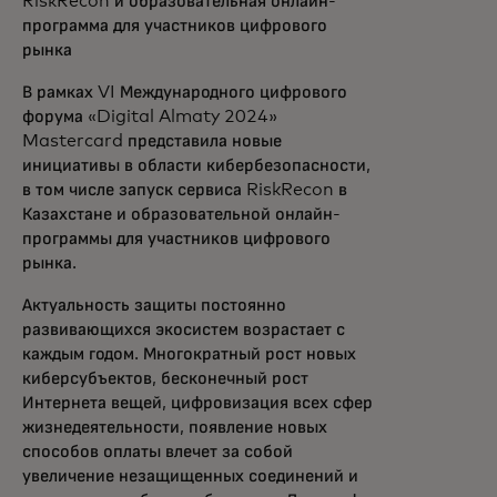
RiskRecon и образовательная онлайн-
программа для участников цифрового
рынка
В рамках VI Международного цифрового
форума «Digital Almaty 2024»
Mastercard представила новые
инициативы в области кибербезопасности,
в том числе запуск сервиса RiskRecon в
Казахстане и образовательной онлайн-
программы для участников цифрового
рынка.
Актуальность защиты постоянно
развивающихся экосистем возрастает с
каждым годом. Многократный рост новых
киберсубъектов, бесконечный рост
Интернета вещей, цифровизация всех сфер
жизнедеятельности, появление новых
способов оплаты влечет за собой
увеличение незащищенных соединений и