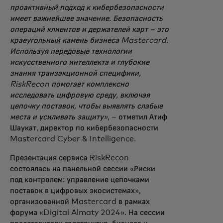
проактивный подход к кибербезопасности
имеет важнейшее значение. Безопасность
операций клиентов и держателей карт – это
краеугольный камень бизнеса Mastercard.
Используя передовые технологии
искусственного интеллекта и глубокие
знания транзакционной специфики,
RiskRecon помогает комплексно
исследовать цифровую среду, включая
цепочку поставок, чтобы выявлять слабые
места и усиливать защиту»
, – отметил Атиф
Шаукат, директор по кибербезопасности
Mastercard Cyber & Intelligence.
Презентация сервиса RiskRecon
состоялась на панельной сессии «Риски
под контролем: управление цепочками
поставок в цифровых экосистемах»,
организованной Mastercard в рамках
форума «Digital Almaty 2024». На сессии