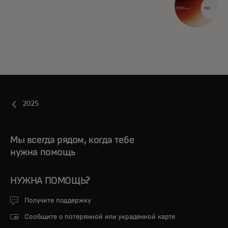
2025
Мы всегда рядом, когда тебе
нужна помощь
НУЖНА ПОМОЩЬ?
Получите поддержку
Сообщите о потерянной или украденной карте