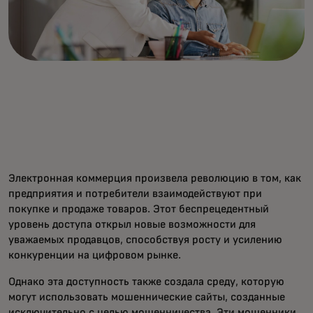
Электронная коммерция произвела революцию в том, как
предприятия и потребители взаимодействуют при
покупке и продаже товаров. Этот беспрецедентный
уровень доступа открыл новые возможности для
уважаемых продавцов, способствуя росту и усилению
конкуренции на цифровом рынке.
Однако эта доступность также создала среду, которую
могут использовать мошеннические сайты, созданные
исключительно с целью мошенничества. Эти мошенники