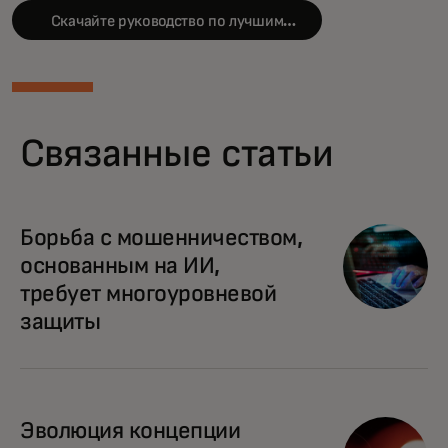
Скачайте руководство по лучшим
практикам
Связанные статьи
Борьба с мошенничеством,
основанным на ИИ,
требует многоуровневой
защиты
Эволюция концепции