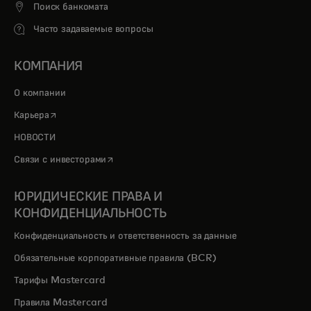
Поиск банкомата
Часто задаваемые вопросы
КОМПАНИЯ
О компании
opens in a new tab
Карьера
НОВОСТИ
opens in a new tab
Связи с инвесторами
ЮРИДИЧЕСКИЕ ПРАВА И
КОНФИДЕНЦИАЛЬНОСТЬ
Конфиденциальность и ответственность за данные
Обязательные корпоративные правила (BCR)
Тарифы Mastercard
Правила Mastercard