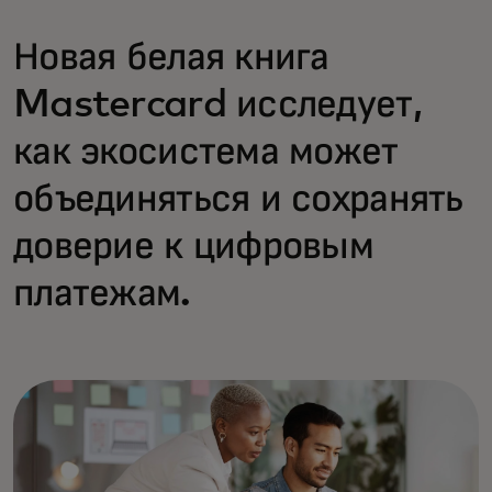
Новая белая книга
Mastercard исследует,
как экосистема может
объединяться и сохранять
доверие к цифровым
платежам.