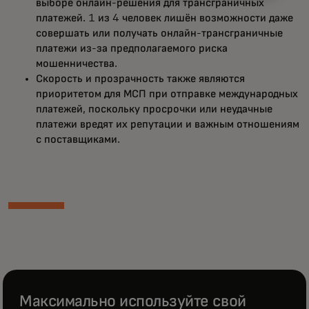
выборе онлайн-решения для трансграничных
платежей. 1 из 4 человек лишён возможности даже
совершать или получать онлайн-трансграничные
платежи из-за предполагаемого риска
мошенничества.
Скорость и прозрачность также являются
приоритетом для МСП при отправке международных
платежей, поскольку просрочки или неудачные
платежи вредят их репутации и важным отношениям
с поставщиками.
Максимально используйте свой