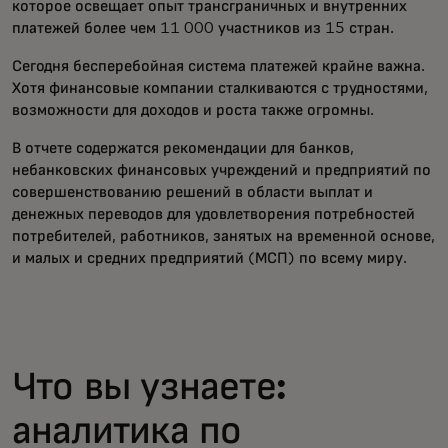
которое освещает опыт трансграничных и внутренних
платежей более чем 11 000 участников из 15 стран.
Сегодня бесперебойная система платежей крайне важна.
Хотя финансовые компании сталкиваются с трудностями,
возможности для доходов и роста также огромны.
В отчете содержатся рекомендации для банков,
небанковских финансовых учреждений и предприятий по
совершенствованию решений в области выплат и
денежных переводов для удовлетворения потребностей
потребителей, работников, занятых на временной основе,
и малых и средних предприятий (МСП) по всему миру.
Что вы узнаете:
аналитика по