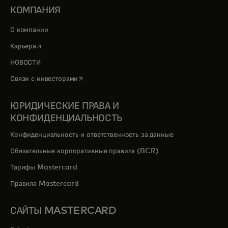
КОМПАНИЯ
О компании
opens in a new tab
Карьера
НОВОСТИ
opens in a new tab
Связи с инвесторами
ЮРИДИЧЕСКИЕ ПРАВА И
КОНФИДЕНЦИАЛЬНОСТЬ
Конфиденциальность и ответственность за данные
Обязательные корпоративные правила (BCR)
Тарифы Mastercard
Правила Mastercard
САЙТЫ MASTERCARD