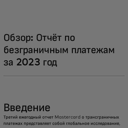
Обзор: Отчёт по
безграничным платежам
за 2023 год
Введение
Третий ежегодный отчет Mastercard о трансграничных
платежах представляет собой глобальное исследование,