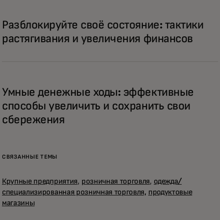
Разблокируйте своё состояние: тактики
растягивания и увеличения финансов
Умные денежные ходы: эффективные
способы увеличить и сохранить свои
сбережения
СВЯЗАННЫЕ ТЕМЫ
Крупные предприятия
,
розничная торговля
,
одежда/
специализированная розничная торговля,
продуктовые
магазины