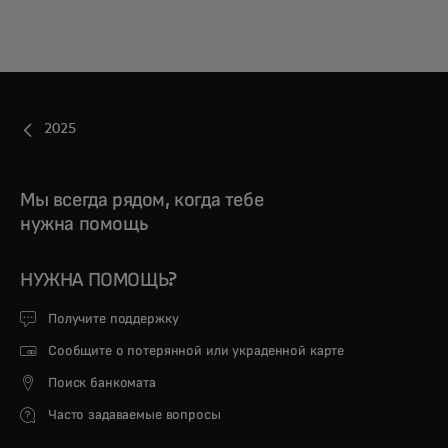
2025
Мы всегда рядом, когда тебе
нужна помощь
НУЖНА ПОМОЩЬ?
Получите поддержку
Сообщите о потерянной или украденной карте
Поиск банкомата
Часто задаваемые вопросы