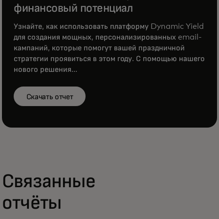
финансовый потенциал
Узнайте, как использовать платформу Dynamic Yield
для создания мощных, персонализированных email-
кампаний, которые помогут вашей праздничной
стратегии проявиться в этом году. С помощью нашего
нового решения...
Скачать отчет
Связанные
отчёты