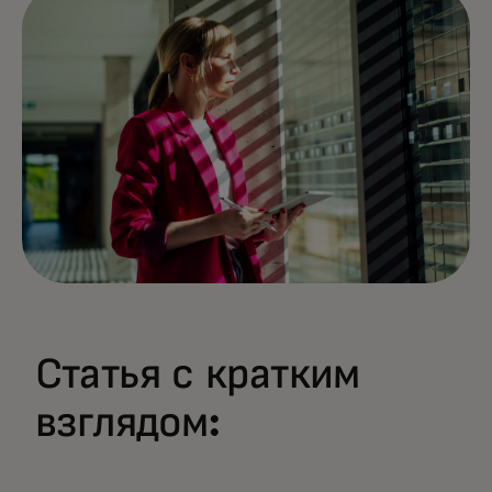
Статья с кратким
взглядом: