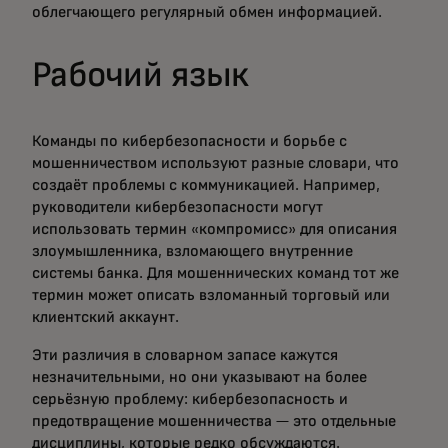
облегчающего регулярный обмен информацией.
Рабочий язык
Команды по кибербезопасности и борьбе с
мошенничеством используют разные словари, что
создаёт проблемы с коммуникацией. Например,
руководители кибербезопасности могут
использовать термин «компромисс» для описания
злоумышленника, взломающего внутренние
системы банка. Для мошеннических команд тот же
термин может описать взломанный торговый или
клиентский аккаунт.
Эти различия в словарном запасе кажутся
незначительными, но они указывают на более
серьёзную проблему: кибербезопасность и
предотвращение мошенничества — это отдельные
дисциплины, которые редко обсуждаются.