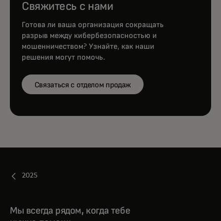
Свяжитесь с нами
Готова ли ваша организация сокращать
разрыв между кибербезопасностью и
мошенничеством? Узнайте, как наши
решения могут помочь.
Связаться с отделом продаж
2025
Мы всегда рядом, когда тебе