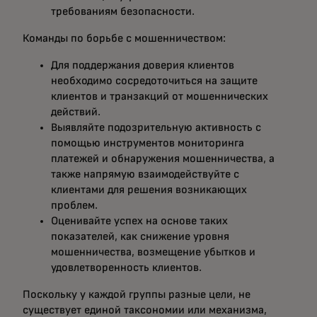
требованиям безопасности.
Команды по борьбе с мошенничеством:
Для поддержания доверия клиентов
необходимо сосредоточиться на защите
клиентов и транзакций от мошеннических
действий.
Выявляйте подозрительную активность с
помощью инструментов мониторинга
платежей и обнаружения мошенничества, а
также напрямую взаимодействуйте с
клиентами для решения возникающих
проблем.
Оценивайте успех на основе таких
показателей, как снижение уровня
мошенничества, возмещение убытков и
удовлетворенность клиентов.
Поскольку у каждой группы разные цели, не
существует единой таксономии или механизма,