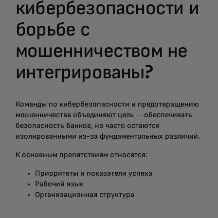
кибербезопасности и
борьбе с
мошенничеством не
интегрированы?
Команды по кибербезопасности и предотвращению
мошенничества объединяют цель — обеспечивать
безопасность банков, но часто остаются
изолированными из-за фундаментальных различий.
К основным препятствиям относятся:
Приоритеты и показатели успеха
Рабочий язык
Организационная структура