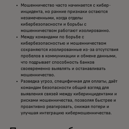
Мошенничество часто начинается с кибер-
инцидента, но ранние признаки остаются
незамеченными, когда отделы
кибербезопасности и борьбы с
мошенничеством работают изолированно.
Между командами по борьбе с
кибербезопасностью и мошенничеством
сохраняются изолированные из-за отсутствия
пробелов в коммуникации и обмене данными,
что подрывает способность банков
своевременно выявлять и останавливать
мошенничество.
Разведка угроз, специфичная для оплаты, даёт
командам безопасности общий взгляд для
выявления связей между киберинцидентами и
рисками мошенничества, позволяя быстрее и
проактивно реагировать, снижая потери и
улучшая интеграцию кибермошенничества.