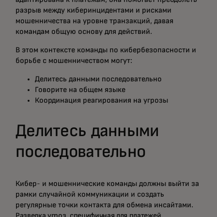
разрыв между киберинцидентами и рисками
мошенничества на уровне транзакций, давая
командам общую основу для действий.
В этом контексте команды по кибербезопасности и
борьбе с мошенничеством могут:
Делитесь данными последовательно
Говорите на общем языке
Координация реагирования на угрозы
Делитесь данными
последовательно
Кибер- и мошеннические команды должны выйти за
рамки случайной коммуникации и создать
регулярные точки контакта для обмена инсайтами.
Разведка угроз, специфичная для платежей
,