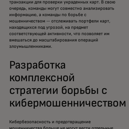
транзакции для проверки украденных карт. В свою
очередь, команды могут совместно анализировать
информацию, а команды по борьбе с
мошенничеством — отслеживать портфели карт,
находящихся под угрозой, на предмет
соответствующей активности, что позволяет им
вмешаться до масштабирования операций
злоумышленниками.
Разработка
комплексной
стратегии борьбы с
кибермошенничеством
Кибербезопасность и предотвращение
мошенничества больше не могут вести отдельные