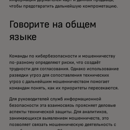
чтобы предотвратить дальнейшую компрометацию.
Говорите на общем
языке
Команды по кибербезопасности и мошенничеству
по-разному определяют риски, что создаёт
трудности для согласования. Однако использование
разведки угроз для сопоставления технических
угроз с дальнейшим мошенничеством помогает
командам понять, как их приоритеты пересекаются.
Для руководителей служб информационной
безопасности эта взаимосвязь проясняет деловые
аспекты технической защиты. Для аналитиков,
занимающихся выявлением мошенничеств, это
позволяет связать мошенническую деятельность с