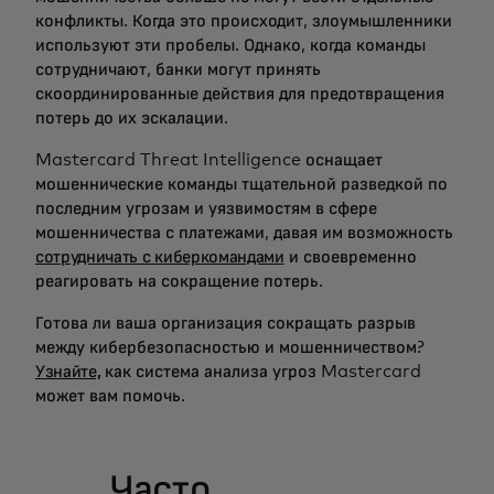
конфликты. Когда это происходит, злоумышленники
используют эти пробелы. Однако, когда команды
сотрудничают, банки могут принять
скоординированные действия для предотвращения
потерь до их эскалации.
Mastercard Threat Intelligence оснащает
мошеннические команды тщательной разведкой по
последним угрозам и уязвимостям в сфере
мошенничества с платежами, давая им возможность
сотрудничать с киберкомандами
и своевременно
реагировать на сокращение потерь.
Готова ли ваша организация сокращать разрыв
между кибербезопасностью и мошенничеством?
Узнайте,
как система анализа угроз Mastercard
может вам помочь.
Часто