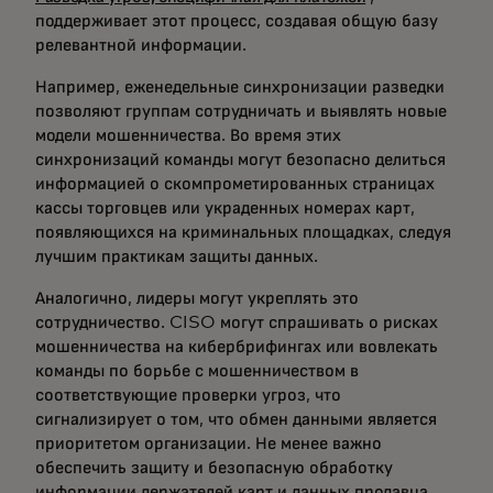
поддерживает этот процесс, создавая общую базу
релевантной информации.
Например, еженедельные синхронизации разведки
позволяют группам сотрудничать и выявлять новые
модели мошенничества. Во время этих
синхронизаций команды могут безопасно делиться
информацией о скомпрометированных страницах
кассы торговцев или украденных номерах карт,
появляющихся на криминальных площадках, следуя
лучшим практикам защиты данных.
Аналогично, лидеры могут укреплять это
сотрудничество. CISO могут спрашивать о рисках
мошенничества на кибербрифингах или вовлекать
команды по борьбе с мошенничеством в
соответствующие проверки угроз, что
сигнализирует о том, что обмен данными является
приоритетом организации. Не менее важно
обеспечить защиту и безопасную обработку
информации держателей карт и данных продавца,