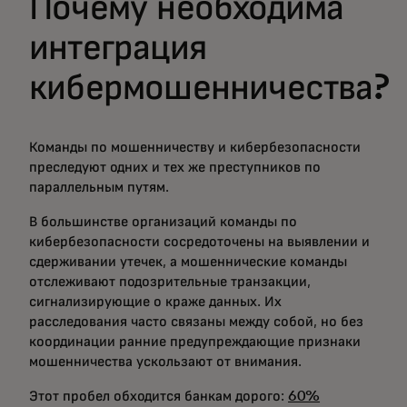
Почему необходима
интеграция
кибермошенничества?
Команды по мошенничеству и кибербезопасности
преследуют одних и тех же преступников по
параллельным путям.
В большинстве организаций команды по
кибербезопасности сосредоточены на выявлении и
сдерживании утечек, а мошеннические команды
отслеживают подозрительные транзакции,
сигнализирующие о краже данных. Их
расследования часто связаны между собой, но без
координации ранние предупреждающие признаки
мошенничества ускользают от внимания.
Этот пробел обходится банкам дорого:
60%