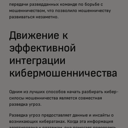
передачи разведданных команде по борьбе с
мошенничеством, что позволило мошенничеству
развиваться незаметно.
Движение к
эффективной
интеграции
кибермошенничества
Одним из лучших способов начать разбирать кибер-
силосы мошенничества является совместная
разведка угроз.
Разведка угроз предоставляет данные и инсайты о
возникающих кибератаках. Когда эта информация
адаптирована к платежам, она помогает преодолеть