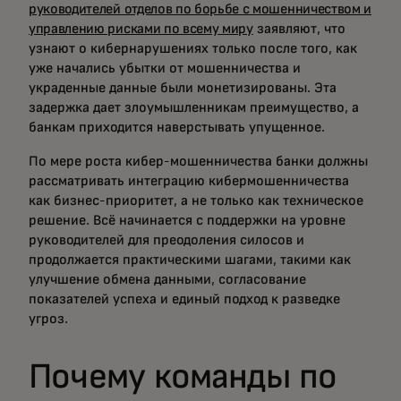
руководителей отделов по борьбе с мошенничеством и
управлению рисками по всему миру
заявляют, что
узнают о кибернарушениях только после того, как
уже начались убытки от мошенничества и
украденные данные были монетизированы. Эта
задержка дает злоумышленникам преимущество, а
банкам приходится наверстывать упущенное.
По мере роста кибер-мошенничества банки должны
рассматривать интеграцию кибермошенничества
как бизнес-приоритет, а не только как техническое
решение. Всё начинается с поддержки на уровне
руководителей для преодоления силосов и
продолжается практическими шагами, такими как
улучшение обмена данными, согласование
показателей успеха и единый подход к разведке
угроз.
Почему команды по