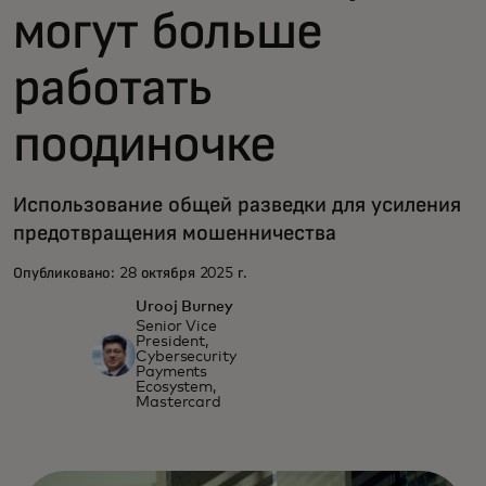
могут больше
работать
поодиночке
Использование общей разведки для усиления
предотвращения мошенничества
Опубликовано: 28 октября 2025 г.
Urooj Burney
Senior Vice
President,
Cybersecurity
Payments
Ecosystem,
Mastercard