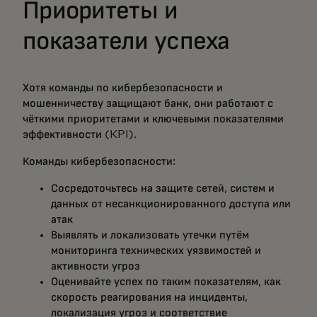
Приоритеты и
показатели успеха
Хотя команды по кибербезопасности и
мошенничеству защищают банк, они работают с
чёткими приоритетами и ключевыми показателями
эффективности (KPI).
Команды кибербезопасности:
Сосредоточьтесь на защите сетей, систем и
данных от несанкционированного доступа или
атак
Выявлять и локализовать утечки путём
мониторинга технических уязвимостей и
активности угроз
Оценивайте успех по таким показателям, как
скорость реагирования на инциденты,
локализация угроз и соответствие