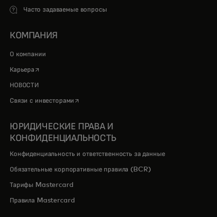
Часто задаваемые вопросы
КОМПАНИЯ
О компании
opens in a new tab
Карьера
НОВОСТИ
opens in a new tab
Связи с инвесторами
ЮРИДИЧЕСКИЕ ПРАВА И
КОНФИДЕНЦИАЛЬНОСТЬ
Конфиденциальность и ответственность за данные
Обязательные корпоративные правила (BCR)
Тарифы Mastercard
Правила Mastercard