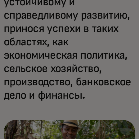
устойчивому и
справедливому развитию,
принося успехи в таких
областях, как
экономическая политика,
сельское хозяйство,
производство, банковское
дело и финансы.