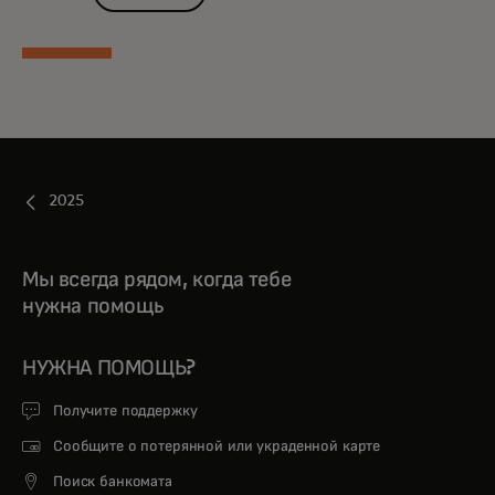
2025
Мы всегда рядом, когда тебе
нужна помощь
НУЖНА ПОМОЩЬ?
Получите поддержку
Сообщите о потерянной или украденной карте
Поиск банкомата