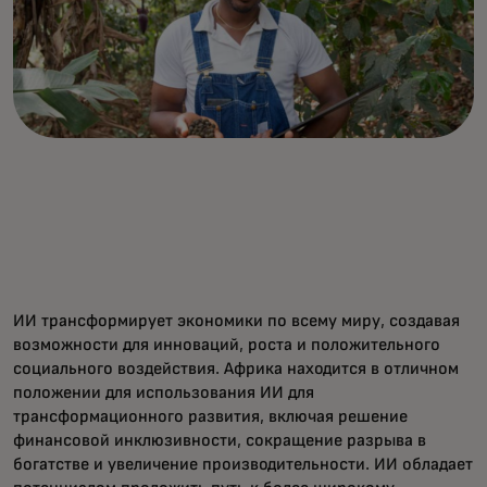
ИИ трансформирует экономики по всему миру, создавая
возможности для инноваций, роста и положительного
социального воздействия. Африка находится в отличном
положении для использования ИИ для
трансформационного развития, включая решение
финансовой инклюзивности, сокращение разрыва в
богатстве и увеличение производительности. ИИ обладает