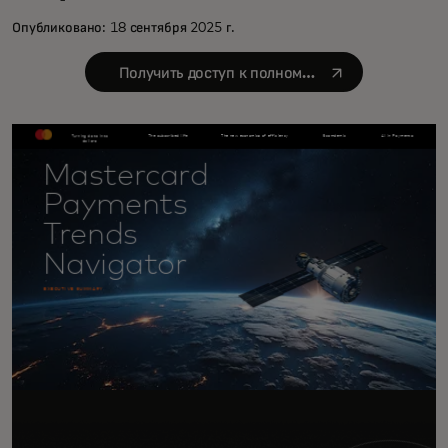
Опубликовано: 18 сентября 2025 г.
opens in a new tab
Получить доступ к полному
отчёту