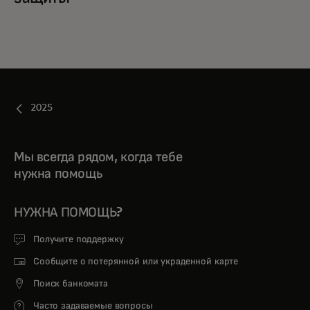
2025
Мы всегда рядом, когда тебе
нужна помощь
НУЖНА ПОМОЩЬ?
Получите поддержку
Сообщите о потерянной или украденной карте
Поиск банкомата
Часто задаваемые вопросы