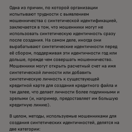
Одна из причин, по которой организации
испытывают трудности с выявлением
мошенничества с синтетической идентификацией,
заключается в том, что мошенники могут не
использовать синтетическую идентичность сразу
после создания. На самом деле, иногда они
вырабатывают синтетические идентичности перед
её сбором, поддерживая эти идентичности год или
дольше, прежде чем совершать мошенничество.
Мошенники могут открыть расчетный счет на имя
синтетической личности или добавить
синтетическую личность к существующей
кредитной карте для создания кредитного файла и
так далее, что делает личности более подлинными и
зрелыми (и, например, предоставляет им большую
кредитную линию).
В целом, методы, используемые мошенниками для
создания синтетических идентичностей, делятся на
две категории: