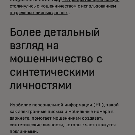
столкнулись с мошенничеством с использованием
поддельных личных данных
.
Более детальный
взгляд на
мошенничество с
синтетическими
личностями
Изобилие персональной информации (PII), такой
как электронные письма и мобильные номера в
даркнете, помогает мошенникам создавать
синтетические личности, которые часто кажутся
подлинными.