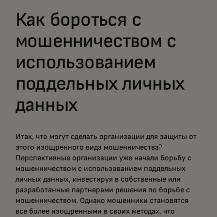
Как бороться с
мошенничеством с
использованием
поддельных личных
данных
Итак, что могут сделать организации для защиты от
этого изощренного вида мошенничества?
Перспективные организации уже начали борьбу с
мошенничеством с использованием поддельных
личных данных, инвестируя в собственные или
разработанные партнерами решения по борьбе с
мошенничеством. Однако мошенники становятся
все более изощренными в своих методах, что