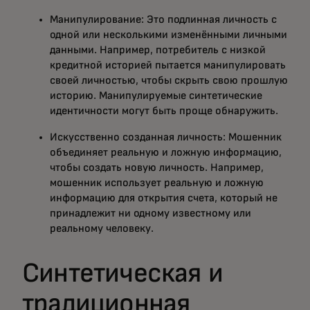
Манипулирование: Это подлинная личность с
одной или несколькими изменёнными личными
данными. Например, потребитель с низкой
кредитной историей пытается манипулировать
своей личностью, чтобы скрыть свою прошлую
историю. Манипулируемые синтетические
идентичности могут быть проще обнаружить.
Искусственно созданная личность: Мошенник
объединяет реальную и ложную информацию,
чтобы создать новую личность. Например,
мошенник использует реальную и ложную
информацию для открытия счета, который не
принадлежит ни одному известному или
реальному человеку.
Синтетическая и
традиционная