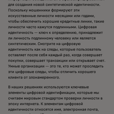
для создания новой синтетической идентичности.
Поскольку мошенники формируют эти
искусственные личности месяцами или годами,
чтобы обеспечить хорошие кредитные линии, такие
личности часто кажутся подлинными. Цифровая
идентичность — ключ к определению, принадлежит
ли личность подлинному человеку или является
синтетическим. Смотрите на цифровую
идентичность как на следы, которые пользователь
оставляет после себя каждый раз, когда совершает
покупки, совершает транзакции или открывает счет.
Умные организации — это те, кто может проследить
эти цифровые следы, чтобы отличить хорошего
клиента от злонамеренного.
В наших решениях используются ключевые
элементы цифровой идентификации, которые мы
считаем мировым стандартом проверки личности в
эпоху интернета. К элементам цифровой
идентичности относятся имя, электронная почта,