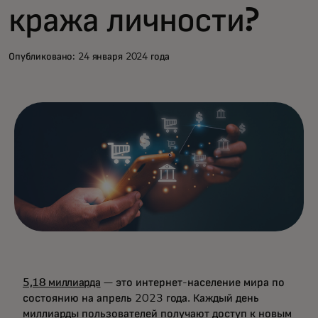
кража личности?
Опубликовано: 24 января 2024 года
5,18 миллиарда
— это интернет-население мира по
состоянию на апрель 2023 года. Каждый день
миллиарды пользователей получают доступ к новым