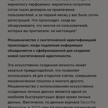
маркетингу перформанс-маркетинга потратила
сотни тысяч долларов на привлечение
пользователей, и за первый месяц у вас было сотни
регистраций. Что происходит, когда вы
обнаруживаете, что многие из пользователей,
которых вы пригласили, не настоящие?
Мошенничество с синтетической идентификацией
происходит, когда подлинная информация
объединяется с сфабрикованной для создания
новой синтетической идентичности.
Эта искусственно созданная личность может
казаться правдоподобной, что позволяет
использовать её для открытия счетов, совершения
мошеннических покупок и многого другого.
Мошенничество с использованием искусственно
созданных личных данных является одной из
наиболее быстрорастущих форм кражи личных
данных. Фактически, по данным журнала Security
Magazine, в 2022 году
46 процентов организаций