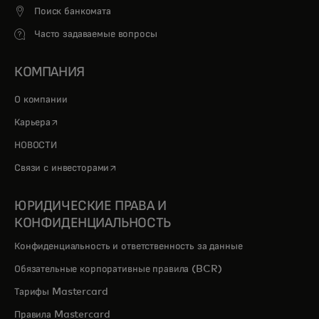
Поиск банкомата
Часто задаваемые вопросы
КОМПАНИЯ
О компании
opens in a new tab
Карьера
НОВОСТИ
opens in a new tab
Связи с инвесторами
ЮРИДИЧЕСКИЕ ПРАВА И
КОНФИДЕНЦИАЛЬНОСТЬ
Конфиденциальность и ответственность за данные
Обязательные корпоративные правила (BCR)
Тарифы Mastercard
Правила Mastercard