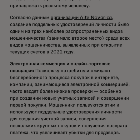
принадлежать реальному человеку.
Согласно данным
организации Aite Novarica
,
создание поддельных удостоверений личности было
одним из трех наиболее распространенных видов
мошенничества (занимало второе место) среди всех
видов мошенничества, выявленных при открытии
текущих счетов в 2022 году.
Электронная коммерция и онлайн-торговые
площадки:
Поскольку потребители ожидают
бесперебойного процесса покупок в интернете,
компании, занимающиеся электронной коммерцией,
часто вводят более низкие проверки — особенно
при создании новых учетных записей и совершении
первой покупки. Мошенники пользуются этим и
используют поддельные удостоверения личности
для создания учетной записи, совершения
нескольких крупных покупок и получения возврата
платежа, что увеличивает убытки для продавцов.