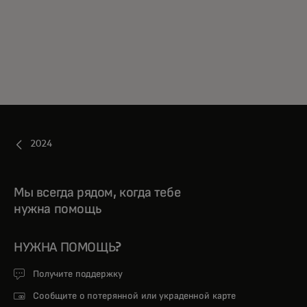
2024
Мы всегда рядом, когда тебе
нужна помощь
НУЖНА ПОМОЩЬ?
Получите поддержку
Сообщите о потерянной или украденной карте