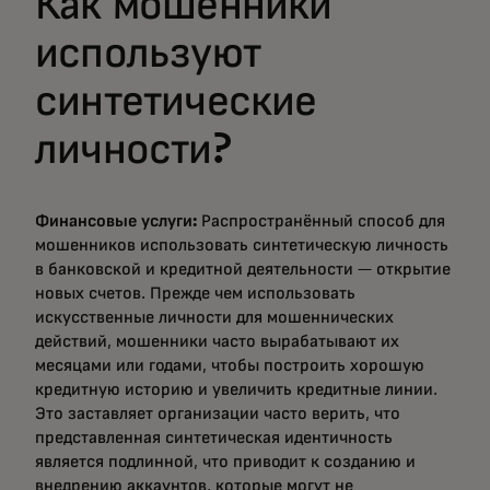
Как мошенники
используют
синтетические
личности?
Финансовые услуги:
Распространённый способ для
мошенников использовать синтетическую личность
в банковской и кредитной деятельности — открытие
новых счетов. Прежде чем использовать
искусственные личности для мошеннических
действий, мошенники часто вырабатывают их
месяцами или годами, чтобы построить хорошую
кредитную историю и увеличить кредитные линии.
Это заставляет организации часто верить, что
представленная синтетическая идентичность
является подлинной, что приводит к созданию и
внедрению аккаунтов, которые могут не