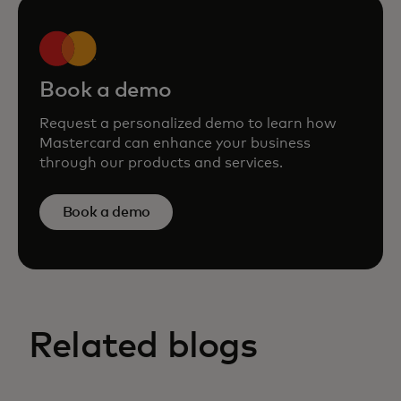
Book a demo
Request a personalized demo to learn how
Mastercard can enhance your business
through our products and services.
Book a demo
Related blogs