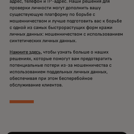
адрес, телефон и IP-адрес. Наши решения для
проверки личности могут дополнить вашу
существующую платформу по борьбе с
мошенничеством и лучше подготовить вас к борьбе
с одной из самых быстрорастущих форм кражи
личных данных: мошенничеством с использованием
синтетических личных данных.
Нажмите здесь,
чтобы узнать больше о наших
решениях, которые помогут вам предотвратить
потенциальные потери из-за мошенничества с
использованием поддельных личных данных,
обеспечивая при этом бесперебойное
обслуживание клиентов.