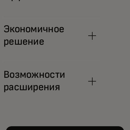
Экономичное
решение
Возможности
расширения