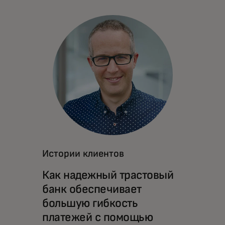
Истории клиентов
Как надежный трастовый
банк обеспечивает
большую гибкость
платежей с помощью