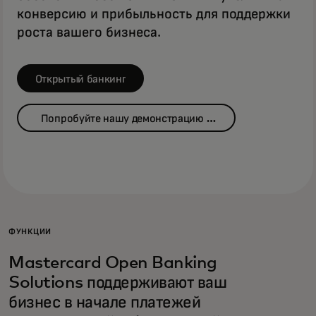
конверсию и прибыльность для поддержки
роста вашего бизнеса.
Открытый банкинг
Попробуйте нашу демонстрацию с
дополнительными платежами
ФУНКЦИИ
Mastercard Open Banking
Solutions поддерживают ваш
бизнес в начале платежей