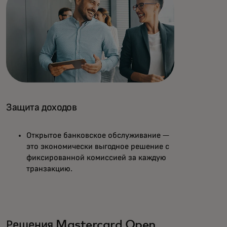
Защита доходов
Открытое банковское обслуживание —
это экономически выгодное решение с
фиксированной комиссией за каждую
транзакцию.
Решения Mastercard Open