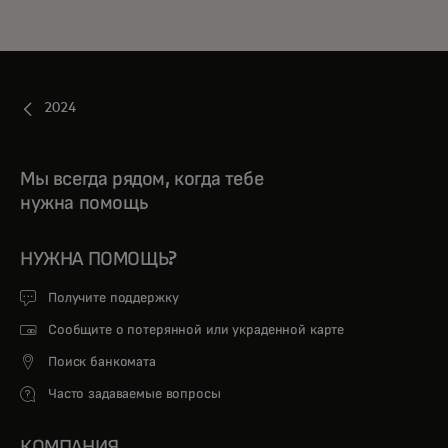
2024
Мы всегда рядом, когда тебе
нужна помощь
НУЖНА ПОМОЩЬ?
Получите поддержку
Сообщите о потерянной или украденной карте
Поиск банкомата
Часто задаваемые вопросы
КОМПАНИЯ