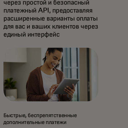
через простой и безопасный
платежный API, предоставляя
расширенные варианты оплаты
для вас и ваших клиентов через
единый интерфейс
Быстрые, беспрепятственные
дополнительные платежи