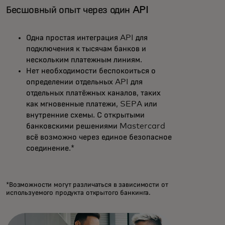
Бесшовный опыт через один API
Одна простая интеграция API для
подключения к тысячам банков и
нескольким платежным линиям.
Нет необходимости беспокоиться о
определении отдельных API для
отдельных платёжных каналов, таких
как мгновенные платежи, SEPA или
внутренние схемы. С открытыми
банковскими решениями Mastercard
всё возможно через единое безопасное
соединение.*
*Возможности могут различаться в зависимости от
используемого продукта открытого банкинга.