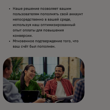
Наше решение позволяет вашим
пользователям пополнять свой аккаунт
непосредственно в вашей среде,
используя наш оптимизированный
опыт оплаты для повышения
конверсии.
Мгновенное подтверждение того, что
ваш счёт был пополнен.