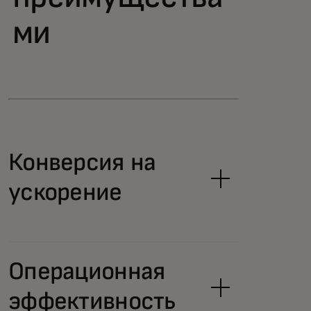
ми
Конверсия на
ускорение
Операционная
эффективность