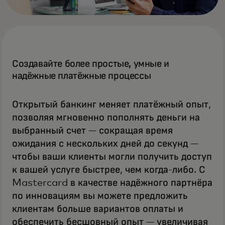
Создавайте более простые, умные и
надёжные платёжные процессы
Открытый банкинг меняет платёжный опыт,
позволяя мгновенно пополнять деньги на
выбранный счет — сокращая время
ожидания с нескольких дней до секунд —
чтобы ваши клиенты могли получить доступ
к вашей услуге быстрее, чем когда-либо. С
Mastercard в качестве надёжного партнёра
по инновациям вы можете предложить
клиентам больше вариантов оплаты и
обеспечить бесшовный опыт — увеличивая