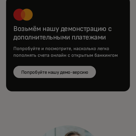
Возьмём нашу демонстрацию с
дополнительными платежами
Попробуйте и посмотрите, насколько легко
пополнять счета онлайн с открытым банкингом
Попробуйте нашу демо-версию