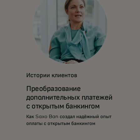
Истории клиентов
Преобразование
дополнительных платежей
с открытым банкингом
Как Saxo Ban создал надёжный опыт
оплаты с открытым банкингом