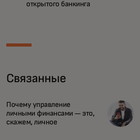
открытого банкинга
Связанные
Почему управление
личными финансами — это,
скажем, личное