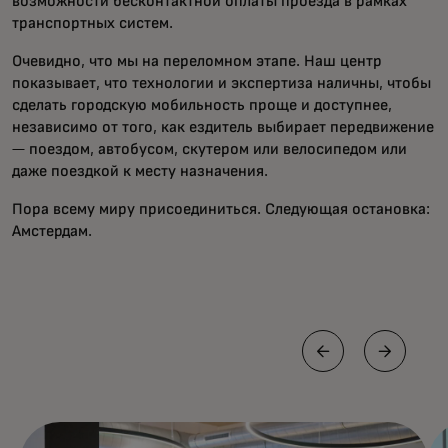
возможности бесконтактной оплаты проезда в рамках
транспортных систем.
Очевидно, что мы на переломном этапе. Наш центр
показывает, что технологии и экспертиза наличны, чтобы
сделать городскую мобильность проще и доступнее,
независимо от того, как ездитель выбирает передвижение
— поездом, автобусом, скутером или велосипедом или
даже поездкой к месту назначения.
Пора всему миру присоединиться. Следующая остановка:
Амстердам.