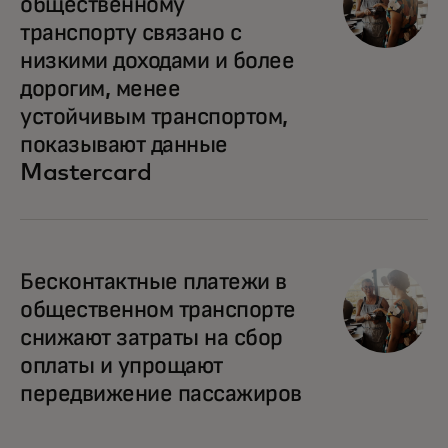
общественному
транспорту связано с
низкими доходами и более
дорогим, менее
устойчивым транспортом,
показывают данные
Mastercard
Бесконтактные платежи в
общественном транспорте
снижают затраты на сбор
оплаты и упрощают
передвижение пассажиров