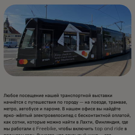
Любое посещение нашей транспортной выставки
начнётся с путешествия по городу — на поезде, трамвае,
метро, автобусе и пароме. В нашем офисе вы найдёте
ярко-жёлтый электровелосипед с бесконтактной оплатой,
как сотни, которые можно найти в Лахти, Финляндия, где
мы работали с Freebike, чтобы включить tap and ride в