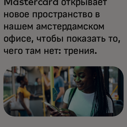
Mastercard открывает
новое пространство в
нашем амстердамском
офисе, чтобы показать то,
чего там нет: трения.