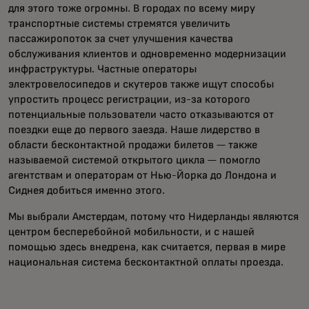
для этого тоже огромны. В городах по всему миру
транспортные системы стремятся увеличить
пассажиропоток за счет улучшения качества
обслуживания клиентов и одновременно модернизации
инфраструктуры. Частные операторы
электровелосипедов и скутеров также ищут способы
упростить процесс регистрации, из-за которого
потенциальные пользователи часто отказываются от
поездки еще до первого заезда. Наше лидерство в
области бесконтактной продажи билетов — также
называемой системой открытого цикла — помогло
агентствам и операторам от Нью-Йорка до Лондона и
Сиднея добиться именно этого.
Мы выбрали Амстердам, потому что Нидерланды являются
центром бесперебойной мобильности, и с нашей
помощью здесь внедрена, как считается, первая в мире
национальная система бесконтактной оплаты проезда.