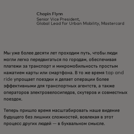
Chapin Flynn
Senior Vice President,
Global Lead for Urban Mobility, Mastercard
Мы уже более десяти лет проходим путь, чтобы люди
могли легко передвигаться по городам, обеспечивая
платежи за транспорт и микромобильность простым
нажатием карты или смартфона. В то же время tap and
ride упрощает поездки и делает операции более
эффективными для транспортных агентств, а также
операторов электровелосипедов, скутеров и совместных
поездок.
Теперь пришло время масштабировать наше видение
будущего без лишних сложностей, вовлекая в этот
процесс других людей — в буквальном смысле.