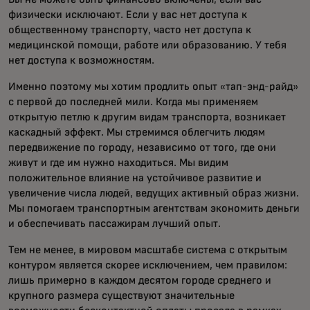
физически исключают. Если у вас нет доступа к
общественному транспорту, часто нет доступа к
медицинской помощи, работе или образованию. У тебя
нет доступа к возможностям.
Именно поэтому мы хотим продлить опыт «тап-энд-райд»
с первой до последней мили. Когда мы применяем
открытую петлю к другим видам транспорта, возникает
каскадный эффект. Мы стремимся облегчить людям
передвижение по городу, независимо от того, где они
живут и где им нужно находиться. Мы видим
положительное влияние на устойчивое развитие и
увеличение числа людей, ведущих активный образ жизни.
Мы помогаем транспортным агентствам экономить деньги
и обеспечивать пассажирам лучший опыт.
Тем не менее, в мировом масштабе система с открытым
контуром является скорее исключением, чем правилом:
лишь примерно в каждом десятом городе среднего и
крупного размера существуют значительные