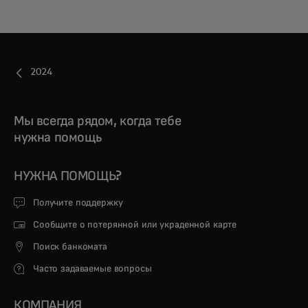
2024
Мы всегда рядом, когда тебе
нужна помощь
НУЖНА ПОМОЩЬ?
Получите поддержку
Сообщите о потерянной или украденной карте
Поиск банкомата
Часто задаваемые вопросы
КОМПАНИЯ