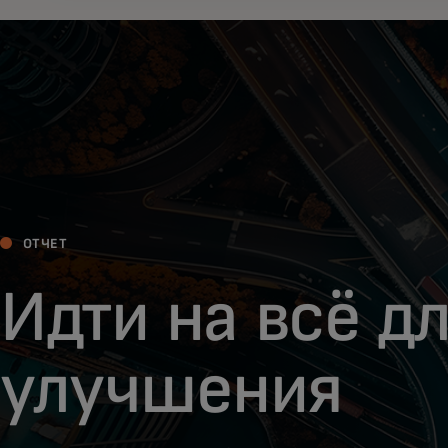
ОТЧЕТ
Идти на всё д
улучшения