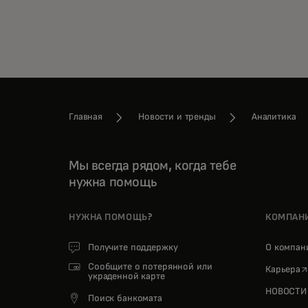
Главная
Новости и тренды
Аналитика
Мы всегда рядом, когда тебе
нужна помощь
НУЖНА ПОМОЩЬ?
КОМПАН
Получите поддержку
О компа
Сообщите о потерянной или
o
Карьера
украденной карте
НОВОСТИ
Поиск банкомата