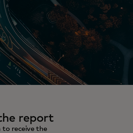
he report
to receive the