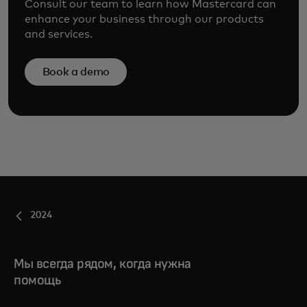
Consult our team to learn how Mastercard can
enhance your business through our products
and services.
Book a demo
2024
Мы всегда рядом, когда нужна
помощь