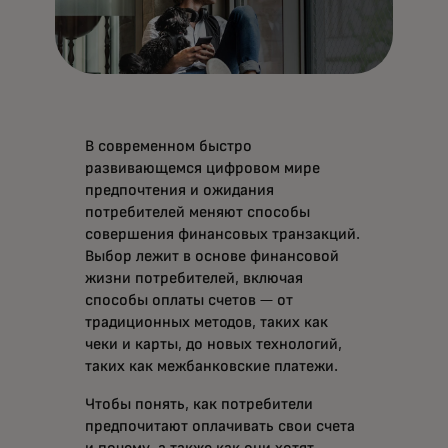
В современном быстро
развивающемся цифровом мире
предпочтения и ожидания
потребителей меняют способы
совершения финансовых транзакций.
Выбор лежит в основе финансовой
жизни потребителей, включая
способы оплаты счетов — от
традиционных методов, таких как
чеки и карты, до новых технологий,
таких как межбанковские платежи.
Чтобы понять, как потребители
предпочитают оплачивать свои счета
и почему, а также как они хотят