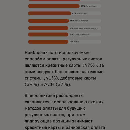
Наиболее часто используемым
способом оплаты регулярных счетов
являются кредитные карты (47%), за
ними следуют банковские платежные
системы (41%), дебетовые карты
(39%) и ACH (37%).
В перспективе респонденты
склоняются к использованию схожих
методов оплаты для будущих
регулярных счетов, при этом
лидирующие позиции занимают
кредитные карты и банковская оплата