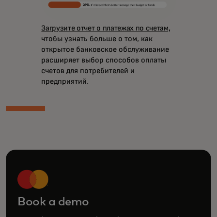
Загрузите отчет о платежах по счетам,
чтобы узнать больше о том, как
открытое банковское обслуживание
расширяет выбор способов оплаты
счетов для потребителей и
предприятий.
Book a demo