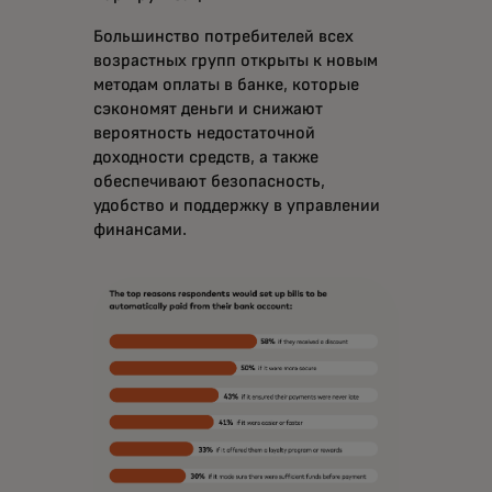
Большинство потребителей всех
возрастных групп открыты к новым
методам оплаты в банке, которые
сэкономят деньги и снижают
вероятность недостаточной
доходности средств, а также
обеспечивают безопасность,
удобство и поддержку в управлении
финансами.