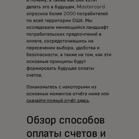
делать это в будущем, Mastercard
опросила более 2000 потребителей
по всей территории США. Мы
исследовали меняющийся ландшафт
потребительских предпочтений в
оплате, сосредоточившись на
пересечении выбора, удобства и
безопасности, а также на том, как эти
основные принципы будут
формировать будущее оплаты
счетов.
Ознакомьтесь с некоторыми из
основных моментов отчёта ниже или
скачайте полный отчёт здесь
.
Обзор способов
оплаты счетов и