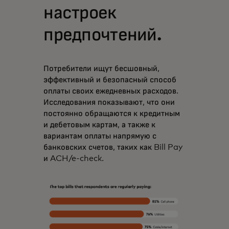
настроек
предпочтений.
Потребители ищут бесшовный,
эффективный и безопасный способ
оплаты своих ежедневных расходов.
Исследования показывают, что они
постоянно обращаются к кредитным
и дебетовым картам, а также к
вариантам оплаты напрямую с
банковских счетов, таких как Bill Pay
и ACH/e-check.