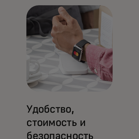
Удобство,
стоимость и
безопасность