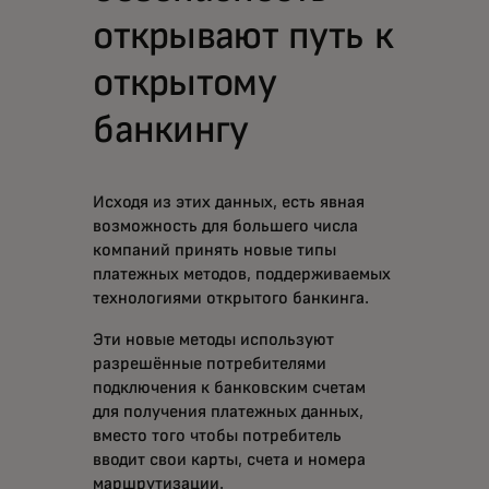
открывают путь к
открытому
банкингу
Исходя из этих данных, есть явная
возможность для большего числа
компаний принять новые типы
платежных методов, поддерживаемых
технологиями открытого банкинга.
Эти новые методы используют
разрешённые потребителями
подключения к банковским счетам
для получения платежных данных,
вместо того чтобы потребитель
вводит свои карты, счета и номера
маршрутизации.