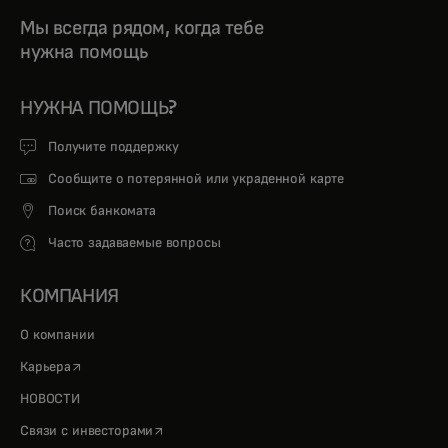
Мы всегда рядом, когда тебе
нужна помощь
НУЖНА ПОМОЩЬ?
Получите поддержку
Сообщите о потерянной или украденной карте
Поиск банкомата
Часто задаваемые вопросы
КОМПАНИЯ
О компании
opens in a new tab
Карьера
НОВОСТИ
opens in a new tab
Связи с инвесторами