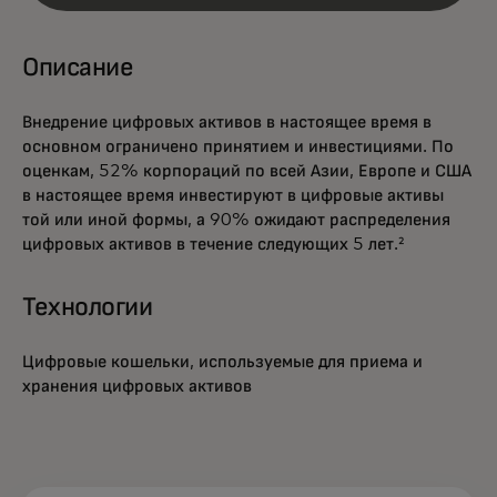
Описание
Внедрение цифровых активов в настоящее время в
основном ограничено принятием и инвестициями. По
оценкам, 52% корпораций по всей Азии, Европе и США
в настоящее время инвестируют в цифровые активы
той или иной формы, а 90% ожидают распределения
цифровых активов в течение следующих 5 лет.²
Технологии
Цифровые кошельки, используемые для приема и
хранения цифровых активов