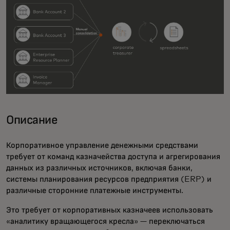
Описание
Корпоративное управление денежными средствами
требует от команд казначейства доступа и агрегирования
данных из различных источников, включая банки,
системы планирования ресурсов предприятия (ERP) и
различные сторонние платежные инструменты.
Это требует от корпоративных казначеев использовать
«аналитику вращающегося кресла» — переключаться