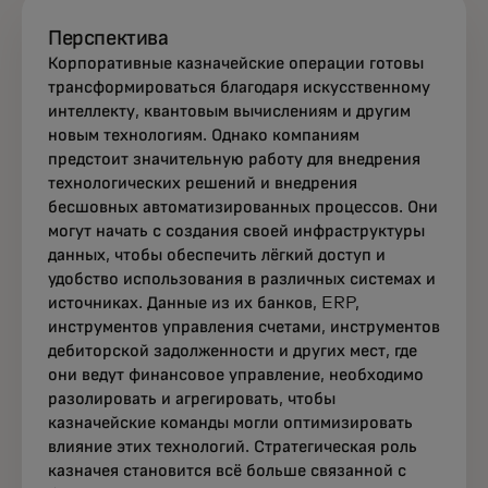
Перспектива
Корпоративные казначейские операции готовы
трансформироваться благодаря искусственному
интеллекту, квантовым вычислениям и другим
новым технологиям. Однако компаниям
предстоит значительную работу для внедрения
технологических решений и внедрения
бесшовных автоматизированных процессов. Они
могут начать с создания своей инфраструктуры
данных, чтобы обеспечить лёгкий доступ и
удобство использования в различных системах и
источниках. Данные из их банков, ERP,
инструментов управления счетами, инструментов
дебиторской задолженности и других мест, где
они ведут финансовое управление, необходимо
разолировать и агрегировать, чтобы
казначейские команды могли оптимизировать
влияние этих технологий. Стратегическая роль
казначея становится всё больше связанной с