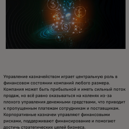
Управление казначейством играет центральную роль в
финансовом состоянии компаний любого размера.
Компания может быть прибыльной и иметь сильный поток
продаж, но всё равно оказываться на коленях из-за
плохого управления денежными средствами, что приводит
к пропущенным платежам сотрудникам и поставщикам.
Корпоративные казначеи управляют финансовыми
рисками, поддерживают финансирование и помогают
достичь стратегических целей бизнеса.