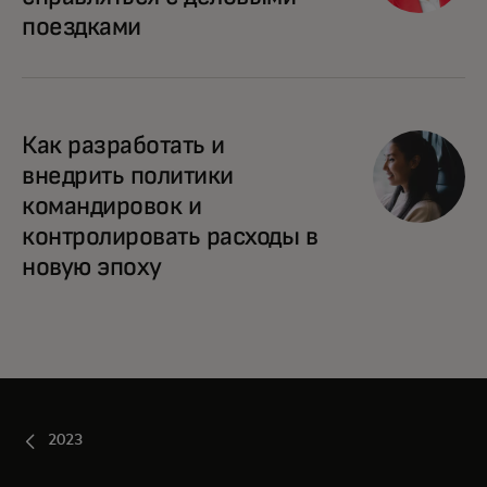
поездками
Как разработать и
внедрить политики
командировок и
контролировать расходы в
новую эпоху
2023