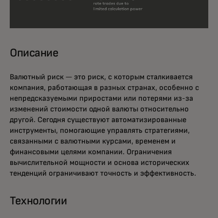
Описание
Валютный риск — это риск, с которым сталкивается
компания, работающая в разных странах, особенно с
непредсказуемыми приростами или потерями из-за
изменений стоимости одной валюты относительно
другой. Сегодня существуют автоматизированные
инструменты, помогающие управлять стратегиями,
связанными с валютными курсами, временем и
финансовыми целями компании. Ограничения
вычислительной мощности и основа исторических
тенденций ограничивают точность и эффективность.
Технологии