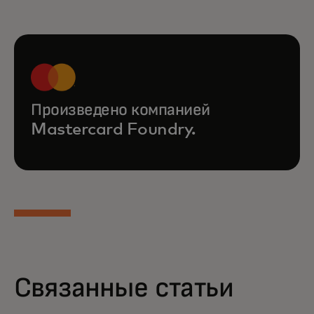
Произведено компанией
Mastercard Foundry.
Связанные статьи