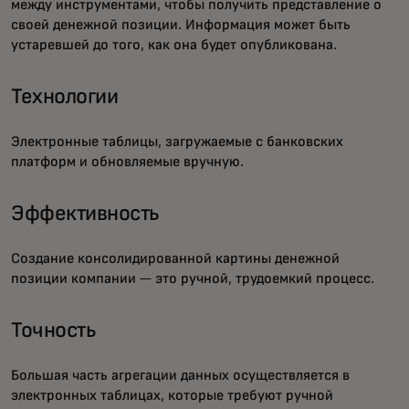
между инструментами, чтобы получить представление о
своей денежной позиции. Информация может быть
устаревшей до того, как она будет опубликована.
Технологии
Электронные таблицы, загружаемые с банковских
платформ и обновляемые вручную.
Эффективность
Создание консолидированной картины денежной
позиции компании — это ручной, трудоемкий процесс.
Точность
Большая часть агрегации данных осуществляется в
электронных таблицах, которые требуют ручной