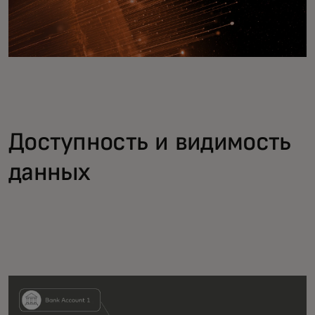
Доступность и видимость
данных