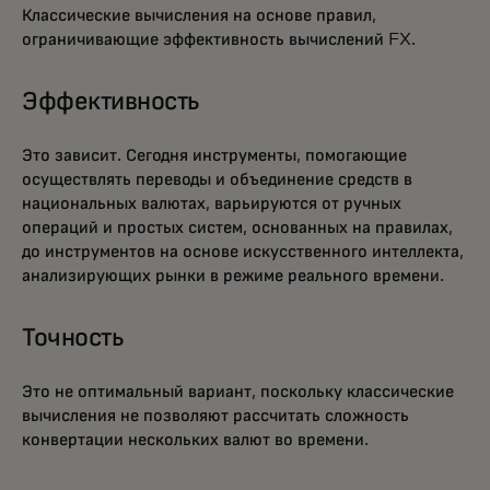
Классические вычисления на основе правил,
ограничивающие эффективность вычислений FX.
Эффективность
Это зависит. Сегодня инструменты, помогающие
осуществлять переводы и объединение средств в
национальных валютах, варьируются от ручных
операций и простых систем, основанных на правилах,
до инструментов на основе искусственного интеллекта,
анализирующих рынки в режиме реального времени.
Точность
Это не оптимальный вариант, поскольку классические
вычисления не позволяют рассчитать сложность
конвертации нескольких валют во времени.