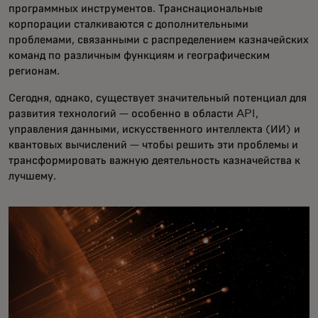
программных инструментов. Транснациональные
корпорации сталкиваются с дополнительными
проблемами, связанными с распределением казначейских
команд по различным функциям и географическим
регионам.
Сегодня, однако, существует значительный потенциал для
развития технологий — особенно в области API,
управления данными, искусственного интеллекта (ИИ) и
квантовых вычислений — чтобы решить эти проблемы и
трансформировать важную деятельность казначейства к
лучшему.