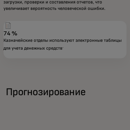
загрузки, проверки и составления отчетов, что
увеличивает вероятность человеческой ошибки.
74 %
Казначейские отделы используют электронные таблицы
.
для учета денежных средств
Прогнозирование