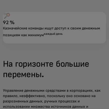
92 %
Казначейские команды ищут доступ к своим денежным
каждый день
позициям как минимум
На горизонте большие
перемены.
Управление денежными средствами в корпорациях, как
правило, неэффективно, поскольку оно основано на
разрозненных данных, ручных процессах и
использовании множества источников данных и