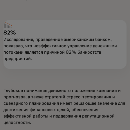
82%
Исследование, проведенное американским банком,
показало, что неэффективное управление денежными
потоками является причиной 82% банкротств
предприятий.
Глубокое понимание денежного положения компании и
прогнозов, а также стратегий стресс-тестирования и
сценарного планирования имеет решающее значение для
достижения финансовых целей, обеспечения
эффективной работы и поддержания репутационной
целостности.