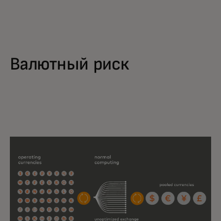
Валютный риск