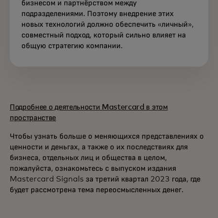
бизнесом и партнёрством между
подразделениями. Поэтому внедрение этих
новых технологий должно обеспечить «личный»,
совместный подход, который сильно влияет на
общую стратегию компании.
Подробнее о деятельности Mastercard в этом
пространстве
Чтобы узнать больше о меняющихся представлениях о
ценности и деньгах, а также о их последствиях для
бизнеса, отдельных лиц и общества в целом,
пожалуйста, ознакомьтесь с выпуском издания
Mastercard Signals за третий квартал 2023 года, где
будет рассмотрена тема переосмысленных денег.