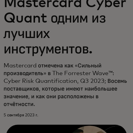
Mastercard Cyber
Quant одним из
лучших
инструментов.
Mastercard отмечена как «Сильный
производитель» в The Forrester Wave™:
Cyber Risk Quantification, Q3 2023; Восемь
поставщиков, которые имеют наибольшее
значение, и как они расположены в
отчётности.
5 сентября 2023 г.