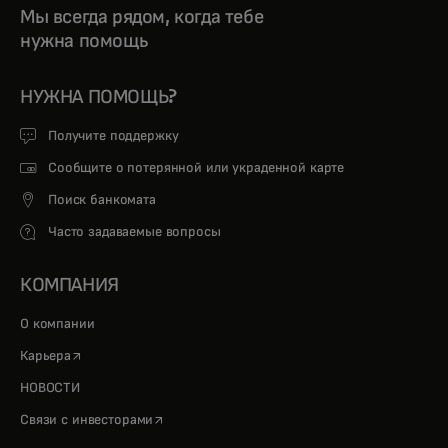
Мы всегда рядом, когда тебе
нужна помощь
НУЖНА ПОМОЩЬ?
Получите поддержку
Сообщите о потерянной или украденной карте
Поиск банкомата
Часто задаваемые вопросы
КОМПАНИЯ
О компании
opens in a new tab
Карьера
НОВОСТИ
opens in a new tab
Связи с инвесторами