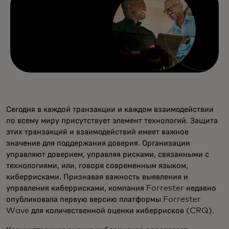
Сегодня в каждой транзакции и каждом взаимодействии
по всему миру присутствует элемент технологий. Защита
этих транзакций и взаимодействий имеет важное
значение для поддержания доверия. Организации
управляют доверием, управляя рисками, связанными с
технологиями, или, говоря современным языком,
киберрисками. Признавая важность выявления и
управления киберрисками, компания Forrester недавно
опубликовала первую версию платформы Forrester
Wave для количественной оценки киберрисков (CRQ).