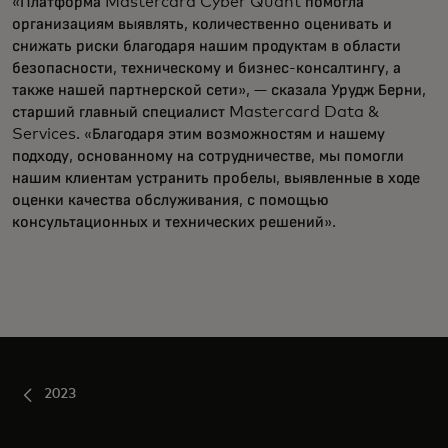
«Платформа Mastercard Cyber Quant помогла
организациям выявлять, количественно оценивать и
снижать риски благодаря нашим продуктам в области
безопасности, техническому и бизнес-консалтингу, а
также нашей партнерской сети», — сказала Урудж Берни,
старший главный специалист Mastercard Data &
Services. «Благодаря этим возможностям и нашему
подходу, основанному на сотрудничестве, мы помогли
нашим клиентам устранить пробелы, выявленные в ходе
оценки качества обслуживания, с помощью
консультационных и технических решений».
2023