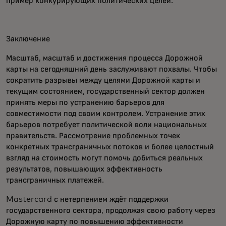
пример конкурирующих политических целей.
Заключение
Масштаб, масштаб и достижения процесса Дорожной
карты на сегодняшний день заслуживают похвалы. Чтобы
сократить разрывы между целями Дорожной карты и
текущим состоянием, государственный сектор должен
принять меры по устранению барьеров для
совместимости под своим контролем. Устранение этих
барьеров потребует политической воли национальных
правительств. Рассмотрение проблемных точек
конкретных трансграничных потоков и более целостный
взгляд на стоимость могут помочь добиться реальных
результатов, повышающих эффективность
трансграничных платежей.
Mastercard с нетерпением ждёт поддержки
государственного сектора, продолжая свою работу через
Дорожную карту по повышению эффективности