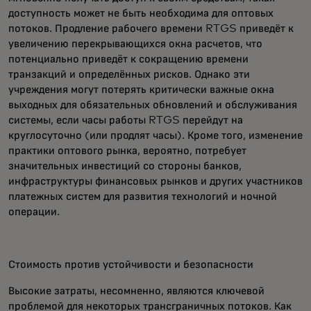
доступность может не быть необходима для оптовых
потоков. Продление рабочего времени RTGS приведёт к
увеличению перекрывающихся окна расчетов, что
потенциально приведёт к сокращению времени
транзакций и определённых рисков. Однако эти
учреждения могут потерять критически важные окна
выходных для обязательных обновлений и обслуживания
системы, если часы работы RTGS перейдут на
круглосуточно (или продлят часы). Кроме того, изменение
практики оптового рынка, вероятно, потребует
значительных инвестиций со стороны банков,
инфраструктуры финансовых рынков и других участников
платежных систем для развития технологий и ночной
операции.
Стоимость против устойчивости и безопасности
Высокие затраты, несомненно, являются ключевой
проблемой для некоторых трансграничных потоков. Как