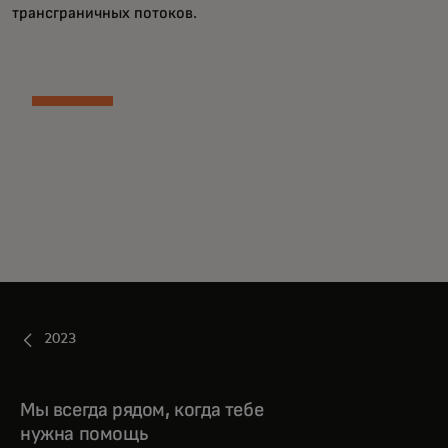
трансграничных потоков.
2023
Мы всегда рядом, когда тебе
нужна помощь