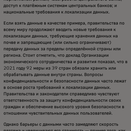
доступ к платёжным системам центральных банков; и
национальные требования к локализации данных.
Если взять данные в качестве примера, правительства по
всему миру продолжают вводить новые требования к
локализации данных, требующие хранения данных на
почве и запрещающие (или сильно ограничивают)
передачу данных за пределы определённой страны или
региона. Стоит отметить, что доклад Организации
экономического сотрудничества и развития показал, что в
2021 году 92 меры из 39 стран обязали хранить или
обрабатывать данные внутри страны. Вопросы
конфиденциальности и безопасности данных часто лежат
в основе роста требований к локализации данных.
Правительства и законодатели справедливо чувствуют
ответственность за защиту конфиденциальности своих
граждан и обеспечение высокого уровня безопасности в
отношении чувствительных данных пользователей.
Однако барьеры с данными часто замедляют скорость
платежа и увеличивают его стоимость — пример того, как