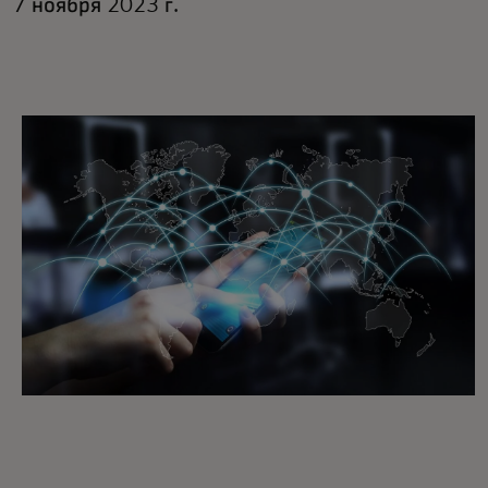
7 ноября 2023 г.