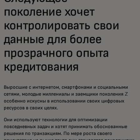
поколение хочет
контролировать свои
данные для более
прозрачного опыта
кредитования
Выросшие с интернетом, смартфонами и социальными
сетями, молодые миллениалы и заемщики поколения Z
особенно искусны в использовании своих цифровых
ресурсов в своих целях.
Они используют технологии для оптимизации
повседневных задач и хотят принимать обоснованные
решения по транзакциям. По мере роста своего