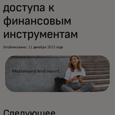
доступа к
финансовым
инструментам
Опубликовано: 11 декабря 2023 года
Следующее