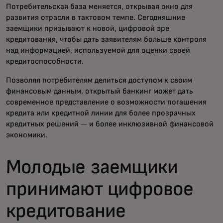
Потребительская база меняется, открывая окно для
развития отрасли в тактовом темпе. Сегодняшние
заемщики призывают к новой, цифровой эре
кредитования, чтобы дать заявителям больше контроля
над информацией, используемой для оценки своей
кредитоспособности.
Позволяя потребителям делиться доступом к своим
финансовым данным, открытый банкинг может дать
современное представление о возможности погашения
кредита или кредитной линии для более прозрачных
кредитных решений — и более инклюзивной финансовой
экономики.
Молодые заемщики
принимают цифровое
кредитование