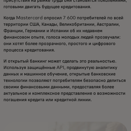
присутствия на рынке труда они становятся поколениями,
готовыми двигать будущее кредитования.
Когда Mastercard опросил 7 600 потребителей по всей
территории США, Канады, Великобритании, Австралии,
Франции, Германии и Испании об их недавнем
финансовом опыте, голоса молодых людей прозвучали:
они хотят более прозрачного, простого и цифрового
процесса кредитования.
И открытый банкинг может сделать это реальностью.
Используя защищённые API, продвинутую аналитику
данных и машинное обучение, открытые банковские
технологии позволяют потребителям безопасно делиться
своими финансовыми данными, предоставляя более
актуальное и комплексное представление о возможности
погашения кредита или кредитной линии.