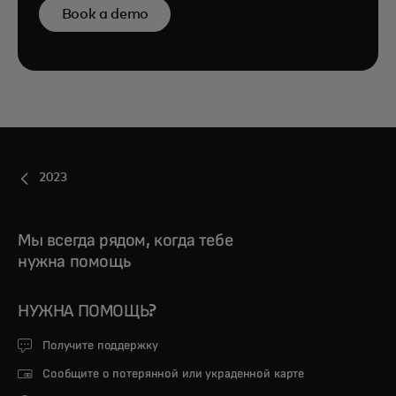
Book a demo
2023
Мы всегда рядом, когда тебе
нужна помощь
НУЖНА ПОМОЩЬ?
Получите поддержку
Сообщите о потерянной или украденной карте