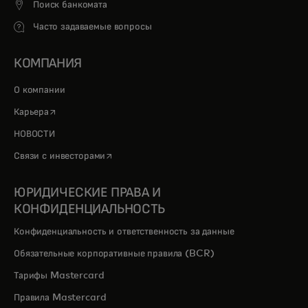
Поиск банкомата
Часто задаваемые вопросы
КОМПАНИЯ
О компании
opens in a new tab
Карьера
НОВОСТИ
opens in a new tab
Связи с инвесторами
ЮРИДИЧЕСКИЕ ПРАВА И
КОНФИДЕНЦИАЛЬНОСТЬ
Конфиденциальность и ответственность за данные
Обязательные корпоративные правила (BCR)
Тарифы Mastercard
Правила Mastercard