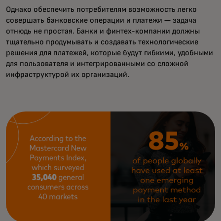
Однако обеспечить потребителям возможность легко
совершать банковские операции и платежи — задача
отнюдь не простая. Банки и финтех-компании должны
тщательно продумывать и создавать технологические
решения для платежей, которые будут гибкими, удобными
для пользователя и интегрированными со сложной
инфраструктурой их организаций.