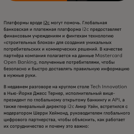
Платформы вроде
i2c
могут помочь. Глобальная
банковская и платежная платформа i2c предоставляет
финансовым учреждениям и финтехам технологию
«строительных блоков» для создания уникальных
потребительских и коммерческих решений. В качестве
партнёра компания полагается на данные Mastercard
Open Banking, полученные потребителями, чтобы
безопасно и быстро доставлять правильную информацию
в нужные руки.
В недавнем разговоре на круглом столе Tech Innovation
в Нью-Йорке Джесс Тернер, исполнительный вице-
президент по глобальному открытому банкингу и API, а
также генеральный директор i2c Амир Уэйн, встретился с
модератором Шерри Хеймонд, руководителем глобального
цифрового партнерства, чтобы объяснить, как работает
их сотрудничество и почему это важно: