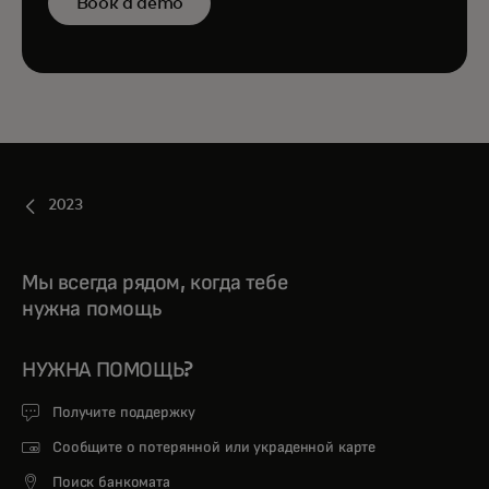
Book a demo
2023
Мы всегда рядом, когда тебе
нужна помощь
НУЖНА ПОМОЩЬ?
Получите поддержку
Сообщите о потерянной или украденной карте
Поиск банкомата