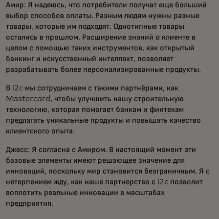
Амир: Я надеюсь, что потребители получат еще больший
выбор способов оплаты. Разным людям нужны разные
товары, которые им подходят. Однотипные товары
остались в прошлом. Расширение знаний о клиенте в
целом с помощью таких инструментов, как открытый
банкинг и искусственный интеллект, позволяет
разрабатывать более персонализированные продукты.
В i2c мы сотрудничаем с такими партнёрами, как
Mastercard, чтобы улучшить нашу строительную
технологию, которая помогает банкам и финтехам
предлагать уникальные продукты и повышать качество
клиентского опыта.
Джесс: Я согласна с Амиром. В настоящий момент эти
базовые элементы имеют решающее значение для
инноваций, поскольку мир становится безграничным. Я с
нетерпением жду, как наше партнерство с i2c позволит
воплотить реальные инновации в масштабах
предприятия
.