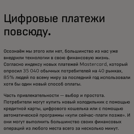
Цифровые платежи
повсюду.
Осознаём мы этого или нет, большинство из нас уже
внедрили технологии в свою финансовую жизнь.
Согласно индексу новых платежей Mastercard, который
опросил 35 040 обычных потребителей на 40 рынках,
85% людей по всему миру за последний год использовали
хотя бы один новый способ оплаты.
Часть привлекательности — выбор и простота.
Потребители могут купить новый холодильник с помощью
кредитной карты, цифрового кошелька или с помощью
автоматической программы «купи сейчас-плати позже». И
они могут выполнить большинство своих финансовых
операций из любого места всего за несколько минут.