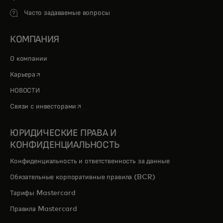
Часто задаваемые вопросы
КОМПАНИЯ
О компании
opens in a new tab
Карьера
НОВОСТИ
opens in a new tab
Связи с инвесторами
ЮРИДИЧЕСКИЕ ПРАВА И
КОНФИДЕНЦИАЛЬНОСТЬ
Конфиденциальность и ответственность за данные
Обязательные корпоративные правила (BCR)
Тарифы Mastercard
Правила Mastercard