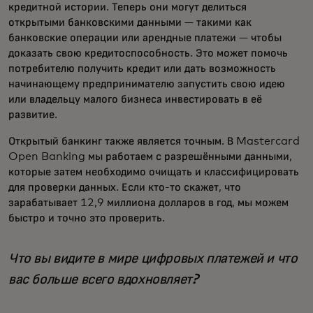
кредитной истории. Теперь они могут делиться
открытыми банковскими данными — такими как
банковские операции или арендные платежи — чтобы
доказать свою кредитоспособность. Это может помочь
потребителю получить кредит или дать возможность
начинающему предпринимателю запустить свою идею
или владельцу малого бизнеса инвестировать в её
развитие.
Открытый банкинг также является точным. В Mastercard
Open Banking мы работаем с разрешёнными данными,
которые затем необходимо очищать и классифицировать
для проверки данных. Если кто-то скажет, что
зарабатывает 12,9 миллиона долларов в год, мы можем
быстро и точно это проверить.
Что вы видите в мире цифровых платежей и что
вас больше всего вдохновляет?