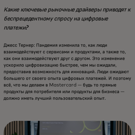
Какие ключевые рыночные драйверы приводят к
беспрецедентному спросу на цифровые
платежи?
Джесс Тернер: Пандемия изменила то, как люди
взаимодействуют с сервисами и продуктами, а также то,
как они взаимодействуют друг с другом. Это изменение
ускорило цифровизацию быстрее, чем мы ожидали,
предоставив возможность для инноваций. Люди ожидают
большего от своего опыта цифровых платежей. И поэтому
всё, что мы делаем в Mastercard — будь то прямые
продукты для потребителя или продукты для бизнеса —
должно иметь лучший пользовательский опыт.