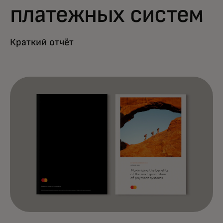
платежных систем
Краткий отчёт