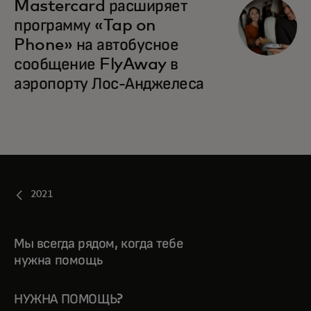
Mastercard расширяет
программу «Tap on
Phone» на автобусное
сообщение FlyAway в
аэропорту Лос-Анджелеса
2021
Мы всегда рядом, когда тебе
нужна помощь
НУЖНА ПОМОЩЬ?