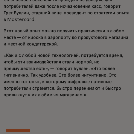
потребителей даже после исчезновения касс, говорит
Грег Буллин, старший вице-президент по стратегии опыта
в Mastercard.
Этот новый опыт можно получить практически в любом
месте — от киоска в аэропорту до продуктового магазина
и местной кондитерской.
«Как и с любой новой технологией, потребуется время,
чтобы эти взаимодействия стали нормой, но
преимущества есть», — говорит Буллен. «Это более
гигиенично. Так удобнее. Это более интуитивно. Это
именно тот опыт, к которому цифровые нативные
потребители стремятся, быстро перенимают и быстро
привыкнут к их любимым магазинам.»