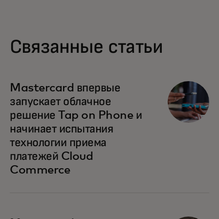
Связанные статьи
Mastercard впервые
запускает облачное
решение Tap on Phone и
начинает испытания
технологии приема
платежей Cloud
Commerce