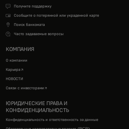
Получите поддержку
Сообщите о потерянной или украденной карте
Поиск банкомата
Часто задаваемые вопросы
КОМПАНИЯ
О компании
opens in a new tab
Карьера
НОВОСТИ
opens in a new tab
Связи с инвесторами
ЮРИДИЧЕСКИЕ ПРАВА И
КОНФИДЕНЦИАЛЬНОСТЬ
Конфиденциальность и ответственность за данные
Обязательные корпоративные правила (BCR)