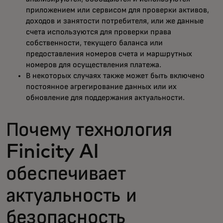
приложением или сервисом для проверки активов,
доходов и занятости потребителя, или же данные
счета используются для проверки права
собственности, текущего баланса или
предоставления номеров счета и маршрутных
номеров для осуществления платежа.
В некоторых случаях также может быть включено
постоянное агрегирование данных или их
обновление для поддержания актуальности.
Почему технология
Finicity AI
обеспечивает
актуальность и
безопасность