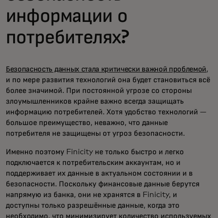
информации о
потребителях?
Безопасность данных стала критически важной проблемой
,
и по мере развития технологий она будет становиться всё
более значимой. При постоянной угрозе со стороны
злоумышленников крайне важно всегда защищать
информацию потребителей. Хотя удобство технологий —
большое преимущество, неважно, что данные
потребителя не защищены от угроз безопасности.
Именно поэтому Finicity не только быстро и легко
подключается к потребительским аккаунтам, но и
поддерживает их данные в актуальном состоянии и в
безопасности. Поскольку финансовые данные берутся
напрямую из банка, они не хранятся в Finicity, и
доступны только разрешённые данные, когда это
необходимо, что минимизирует количество используемых