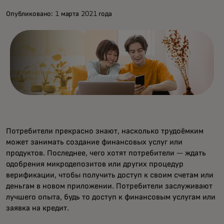
Опубликовано: 1 марта 2021 года
Потребители прекрасно знают, насколько трудоёмким
может занимать создание финансовых услуг или
продуктов. Последнее, чего хотят потребители — ждать
одобрения микродепозитов или других процедур
верификации, чтобы получить доступ к своим счетам или
деньгам в новом приложении. Потребители заслуживают
лучшего опыта, будь то доступ к финансовым услугам или
заявка на кредит.