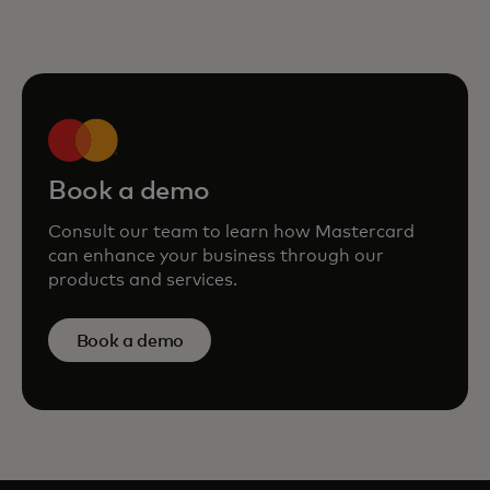
Book a demo
Consult our team to learn how Mastercard
can enhance your business through our
products and services.
Book a demo