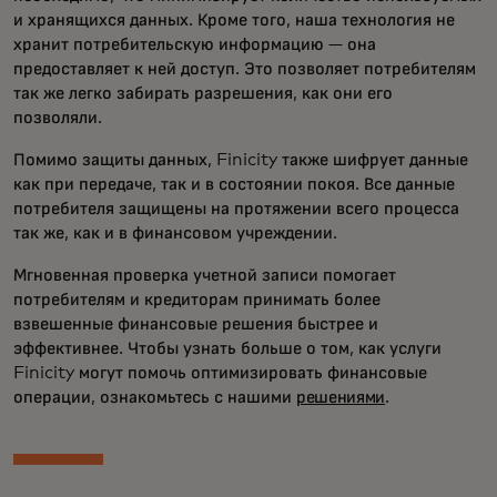
и хранящихся данных. Кроме того, наша технология не
хранит потребительскую информацию — она
предоставляет к ней доступ. Это позволяет потребителям
так же легко забирать разрешения, как они его
позволяли.
Помимо защиты данных, Finicity также шифрует данные
как при передаче, так и в состоянии покоя. Все данные
потребителя защищены на протяжении всего процесса
так же, как и в финансовом учреждении.
Мгновенная проверка учетной записи помогает
потребителям и кредиторам принимать более
взвешенные финансовые решения быстрее и
эффективнее. Чтобы узнать больше о том, как услуги
Finicity могут помочь оптимизировать финансовые
операции, ознакомьтесь с нашими
решениями
.