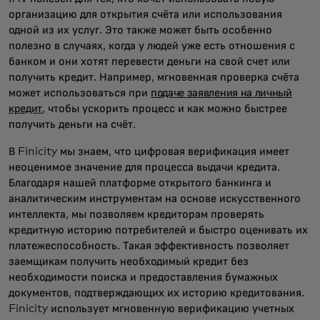
организацию для открытия счёта или использования
одной из их услуг. Это также может быть особенно
полезно в случаях, когда у людей уже есть отношения с
банком и они хотят перевести деньги на свой счет или
получить кредит. Например, мгновенная проверка счёта
может использоваться при
подаче заявления на личный
кредит
, чтобы ускорить процесс и как можно быстрее
получить деньги на счёт.
В Finicity мы знаем, что цифровая верификация имеет
неоценимое значение для процесса выдачи кредита.
Благодаря нашей платформе открытого банкинга и
аналитическим инструментам на основе искусственного
интеллекта, мы позволяем кредиторам проверять
кредитную историю потребителей и быстро оценивать их
платежеспособность. Такая эффективность позволяет
заемщикам получить необходимый кредит без
необходимости поиска и предоставления бумажных
документов, подтверждающих их историю кредитования.
Finicity использует мгновенную верификацию учетных