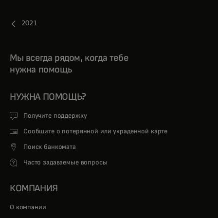
2021
Мы всегда рядом, когда тебе
нужна помощь
НУЖНА ПОМОЩЬ?
Получите поддержку
Сообщите о потерянной или украденной карте
Поиск банкомата
Часто задаваемые вопросы
КОМПАНИЯ
О компании