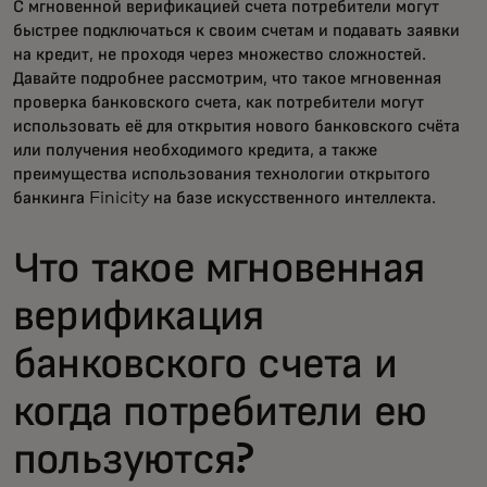
С мгновенной верификацией счета потребители могут
быстрее подключаться к своим счетам и подавать заявки
на кредит, не проходя через множество сложностей.
Давайте подробнее рассмотрим, что такое мгновенная
проверка банковского счета, как потребители могут
использовать её для открытия нового банковского счёта
или получения необходимого кредита, а также
преимущества использования технологии открытого
банкинга Finicity на базе искусственного интеллекта.
Что такое мгновенная
верификация
банковского счета и
когда потребители ею
пользуются?