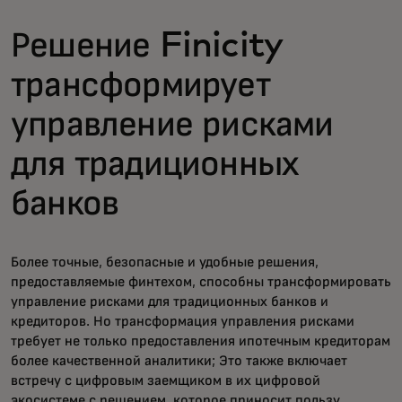
Решение Finicity
трансформирует
управление рисками
для традиционных
банков
Более точные, безопасные и удобные решения,
предоставляемые финтехом, способны трансформировать
управление рисками для традиционных банков и
кредиторов. Но трансформация управления рисками
требует не только предоставления ипотечным кредиторам
более качественной аналитики; Это также включает
встречу с цифровым заемщиком в их цифровой
экосистеме с решением, которое приносит пользу