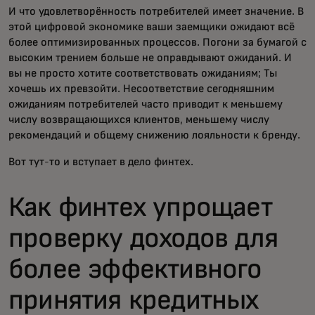
И что удовлетворённость потребителей имеет значение. В
этой цифровой экономике ваши заемщики ожидают всё
более оптимизированных процессов. Погони за бумагой с
высоким трением больше не оправдывают ожиданий. И
вы не просто хотите соответствовать ожиданиям; Ты
хочешь их превзойти. Несоответствие сегодняшним
ожиданиям потребителей часто приводит к меньшему
числу возвращающихся клиентов, меньшему числу
рекомендаций и общему снижению лояльности к бренду.
Вот тут-то и вступает в дело финтех.
Как финтех упрощает
проверку доходов для
более эффективного
принятия кредитных