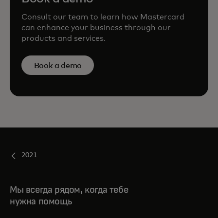
Consult our team to learn how Mastercard
can enhance your business through our
products and services.
Book a demo
2021
Мы всегда рядом, когда тебе
нужна помощь