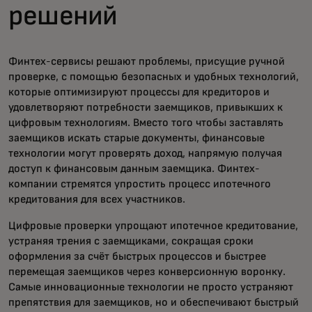
решений
Финтех-сервисы решают проблемы, присущие ручной
проверке, с помощью безопасных и удобных технологий,
которые оптимизируют процессы для кредиторов и
удовлетворяют потребности заемщиков, привыкших к
цифровым технологиям. Вместо того чтобы заставлять
заемщиков искать старые документы, финансовые
технологии могут проверять доход, напрямую получая
доступ к финансовым данным заемщика. Финтех-
компании стремятся упростить процесс ипотечного
кредитования для всех участников.
Цифровые проверки упрощают ипотечное кредитование,
устраняя трения с заемщиками, сокращая сроки
оформления за счёт быстрых процессов и быстрее
перемещая заемщиков через конверсионную воронку.
Самые инновационные технологии не просто устраняют
препятствия для заемщиков, но и обеспечивают быстрый