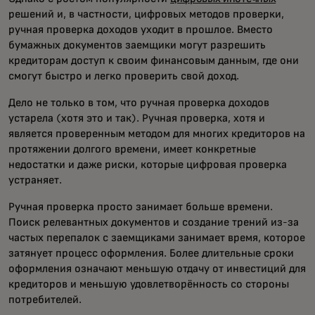
решений и, в частности, цифровых методов проверки,
ручная проверка доходов уходит в прошлое. Вместо
бумажных документов заемщики могут разрешить
кредиторам доступ к своим финансовым данным, где они
смогут быстро и легко проверить свой доход.
Дело не только в том, что ручная проверка доходов
устарела (хотя это и так). Ручная проверка, хотя и
является проверенным методом для многих кредиторов на
протяжении долгого времени, имеет конкретные
недостатки и даже риски, которые цифровая проверка
устраняет.
Ручная проверка просто занимает больше времени.
Поиск релевантных документов и создание трений из-за
частых перепалок с заемщиками занимает время, которое
затянует процесс оформления. Более длительные сроки
оформления означают меньшую отдачу от инвестиций для
кредиторов и меньшую удовлетворённость со стороны
потребителей.