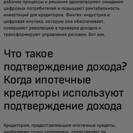
рабочие процессы и решения удовлетворяют ожидания
цифровых потребителей и повышают рентабельность
инвестиций для кредиторов. Финтех-индустрия и
цифровая ипотека, которую она обеспечивает,
совершают революцию в проверке доходов и
трансформируют управление рисками. Вот как.
Что такое
подтверждение дохода?
Когда ипотечные
кредиторы используют
подтверждение дохода
Кредиторам, предоставляющим ипотечные кредиты,
необходимо точно определить, представляет ли