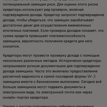
потенциальный заемщик риск. Для оценки этого риска
кредиторы используют ряд проверок, включая
подтверждение дохода. Кредитор запросит подтверждение
дохода, чтобы убедиться, что заемщик зарабатывает
достаточно денег для осуществления ежемесячных
ипотечных платежей. Если проверка доходов покажет, что
сумма кредита превышает платежеспособность
заемщика, вероятность получения кредита для него
снизится.
Кредиторы могут провести проверку дохода с помощью
нескольких различных методов. Исторически кредиторы
запрашивали ручную документацию для подтверждения
дохода заемщика. Часто это включало предоставление
расчетной ведомости и самой последней формы W-2
заемщика вместе с банковскими выписками. Сегодня всё
больше заемщиков могут подавать документы в
электронном виде, по электронной почте или через
онлайн-портал кредитора.
Однако с ростом популярности
цифровых ипотечных