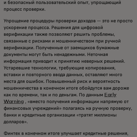
и безопасный пользовательский опыт, упрощающий
процесс проверки.
Упрощение процедуры проверки доходов — это не просто
ускорение процесса. Решения для цифровой
верификации также позволяют решить проблемы,
связанные с рисками и мошенничеством при ручной
верификации. Полученные от заемщиков бумажные
документы могут быть ненадежными. Неточная
информация приводит к принятию неверных решений.
Устаревшие технологии, требующие копирования,
вставки и повторного ввода данных, оставляют много
места для ошибок. Повышенный риск и вероятность
мошенничества в конечном итоге обойдутся вам дороже
как по времени, так и по деньгам. По данным
Early
Warning
, «вместо получения информации напрямую от
финансовых учреждений» полагаясь на ручную проверку,
банки и кредитные организации «тратят миллионы
долларов».
Финтех в конечном итоге улучшает кредитные решения,