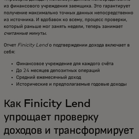
из финансового учреждения заемщика. Это гарантирует
получение максимально точных данных непосредственно
из источника. И вдобавок ко всему, процесс проверки,
который раньше мог занять недели, теперь занимает
считанные минуты
.
Отчет
Finicity Lend
о подтверждении дохода включает в
себя:
Финансовое учреждение для каждого счёта
До 24 месяцев депозитных операций
Средний ежемесячный доход
Исторические и предполагаемые годовые доходы
Как Finicity Lend
упрощает проверку
доходов и трансформирует