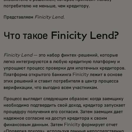
потребителю не меньше, чем кредитору.
Представляем
Finicity Lend
.
Что такое Finicity Lend?
Finicity Lend
— это набор финтех-решений, которые
легко интегрируются в любую кредитную платформу и
упрощают процесс проверки для ипотечных кредиторов.
Платформа открытого банкинга Finicity лежит в основе
этих решений и ставит потребителя в центр процесса
верификации, что выгодно всем участникам.
Процесс выглядит следующим образом: когда заемщику
необходимо подтвердить свой доход, кредитор запускает
процедуру получения его согласия. Затем заемщик дает
надежное согласие на доступ кредитора к своим
финансовым данным. Затем Finicity формирует отчет
«Проверка дохода», используя данные непосредственно