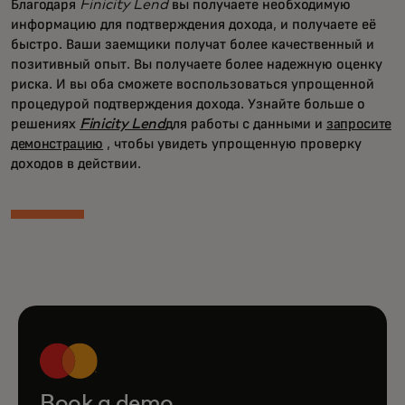
Благодаря
Finicity Lend
вы получаете необходимую
информацию для подтверждения дохода, и получаете её
быстро. Ваши заемщики получат более качественный и
позитивный опыт. Вы получаете более надежную оценку
риска. И вы оба сможете воспользоваться упрощенной
процедурой подтверждения дохода. Узнайте больше о
решениях
Finicity Lend
для работы с данными и
запросите
демонстрацию
, чтобы увидеть упрощенную проверку
доходов в действии.
Book a demo