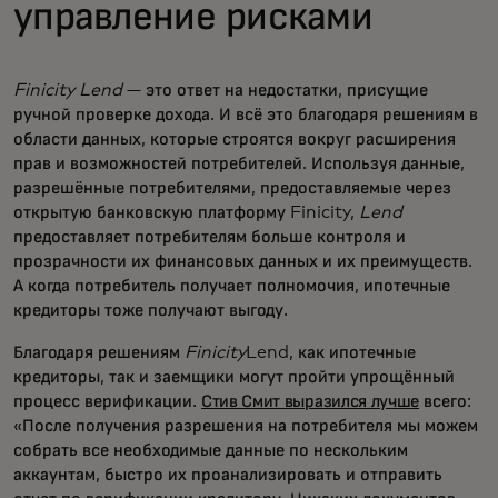
управление рисками
Finicity Lend
— это ответ на недостатки, присущие
ручной проверке дохода. И всё это благодаря решениям в
области данных, которые строятся вокруг расширения
прав и возможностей потребителей. Используя данные,
разрешённые потребителями, предоставляемые через
открытую банковскую платформу Finicity,
Lend
предоставляет потребителям больше контроля и
прозрачности их финансовых данных и их преимуществ.
А когда потребитель получает полномочия, ипотечные
кредиторы тоже получают выгоду.
Благодаря решениям
Finicity
Lend, как ипотечные
кредиторы, так и заемщики могут пройти упрощённый
процесс верификации.
Стив Смит выразился лучше
всего:
«После получения разрешения на потребителя мы можем
собрать все необходимые данные по нескольким
аккаунтам, быстро их проанализировать и отправить