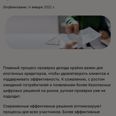
Опубликовано: 6 января 2021 г.
Плавный процесс проверки дохода крайне важен для
ипотечных кредиторов, чтобы удовлетворить клиентов и
поддерживать эффективность. К сожалению, с ростом
ожиданий потребителей и появлением более безопасных
цифровых решений на рынке, ручная проверка уже не
подходит.
Современные эффективные решения оптимизируют
процессы для всех участников. Более эффективные