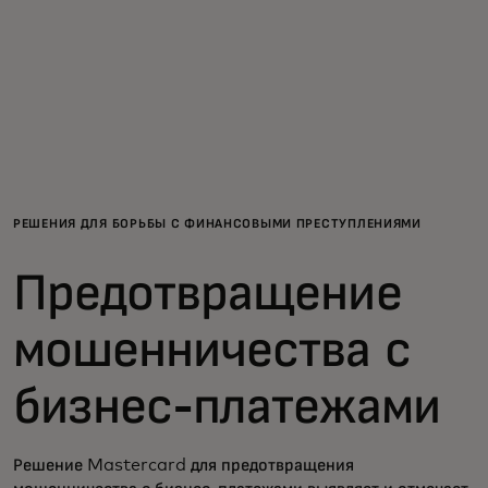
Для вас
Для бизнеса
Для всего мира
РЕШЕНИЯ ДЛЯ БОРЬБЫ С ФИНАНСОВЫМИ ПРЕСТУПЛЕНИЯМИ
Для новаторов
Предотвращение
Новости и тренды
мошенничества с
бизнес-платежами
Решение Mastercard для предотвращения