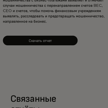
мошенничества с бизнес-платежами выявляет и отмечает
случаи мошенничества с перенаправлением счетов BEC,
CEO и счетов, чтобы помочь финансовым учреждениям
выявлять, расследовать и предотвращать мошенничество,
направленное на бизнес.
Скачать отчет
Связанные