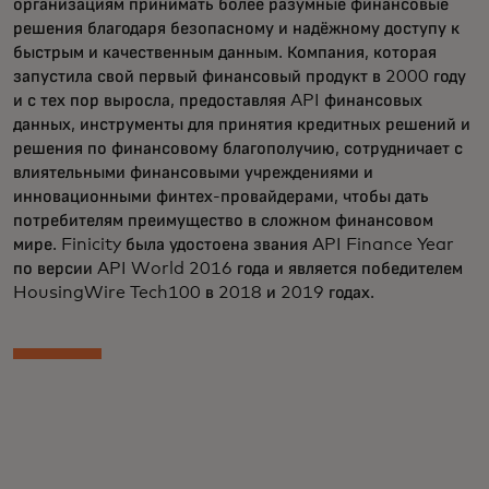
организациям принимать более разумные финансовые
решения благодаря безопасному и надёжному доступу к
быстрым и качественным данным. Компания, которая
запустила свой первый финансовый продукт в 2000 году
и с тех пор выросла, предоставляя API финансовых
данных, инструменты для принятия кредитных решений и
решения по финансовому благополучию, сотрудничает с
влиятельными финансовыми учреждениями и
инновационными финтех-провайдерами, чтобы дать
потребителям преимущество в сложном финансовом
мире. Finicity была удостоена звания API Finance Year
по версии API World 2016 года и является победителем
HousingWire Tech100 в 2018 и 2019 годах.