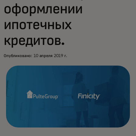
оформлении
ипотечных
кредитов.
Опубликовано: 10 апреля 2019 г.