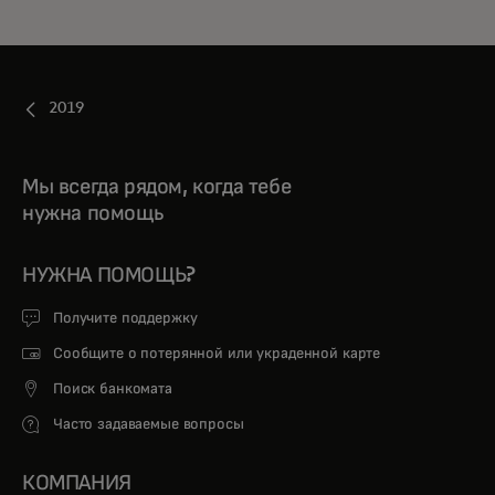
2019
Мы всегда рядом, когда тебе
нужна помощь
НУЖНА ПОМОЩЬ?
Получите поддержку
Сообщите о потерянной или украденной карте
Поиск банкомата
Часто задаваемые вопросы
КОМПАНИЯ