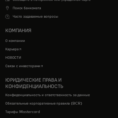
Поиск банкомата
Часто задаваемые вопросы
КОМПАНИЯ
О компании
opens in a new tab
Карьера
НОВОСТИ
opens in a new tab
Связи с инвесторами
ЮРИДИЧЕСКИЕ ПРАВА И
КОНФИДЕНЦИАЛЬНОСТЬ
Конфиденциальность и ответственность за данные
Обязательные корпоративные правила (BCR)
Тарифы Mastercard