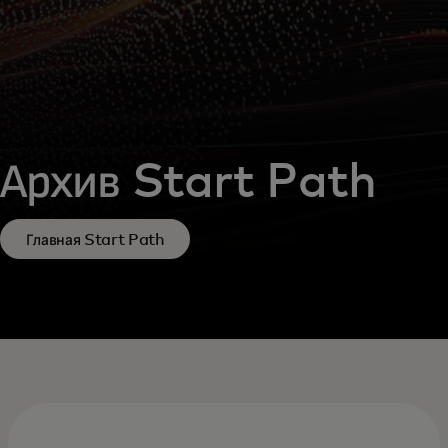
Архив Start Path
Главная Start Path