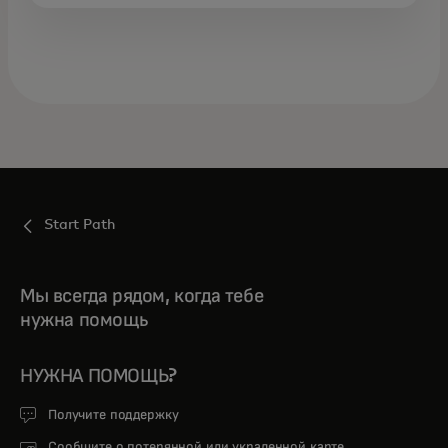
Start Path
Мы всегда рядом, когда тебе
нужна помощь
НУЖНА ПОМОЩЬ?
Получите поддержку
Сообщите о потерянной или украденной карте