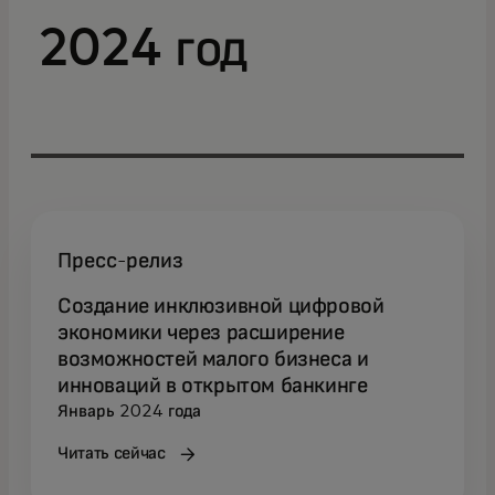
2024 год
Пресс-релиз
Создание инклюзивной цифровой
экономики через расширение
возможностей малого бизнеса и
инноваций в открытом банкинге
Январь 2024 года
Читать сейчас