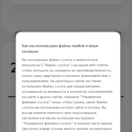
Как мы используем файлы cookie и ваше
согласие
Мы используем файлы cookie и аналогичные
2023 год
технологии ("Файлы cookie") на наших веб-сайтах,
чтобы улучшить их, измерить их производительность,
понять нашу аудиторию и улучшить взаимодействие с
пользователями. На некоторых сайтах мы также
используем Файлы cookie для показа рекламы,
основанной на активности и интересах пользователей
на сайте и других сайтах. Нажмите "Управление
файлами cookie" ниже, чтобы узнать, какие Файлы
cookie мы используем на этом сайте и почему. Вы
всегда можете изменить свои персональные
настройки согласия, используя инструмент
"Управление файлами cookie" в нижней части экрана
Пресс-релиз
(доступно в виде ссылки вместо кнопки на некоторых