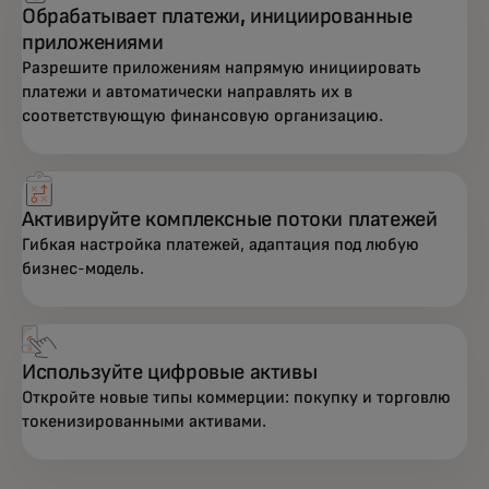
Обрабатывает платежи, инициированные
приложениями
Разрешите приложениям напрямую инициировать
платежи и автоматически направлять их в
соответствующую финансовую организацию.
Активируйте комплексные потоки платежей
Гибкая настройка платежей, адаптация под любую
бизнес-модель.
Используйте цифровые активы
Откройте новые типы коммерции: покупку и торговлю
токенизированными активами.