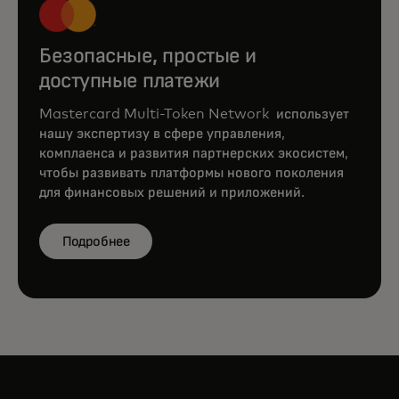
Безопасные, простые и
доступные платежи
Mastercard Multi-Token Network использует
нашу экспертизу в сфере управления,
комплаенса и развития партнерских экосистем,
чтобы развивать платформы нового поколения
для финансовых решений и приложений.
Подробнее