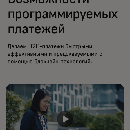
программируемых
платежей
Делаем B2B-платежи быстрыми,
эффективными и предсказуемыми с
помощью блокчейн-технологий.