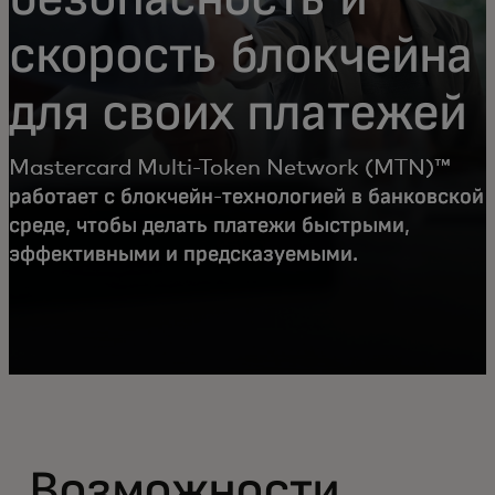
скорость блокчейна
для своих платежей
Mastercard Multi-Token Network (MTN)™
работает с блокчейн-технологией в банковской
среде, чтобы делать платежи быстрыми,
эффективными и предсказуемыми.
Возможности