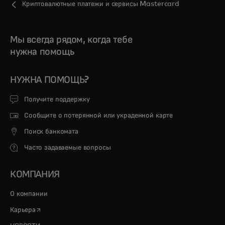
Криптовалютные платежи и сервисы Mastercard
Мы всегда рядом, когда тебе
нужна помощь
НУЖНА ПОМОЩЬ?
Получите поддержку
Сообщите о потерянной или украденной карте
Поиск банкомата
Часто задаваемые вопросы
КОМПАНИЯ
О компании
opens in a new tab
Карьера