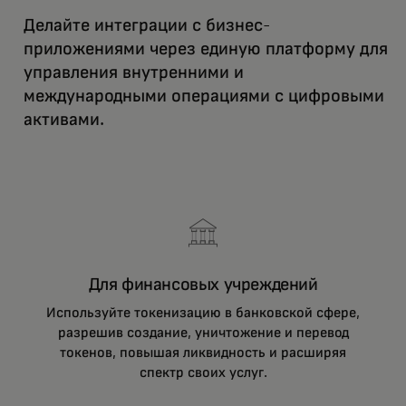
Делайте интеграции с бизнес-
приложениями через единую платформу для
управления внутренними и
международными операциями с цифровыми
активами.
Для финансовых учреждений
Используйте токенизацию в банковской сфере,
разрешив создание, уничтожение и перевод
токенов, повышая ликвидность и расширяя
спектр своих услуг.