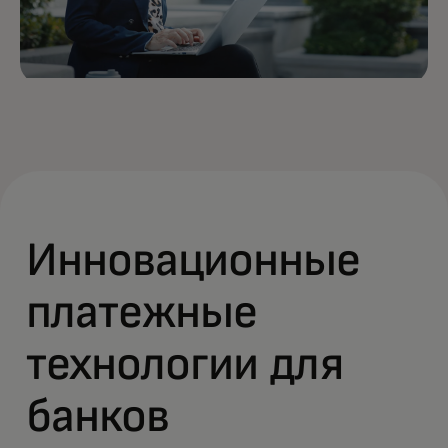
Инновационные
платежные
технологии для
банков