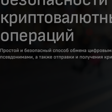
криптовалютн
операций
Простой и безопасный способ обмена цифровым
псевдонимами, а также отправки и получения кр