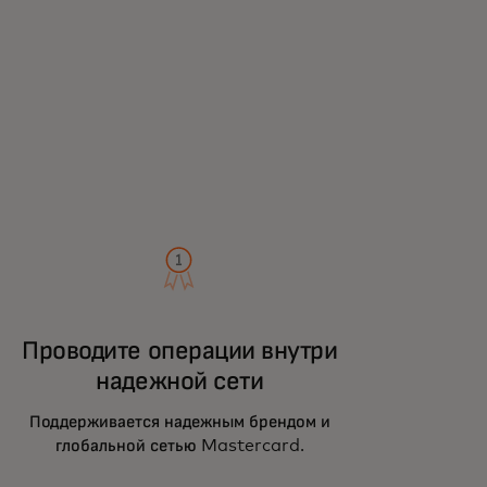
Проводите операции внутри
надежной сети
Поддерживается надежным брендом и
глобальной сетью Mastercard.