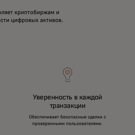
оляет криптобиржам и
сти цифровых активов.
Уверенность в каждой
транзакции
Обеспечивает безопасные сделки с
проверенными пользователями.