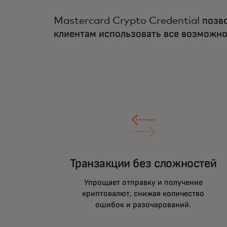
Mastercard Crypto Credential позв
клиентам использовать все возможно
Транзакции без сложностей
Упрощает отправку и получение
криптовалют, снижая количество
ошибок и разочарований.