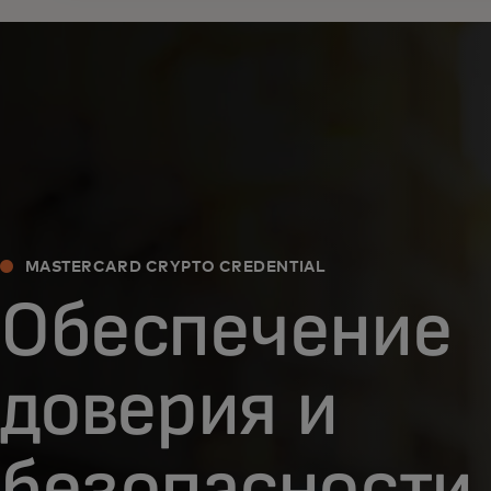
MASTERCARD CRYPTO CREDENTIAL
Обеспечение
доверия и
безопасности