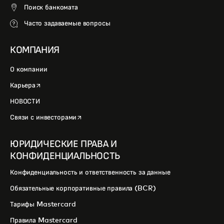
Поиск банкомата
Часто задаваемые вопросы
КОМПАНИЯ
О компании
opens in a new tab
Карьера
НОВОСТИ
opens in a new tab
Связи с инвесторами
ЮРИДИЧЕСКИЕ ПРАВА И
КОНФИДЕНЦИАЛЬНОСТЬ
Конфиденциальность и ответственность за данные
Обязательные корпоративные правила (BCR)
Тарифы Mastercard
Правила Mastercard