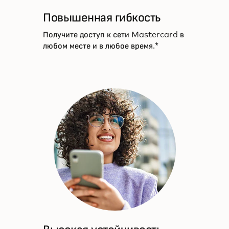
Повышенная гибкость
Получите доступ к сети Mastercard в
любом месте и в любое время.*