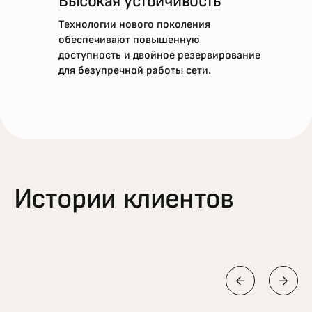
Высокая устойчивость
Технологии нового поколения
обеспечивают повышенную
доступность и двойное резервирование
для безупречной работы сети.
Истории клиентов