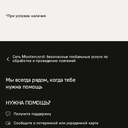
*При условии наличия
Сеть Mastercard: безопасные глобальные услуги по
обработке и проведению платежей
Мы всегда рядом, когда тебе
нужна помощь
НУЖНА ПОМОЩЬ?
Получите поддержку
Сообщите о потерянной или украденной карте