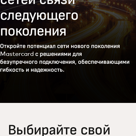
следующего
поколения
Откройте потенциал сети нового поколения
Mastercard с решениями для
безупречного подключения, обеспечивающими
гибкость и надежность.
Выбирайте свой