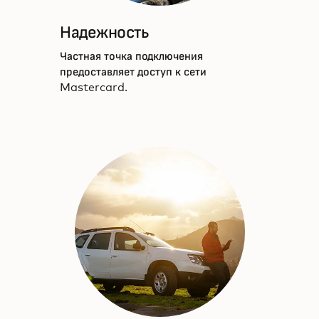
Надежность
Частная точка подключения
предоставляет доступ к сети
Mastercard.