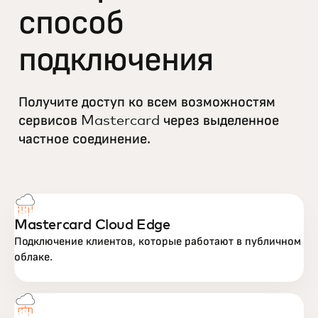
способ
подключения
Получите доступ ко всем возможностям
сервисов Mastercard через выделенное
частное соединение.
Mastercard Cloud Edge
Подключение клиентов, которые работают в публичном
облаке.