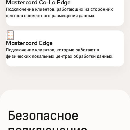
Mastercard Co-Lo Edge
Подключение клиентов, работающих из сторонних
центров совместного размещения данных.
Mastercard Edge
Подключение клиентов, которые работают в
физических локальных центрах обработки данных.
Безопасное