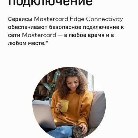
подключение
Сервисы Mastercard Edge Connectivity
обеспечивают безопасное подключение к
сети Mastercard — в любое время и в
любом месте.*