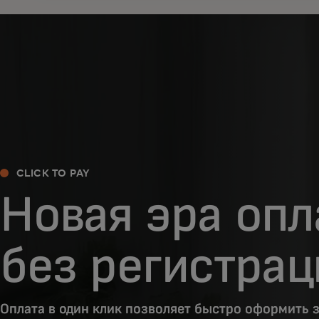
CLICK TO PAY
Новая эра оп
без регистрац
Оплата в один клик позволяет быстро оформить 