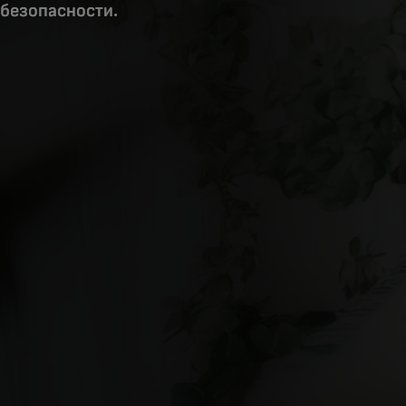
безопасности.