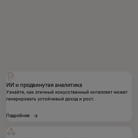
ИИ и продвинутая аналитика
Узнайте, как этичный искусственный интеллект может
генерировать устойчивый доход и рост.
Подробнее