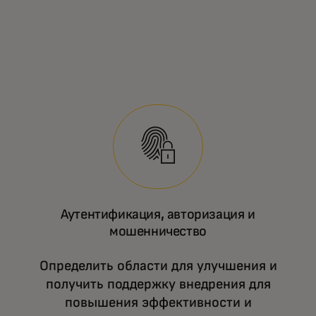
Аутентификация, авторизация и
мошенничество
Определить области для улучшения и
получить поддержку внедрения для
повышения эффективности и