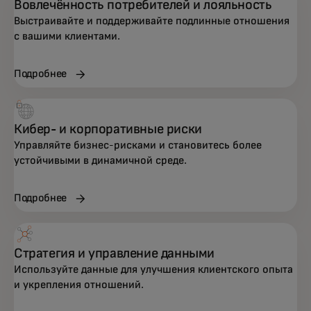
Вовлечённость потребителей и лояльность
Выстраивайте и поддерживайте подлинные отношения
с вашими клиентами.
Подробнее
Кибер- и корпоративные риски
Управляйте бизнес-рисками и становитесь более
устойчивыми в динамичной среде.
Подробнее
Стратегия и управление данными
Используйте данные для улучшения клиентского опыта
и укрепления отношений.