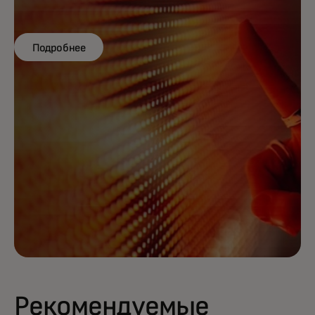
Подробнее
Рекомендуемые