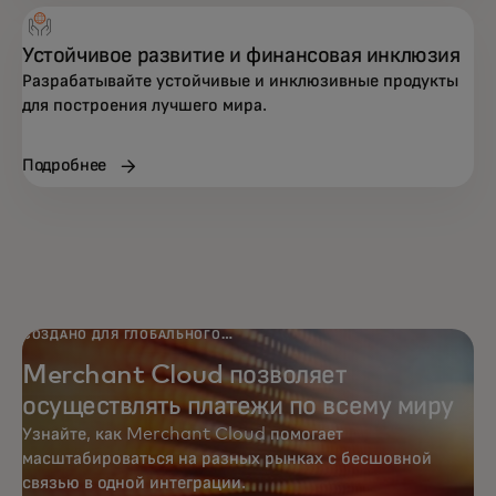
Устойчивое развитие и финансовая инклюзия
Разрабатывайте устойчивые и инклюзивные продукты
для построения лучшего мира.
Подробнее
СОЗДАНО ДЛЯ ГЛОБАЛЬНОГО
ОХВАТА
Merchant Cloud позволяет
осуществлять платежи по всему миру
Узнайте, как Merchant Cloud помогает
масштабироваться на разных рынках с бесшовной
связью в одной интеграции.