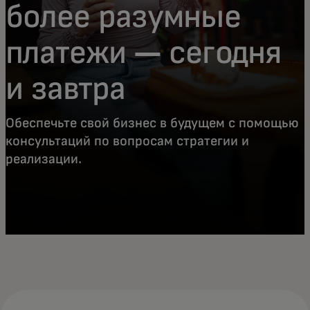
более разумные
платежи — сегодня
и завтра
Обеспечьте свой бизнес в будущем с помощью
консультаций по вопросам стратегии и
реализации.