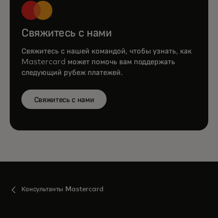
Свяжитесь с нами
Свяжитесь с нашей командой, чтобы узнать, как
Mastercard может помочь вам поддержать
следующий рубеж платежей.
Свяжитесь с нами
Консультанты Mastercard