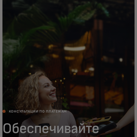
Для вас
Для бизнеса
Для всего мира
Для новаторов
Новости и тренды
КОНСУЛЬТАЦИИ ПО ПЛАТЕЖАМ
Обеспечивайте