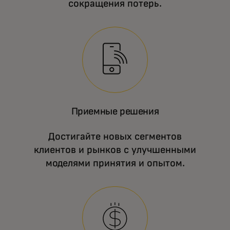
сокращения потерь.
Приемные решения
Достигайте новых сегментов
клиентов и рынков с улучшенными
моделями принятия и опытом.