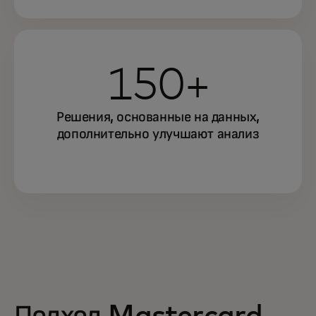
150+
Решения, основанные на данных,
дополнительно улучшают анализ