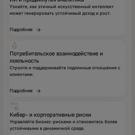
Узнайте, как этичный искусственный интеллект
может генерировать устойчивый доход и рост.
Подробнее
Потребительское взаимодействие и
лояльность
Строите и поддерживайте подлинные отношения с
клиентами.
Подробнее
Кибер- и корпоративные риски
Управляйте бизнес-рисками и становитесь более
устойчивыми в динамичной среде.