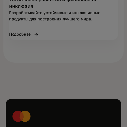
инклюзия
Разрабатывайте устойчивые и инклюзивные
продукты для построения лучшего мира.
Подробнее