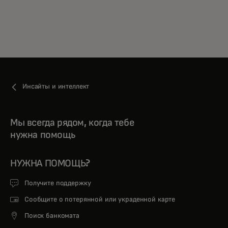
Инсайты и интеллект
Мы всегда рядом, когда тебе
нужна помощь
НУЖНА ПОМОЩЬ?
Получите поддержку
Сообщите о потерянной или украденной карте
Поиск банкомата