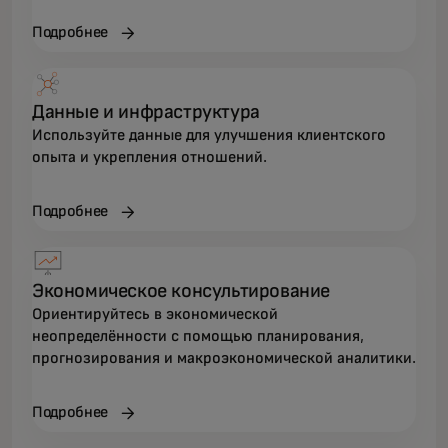
Подробнее
Данные и инфраструктура
Используйте данные для улучшения клиентского
опыта и укрепления отношений.
Подробнее
Экономическое консультирование
Ориентируйтесь в экономической
неопределённости с помощью планирования,
прогнозирования и макроэкономической аналитики.
Подробнее