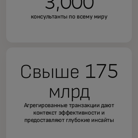
3,000
консультанты по всему миру
Свыше 175
млрд
Агрегированные транзакции дают
контекст эффективности и
предоставляют глубокие инсайты