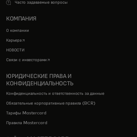
Часто задаваемые вопросы
КОМПАНИЯ
О компании
opens in a new tab
Карьера
НОВОСТИ
opens in a new tab
Связи с инвесторами
ЮРИДИЧЕСКИЕ ПРАВА И
КОНФИДЕНЦИАЛЬНОСТЬ
Конфиденциальность и ответственность за данные
Обязательные корпоративные правила (BCR)
Тарифы Mastercard
Правила Mastercard