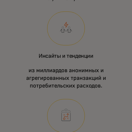
Инсайты и тенденции
из миллиардов анонимных и
агрегированных транзакций и
потребительских расходов.