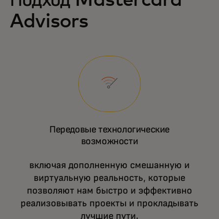
Подход Mastercard
Advisors
Передовые технологические
возможности
включая дополненную смешанную и
виртуальную реальность, которые
позволяют нам быстро и эффективно
реализовывать проекты и прокладывать
лучшие пути.