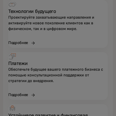
Технологии будущего
Проектируйте захватывающие направления и
активируйте новое поколение клиентов как в
физическом, так и в цифровом мире.
Подробнее
Платежи
Обеспечьте будущее вашего платежного бизнеса с
помощью консультационной поддержки от
стратегии до внедрения.
Подробнее
Устойчивое развитие и финансовая