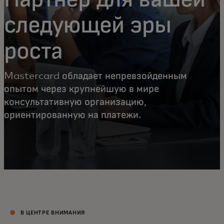
следующей эры
роста
Mastercard обладает непревзойденным
опытом через крупнейшую в мире
консультативную организацию,
ориентированную на платежи.
В ЦЕНТРЕ ВНИМАНИЯ