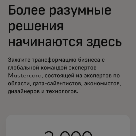
Более разумные
решения
начинаются здесь
Зажгите трансформацию бизнеса с
глобальной командой экспертов
Mastercard, состоящей из экспертов по
области, дата-сайентистов, экономистов,
дизайнеров и технологов.