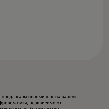
 предлагаем первый шаг на вашем
фровом пути, независимо от