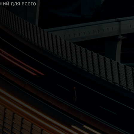
ний для всего