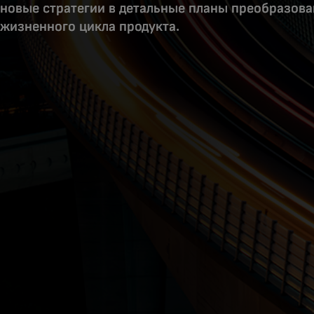
новые стратегии в детальные планы преобразова
жизненного цикла продукта.