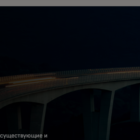
 существующие и