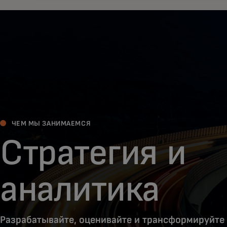
ЧЕМ МЫ ЗАНИМАЕМСЯ
Стратегия и
аналитика
Разрабатывайте, оценивайте и трансформируйте