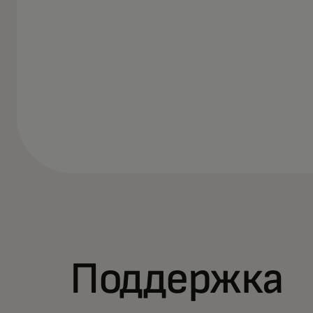
Поддержка