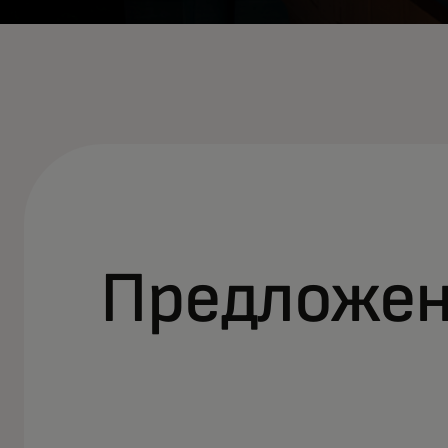
Предложен