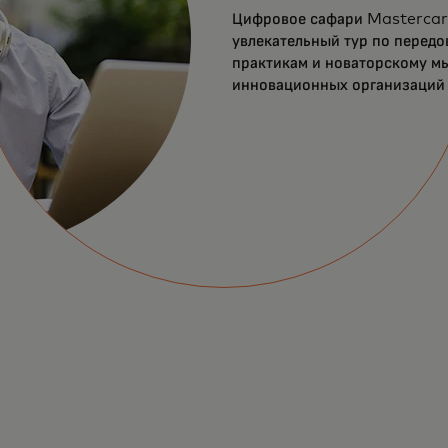
Цифровое сафари Mastercar
увлекательный тур по перед
практикам и новаторскому 
инновационных организаций