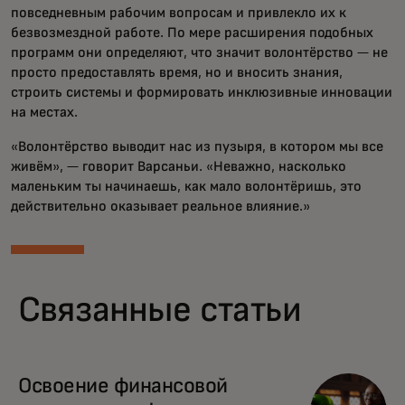
повседневным рабочим вопросам и привлекло их к
безвозмездной работе. По мере расширения подобных
программ они определяют, что значит волонтёрство — не
просто предоставлять время, но и вносить знания,
строить системы и формировать инклюзивные инновации
на местах.
«Волонтёрство выводит нас из пузыря, в котором мы все
живём», — говорит Варсаньи. «Неважно, насколько
маленьким ты начинаешь, как мало волонтёришь, это
действительно оказывает реальное влияние.»
Связанные статьи
Освоение финансовой