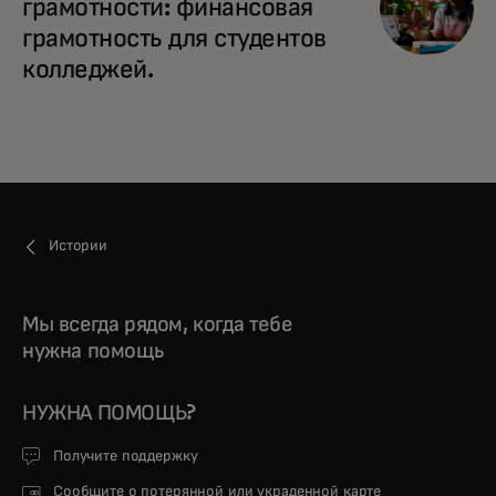
грамотности: финансовая
грамотность для студентов
колледжей.
Истории
Мы всегда рядом, когда тебе
нужна помощь
НУЖНА ПОМОЩЬ?
Получите поддержку
Сообщите о потерянной или украденной карте