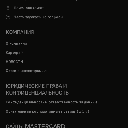
Поиск банкомата
Часто задаваемые вопросы
КОМПАНИЯ
О компании
opens in a new tab
Карьера
НОВОСТИ
opens in a new tab
Связи с инвесторами
ЮРИДИЧЕСКИЕ ПРАВА И
КОНФИДЕНЦИАЛЬНОСТЬ
Конфиденциальность и ответственность за данные
Обязательные корпоративные правила (BCR)
САЙТЫ MASTERCARD